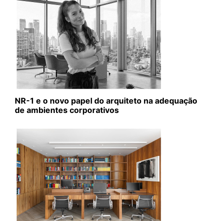
NR-1 e o novo papel do arquiteto na adequação
de ambientes corporativos