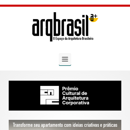
Skip to main content