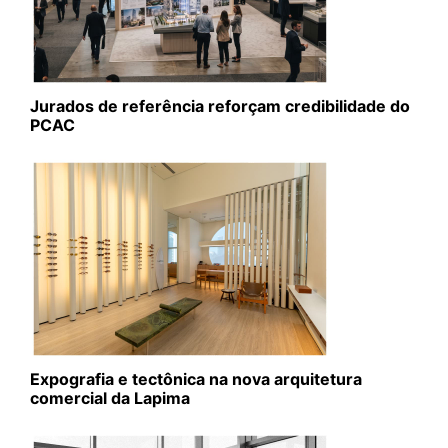
Jurados de referência reforçam credibilidade do
PCAC
Expografia e tectônica na nova arquitetura
comercial da Lapima