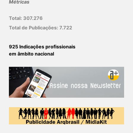
Métricas
Total:
307.276
Total de Publicações:
7.722
925 Indicações profissionais
em âmbito nacional