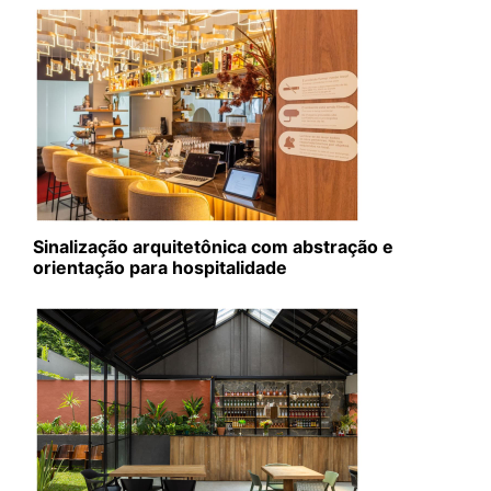
Sinalização arquitetônica com abstração e
orientação para hospitalidade