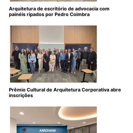
Arquitetura de escritório de advocacia com
painéis ripados por Pedro Coimbra
Prêmio Cultural de Arquitetura Corporativa abre
inscrições