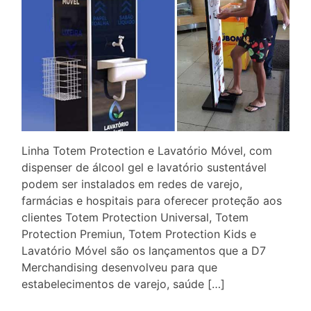
Linha Totem Protection e Lavatório Móvel, com
dispenser de álcool gel e lavatório sustentável
podem ser instalados em redes de varejo,
farmácias e hospitais para oferecer proteção aos
clientes Totem Protection Universal, Totem
Protection Premiun, Totem Protection Kids e
Lavatório Móvel são os lançamentos que a D7
Merchandising desenvolveu para que
estabelecimentos de varejo, saúde […]