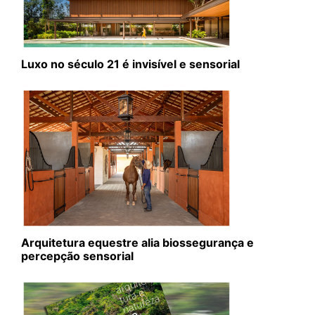
Luxo no século 21 é invisível e sensorial
Arquitetura equestre alia biossegurança e
percepção sensorial