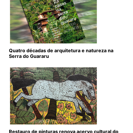
Quatro décadas de arquitetura e natureza na
Serra do Guararu
Restauro de pinturas renova acervo cultural do