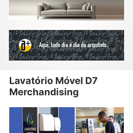
Lavatório Móvel D7
Merchandising