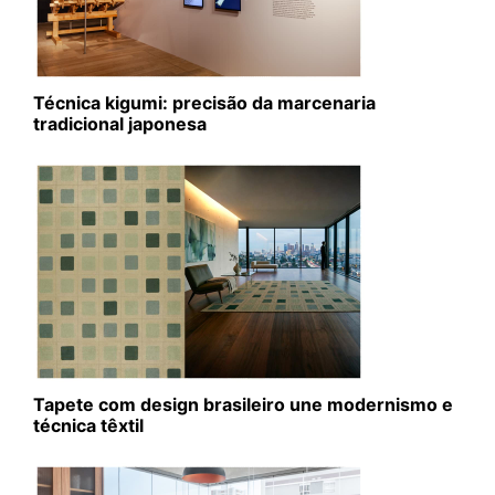
Técnica kigumi: precisão da marcenaria
tradicional japonesa
Tapete com design brasileiro une modernismo e
técnica têxtil