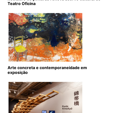
Teatro Oficina
Arte concreta e contemporaneidade em
exposição