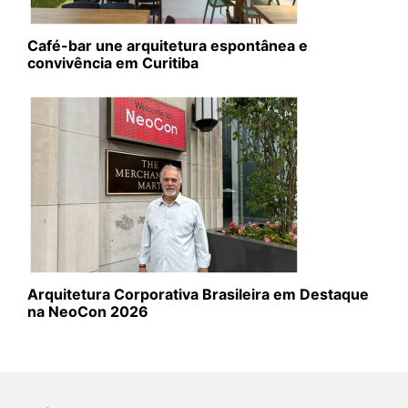
Café-bar une arquitetura espontânea e
convivência em Curitiba
Arquitetura Corporativa Brasileira em Destaque
na NeoCon 2026