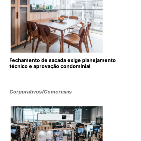
Fechamento de sacada exige planejamento
técnico e aprovação condominial
Corporativos/Comerciais