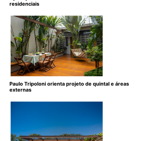
residenciais
Paulo Tripoloni orienta projeto de quintal e áreas
externas