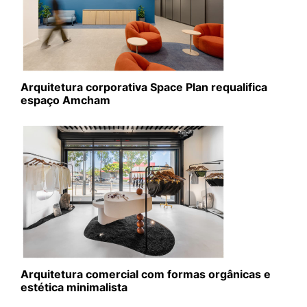
Arquitetura corporativa Space Plan requalifica
espaço Amcham
Arquitetura comercial com formas orgânicas e
estética minimalista