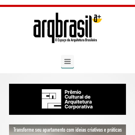
Skip to main content