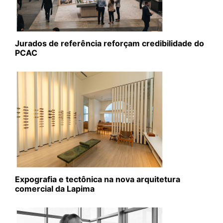
Jurados de referência reforçam credibilidade do
PCAC
Expografia e tectônica na nova arquitetura
comercial da Lapima