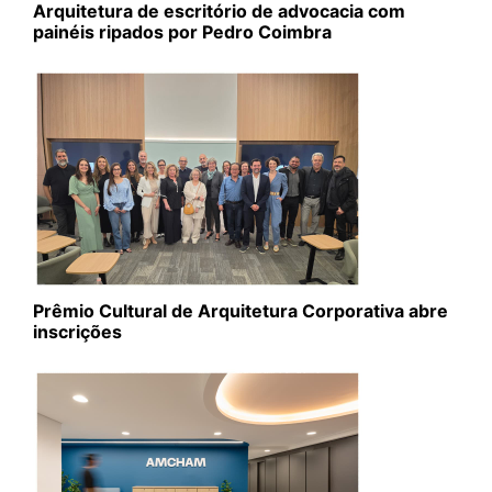
Arquitetura de escritório de advocacia com
painéis ripados por Pedro Coimbra
Prêmio Cultural de Arquitetura Corporativa abre
inscrições