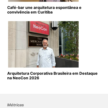
Café-bar une arquitetura espontânea e
convivência em Curitiba
Arquitetura Corporativa Brasileira em Destaque
na NeoCon 2026
Métricas