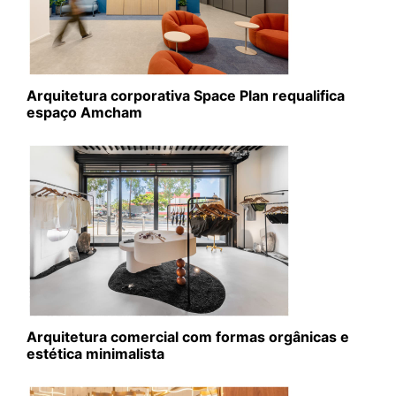
Arquitetura corporativa Space Plan requalifica
espaço Amcham
Arquitetura comercial com formas orgânicas e
estética minimalista