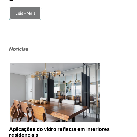
Leia+Mais
Notícias
Aplicações do vidro reflecta em interiores
residenciais