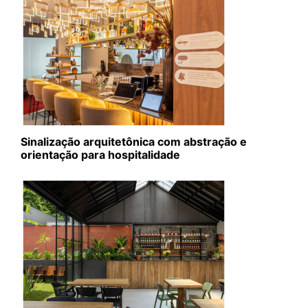
Sinalização arquitetônica com abstração e
orientação para hospitalidade