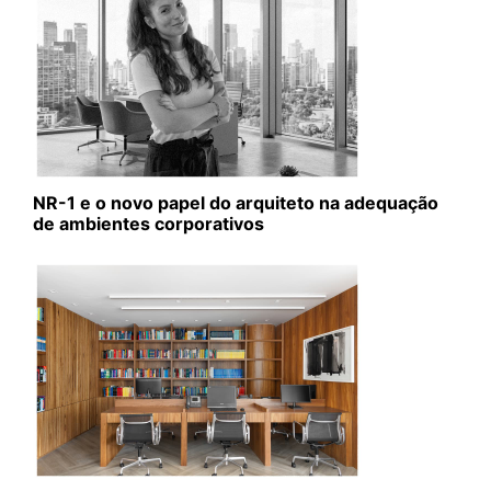
NR-1 e o novo papel do arquiteto na adequação
de ambientes corporativos