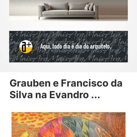
Grauben e Francisco da
Silva na Evandro ...