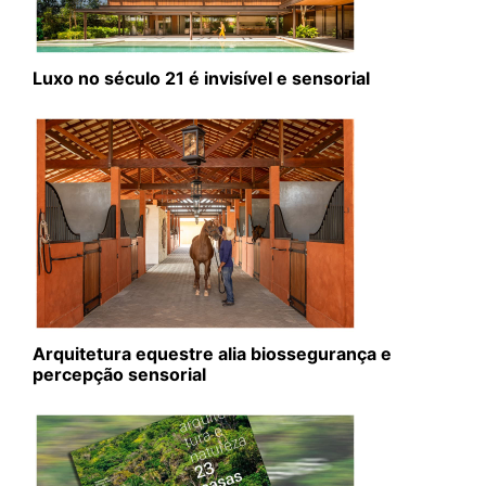
Luxo no século 21 é invisível e sensorial
Arquitetura equestre alia biossegurança e
percepção sensorial