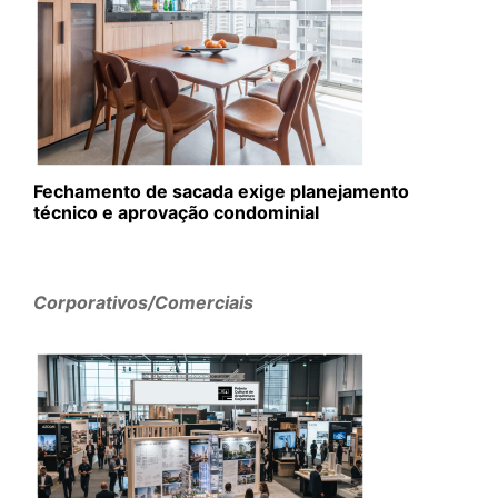
Fechamento de sacada exige planejamento
técnico e aprovação condominial
Corporativos/Comerciais