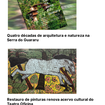
Quatro décadas de arquitetura e natureza na
Serra do Guararu
Restauro de pinturas renova acervo cultural do
Teatro Oficina