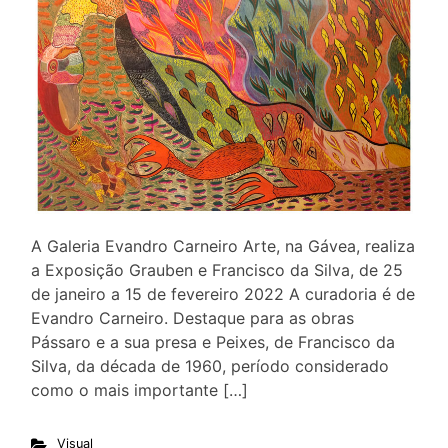
A Galeria Evandro Carneiro Arte, na Gávea, realiza
a Exposição Grauben e Francisco da Silva, de 25
de janeiro a 15 de fevereiro 2022 A curadoria é de
Evandro Carneiro. Destaque para as obras
Pássaro e a sua presa e Peixes, de Francisco da
Silva, da década de 1960, período considerado
como o mais importante […]
Visual