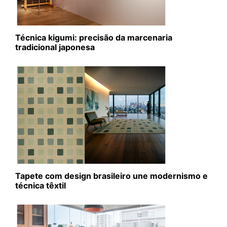
Técnica kigumi: precisão da marcenaria
tradicional japonesa
Tapete com design brasileiro une modernismo e
técnica têxtil