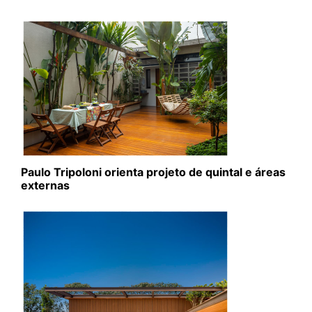
Paulo Tripoloni orienta projeto de quintal e áreas
externas