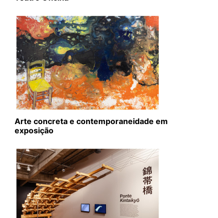
Arte concreta e contemporaneidade em
exposição