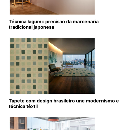
Técnica kigumi: precisão da marcenaria
tradicional japonesa
Tapete com design brasileiro une modernismo e
técnica têxtil