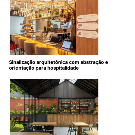
Sinalização arquitetônica com abstração e
orientação para hospitalidade