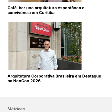
Café-bar une arquitetura espontânea e
convivência em Curitiba
Arquitetura Corporativa Brasileira em Destaque
na NeoCon 2026
Métricas