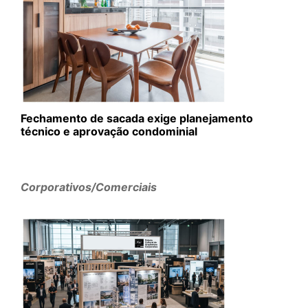
Fechamento de sacada exige planejamento
técnico e aprovação condominial
Corporativos/Comerciais