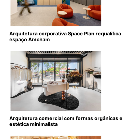
Arquitetura corporativa Space Plan requalifica
espaço Amcham
Arquitetura comercial com formas orgânicas e
estética minimalista