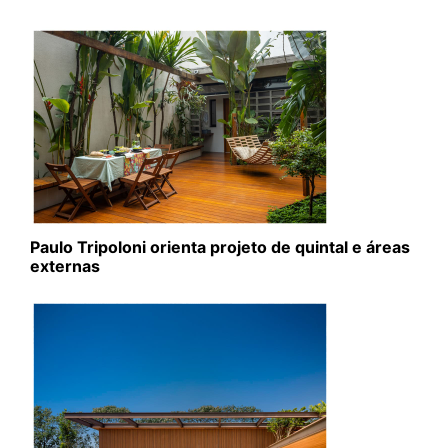
Paulo Tripoloni orienta projeto de quintal e áreas
externas