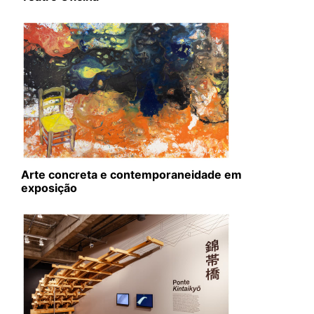
Arte concreta e contemporaneidade em
exposição