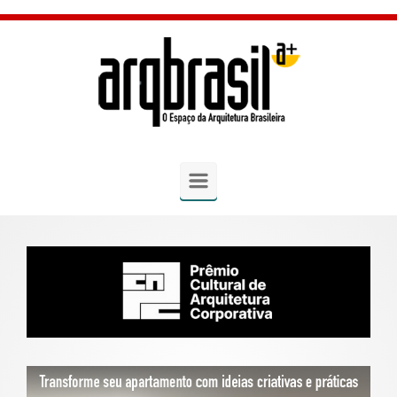
Skip to main content