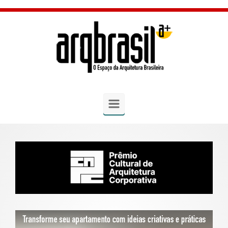
Skip to main content