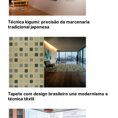
Técnica kigumi: precisão da marcenaria
tradicional japonesa
Tapete com design brasileiro une modernismo e
técnica têxtil