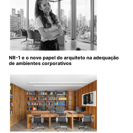
NR-1 e o novo papel do arquiteto na adequação
de ambientes corporativos