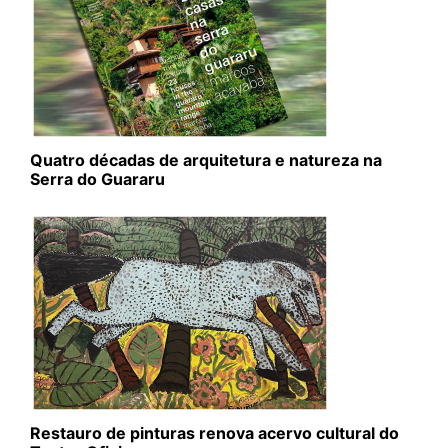
Quatro décadas de arquitetura e natureza na
Serra do Guararu
Restauro de pinturas renova acervo cultural do