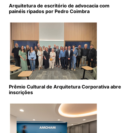
Arquitetura de escritório de advocacia com
painéis ripados por Pedro Coimbra
Prêmio Cultural de Arquitetura Corporativa abre
inscrições