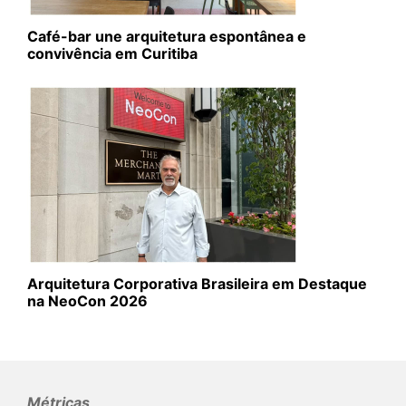
Café-bar une arquitetura espontânea e
convivência em Curitiba
Arquitetura Corporativa Brasileira em Destaque
na NeoCon 2026
Métricas