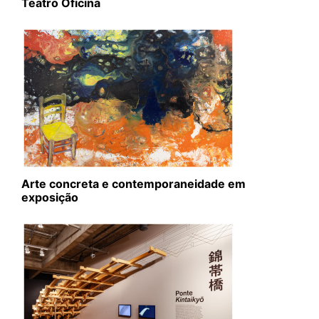
Teatro Oficina
Arte concreta e contemporaneidade em
exposição