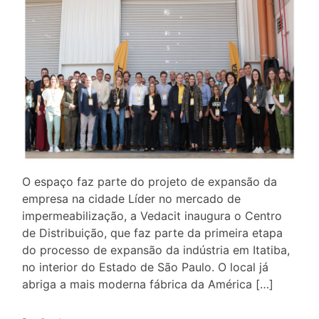
O espaço faz parte do projeto de expansão da
empresa na cidade Líder no mercado de
impermeabilização, a Vedacit inaugura o Centro
de Distribuição, que faz parte da primeira etapa
do processo de expansão da indústria em Itatiba,
no interior do Estado de São Paulo. O local já
abriga a mais moderna fábrica da América […]