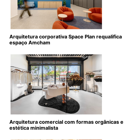
Arquitetura corporativa Space Plan requalifica
espaço Amcham
Arquitetura comercial com formas orgânicas e
estética minimalista