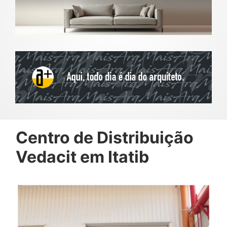
Centro de Distribuição
Vedacit em Itatib