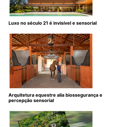
Luxo no século 21 é invisível e sensorial
Arquitetura equestre alia biossegurança e
percepção sensorial