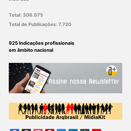
Total:
306.075
Total de Publicações:
7.720
925 Indicações profissionais
em âmbito nacional