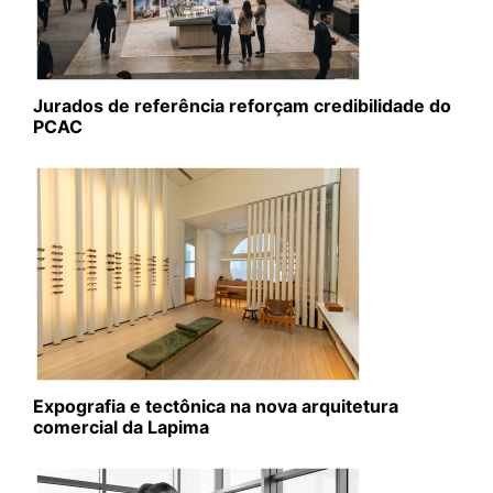
Jurados de referência reforçam credibilidade do
PCAC
Expografia e tectônica na nova arquitetura
comercial da Lapima