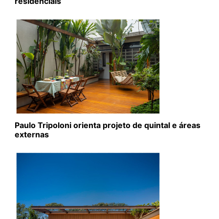
residenciais
Paulo Tripoloni orienta projeto de quintal e áreas
externas