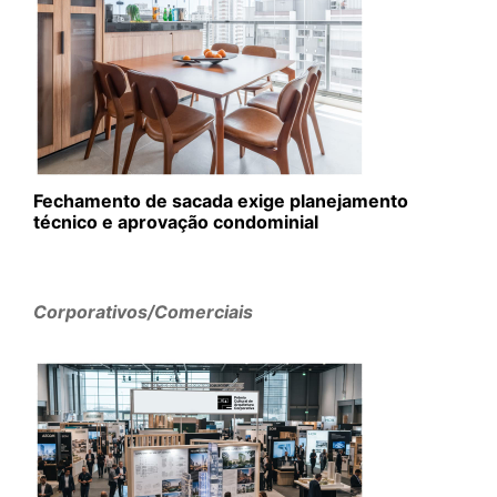
Fechamento de sacada exige planejamento
técnico e aprovação condominial
Corporativos/Comerciais