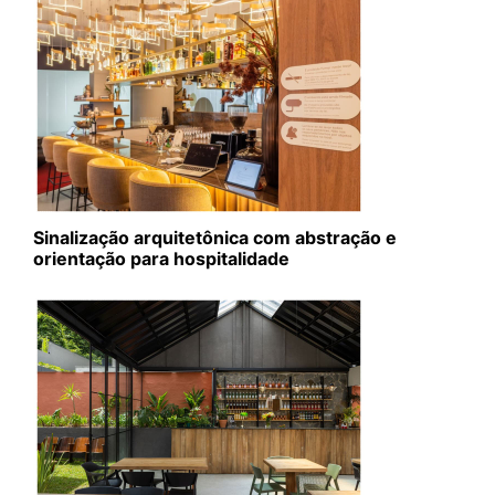
Sinalização arquitetônica com abstração e
orientação para hospitalidade