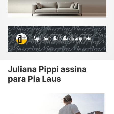
Juliana Pippi assina
para Pia Laus