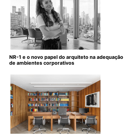
NR-1 e o novo papel do arquiteto na adequação
de ambientes corporativos