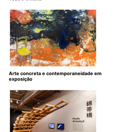
Arte concreta e contemporaneidade em
exposição