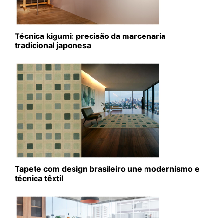
Técnica kigumi: precisão da marcenaria
tradicional japonesa
Tapete com design brasileiro une modernismo e
técnica têxtil