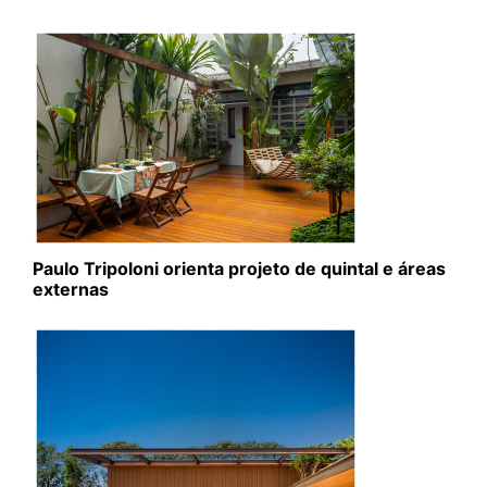
Paulo Tripoloni orienta projeto de quintal e áreas
externas