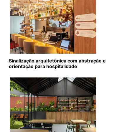
Sinalização arquitetônica com abstração e
orientação para hospitalidade