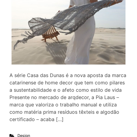
A série Casa das Dunas é a nova aposta da marca
catarinense de home decor que tem como pilares
a sustentabilidade e o afeto como estilo de vida
Presente no mercado de arqdecor, a Pia Laus –
marca que valoriza o trabalho manual e utiliza
como matéria prima resíduos têxteis e algodão
certificado – acaba […]
Design