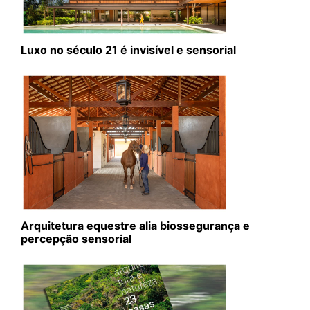
Luxo no século 21 é invisível e sensorial
Arquitetura equestre alia biossegurança e
percepção sensorial