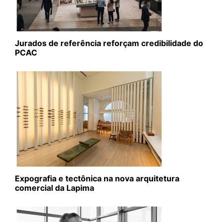
Jurados de referência reforçam credibilidade do
PCAC
Expografia e tectônica na nova arquitetura
comercial da Lapima