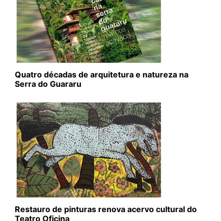
Quatro décadas de arquitetura e natureza na
Serra do Guararu
Restauro de pinturas renova acervo cultural do
Teatro Oficina