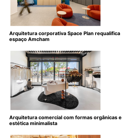
Arquitetura corporativa Space Plan requalifica
espaço Amcham
Arquitetura comercial com formas orgânicas e
estética minimalista