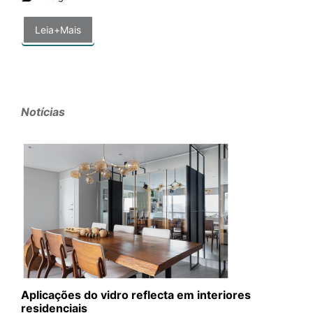
Leia+Mais
Notícias
Aplicações do vidro reflecta em interiores
residenciais