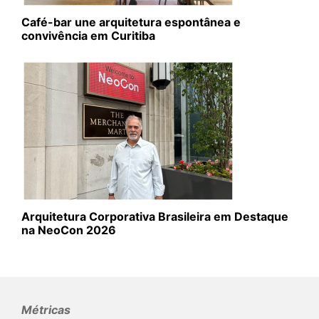
Café-bar une arquitetura espontânea e
convivência em Curitiba
Arquitetura Corporativa Brasileira em Destaque
na NeoCon 2026
Métricas