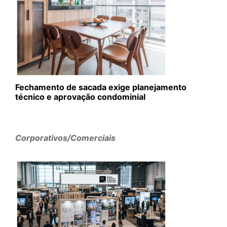
Fechamento de sacada exige planejamento
técnico e aprovação condominial
Corporativos/Comerciais