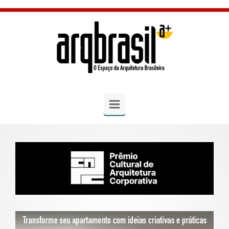
Skip to main content