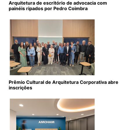
Arquitetura de escritório de advocacia com
painéis ripados por Pedro Coimbra
Prêmio Cultural de Arquitetura Corporativa abre
inscrições