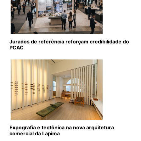
Jurados de referência reforçam credibilidade do
PCAC
Expografia e tectônica na nova arquitetura
comercial da Lapima