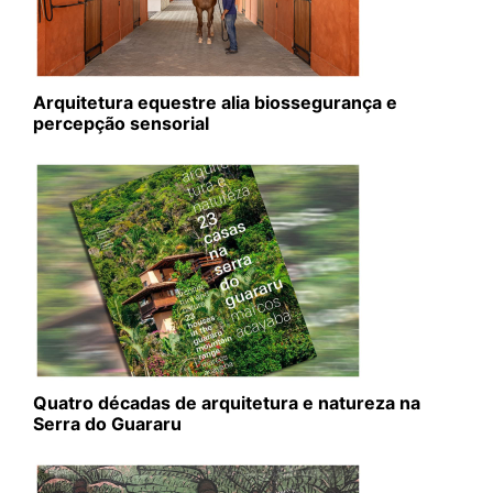
Arquitetura equestre alia biossegurança e
percepção sensorial
Quatro décadas de arquitetura e natureza na
Serra do Guararu