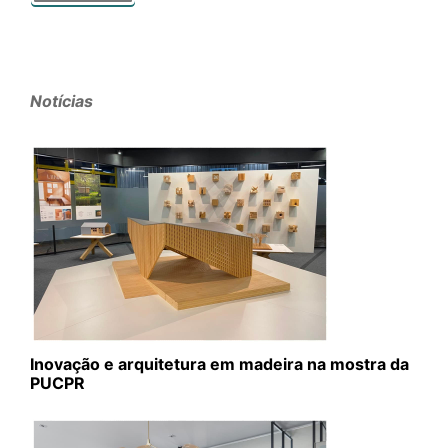
Notícias
Inovação e arquitetura em madeira na mostra da
PUCPR