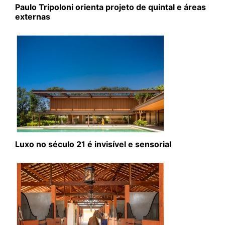
Paulo Tripoloni orienta projeto de quintal e áreas
externas
Luxo no século 21 é invisível e sensorial