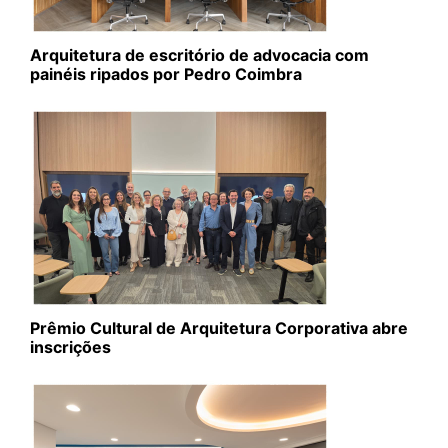
Arquitetura de escritório de advocacia com
painéis ripados por Pedro Coimbra
Prêmio Cultural de Arquitetura Corporativa abre
inscrições