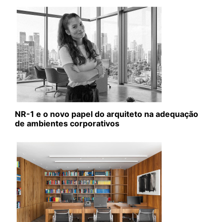
NR-1 e o novo papel do arquiteto na adequação
de ambientes corporativos