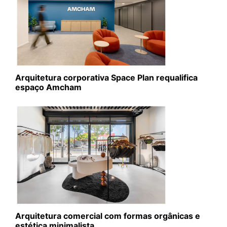
Arquitetura corporativa Space Plan requalifica
espaço Amcham
Arquitetura comercial com formas orgânicas e
estética minimalista