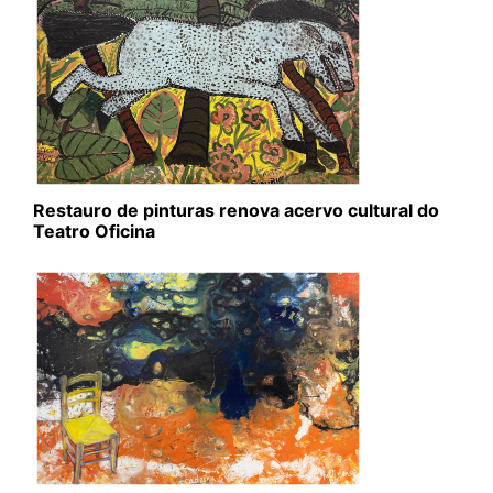
Restauro de pinturas renova acervo cultural do
Teatro Oficina