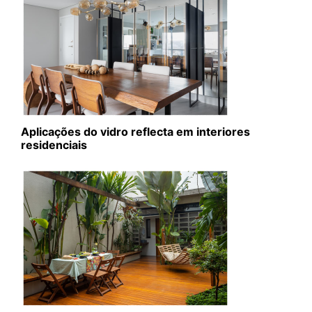
Aplicações do vidro reflecta em interiores
residenciais