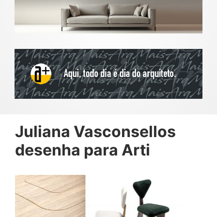
Juliana Vasconsellos
desenha para Arti