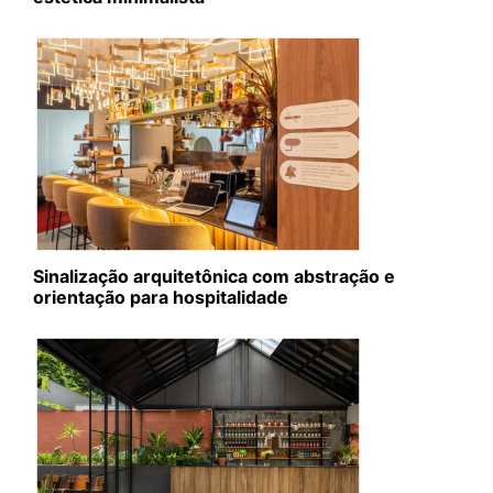
Sinalização arquitetônica com abstração e
orientação para hospitalidade