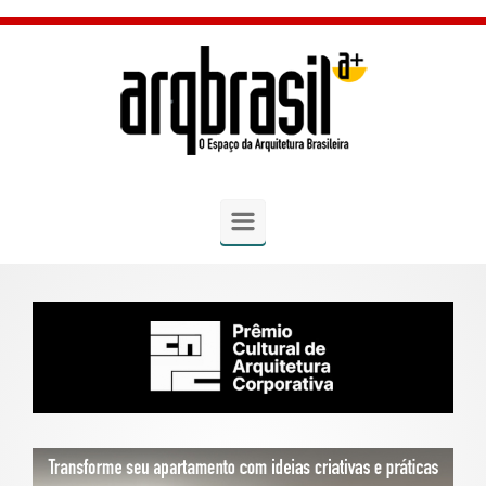
Skip to main content