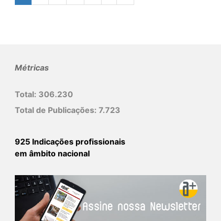
Métricas
Total:
306.230
Total de Publicações:
7.723
925 Indicações profissionais
em âmbito nacional