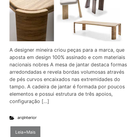
A designer mineira criou peças para a marca, que
aposta em design 100% assinado e com materiais
nacionais nobres A mesa de jantar destaca formas
arredondadas e revela bordas volumosas através
de pés curvos encaixados nas extremidades do
tampo. A cadeira de jantar é formada por poucos
elementos e possui estrutura de três apoios,
configuração […]
arqInterior
Leia+Mais