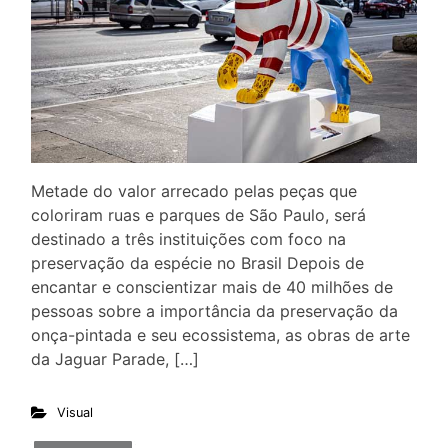
Metade do valor arrecado pelas peças que
coloriram ruas e parques de São Paulo, será
destinado a três instituições com foco na
preservação da espécie no Brasil Depois de
encantar e conscientizar mais de 40 milhões de
pessoas sobre a importância da preservação da
onça-pintada e seu ecossistema, as obras de arte
da Jaguar Parade, […]
Visual