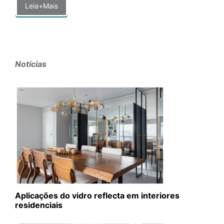
Leia+Mais
Notícias
Aplicações do vidro reflecta em interiores
residenciais