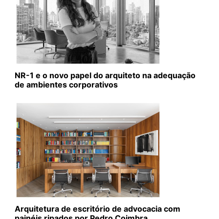
NR-1 e o novo papel do arquiteto na adequação
de ambientes corporativos
Arquitetura de escritório de advocacia com
painéis ripados por Pedro Coimbra