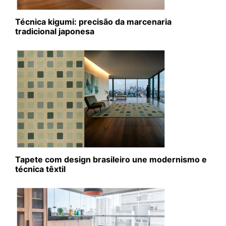
Técnica kigumi: precisão da marcenaria
tradicional japonesa
Tapete com design brasileiro une modernismo e
técnica têxtil