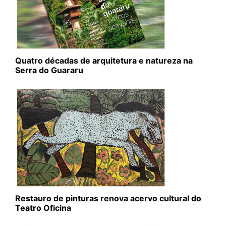
Quatro décadas de arquitetura e natureza na
Serra do Guararu
Restauro de pinturas renova acervo cultural do
Teatro Oficina