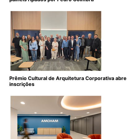
Prêmio Cultural de Arquitetura Corporativa abre
inscrições