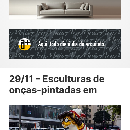
29/11 – Esculturas de
onças-pintadas em