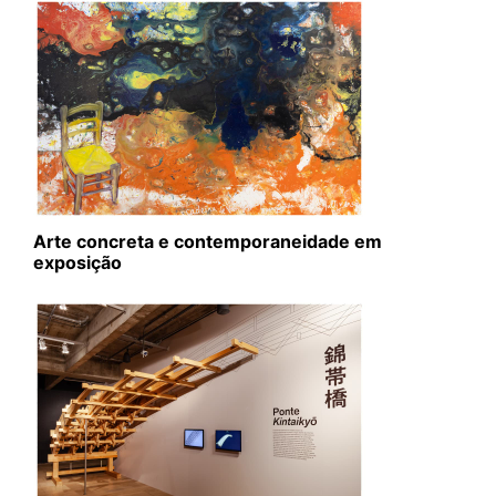
Arte concreta e contemporaneidade em
exposição