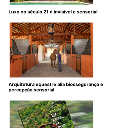
Luxo no século 21 é invisível e sensorial
Arquitetura equestre alia biossegurança e
percepção sensorial