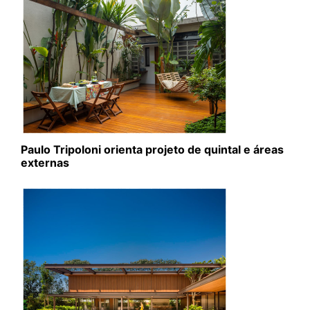
Paulo Tripoloni orienta projeto de quintal e áreas
externas