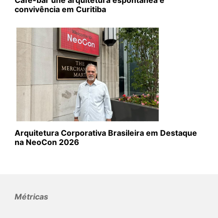
convivência em Curitiba
Arquitetura Corporativa Brasileira em Destaque
na NeoCon 2026
Métricas