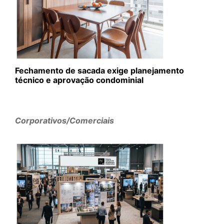
Fechamento de sacada exige planejamento
técnico e aprovação condominial
Corporativos/Comerciais