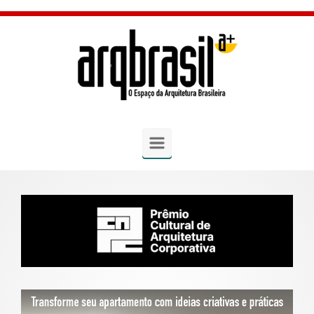
Skip to main content