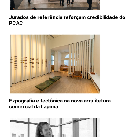
Jurados de referência reforçam credibilidade do
PCAC
Expografia e tectônica na nova arquitetura
comercial da Lapima