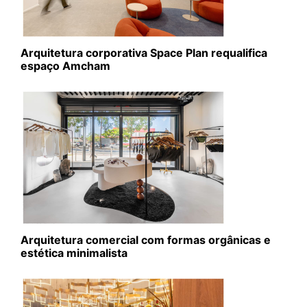
Arquitetura corporativa Space Plan requalifica
espaço Amcham
Arquitetura comercial com formas orgânicas e
estética minimalista