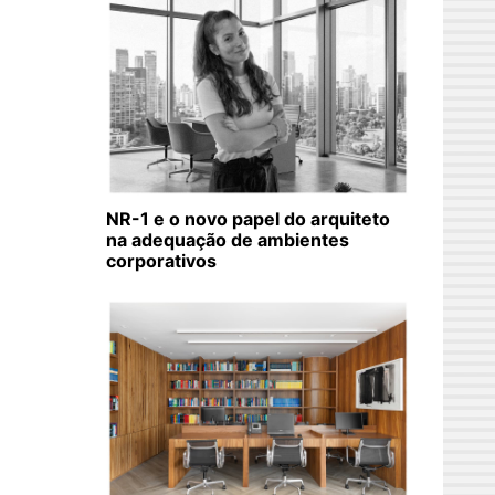
NR-1 e o novo papel do arquiteto
na adequação de ambientes
corporativos