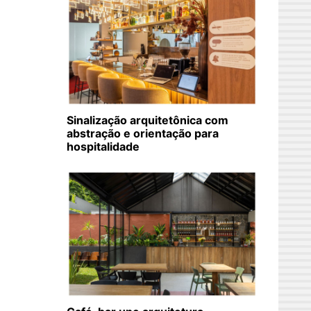
Sinalização arquitetônica com
abstração e orientação para
hospitalidade