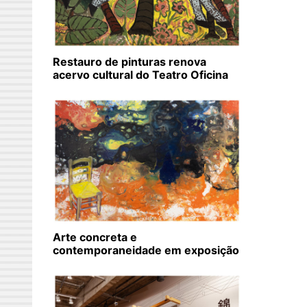
Restauro de pinturas renova
acervo cultural do Teatro Oficina
Arte concreta e
contemporaneidade em exposição