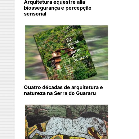
Arquitetura equestre alia
biossegurança e percepção
sensorial
Quatro décadas de arquitetura e
natureza na Serra do Guararu