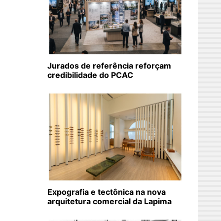
Jurados de referência reforçam
credibilidade do PCAC
Expografia e tectônica na nova
arquitetura comercial da Lapima