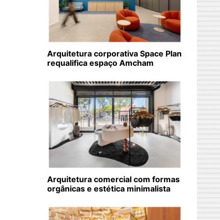
Arquitetura corporativa Space Plan
requalifica espaço Amcham
Arquitetura comercial com formas
orgânicas e estética minimalista