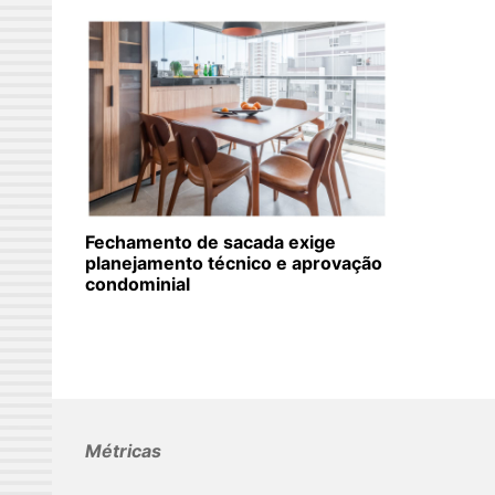
Fechamento de sacada exige
planejamento técnico e aprovação
condominial
Métricas