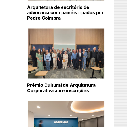
Arquitetura de escritório de
advocacia com painéis ripados por
Pedro Coimbra
Prêmio Cultural de Arquitetura
Corporativa abre inscrições