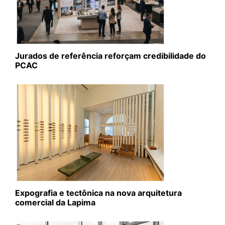
Jurados de referência reforçam credibilidade do
PCAC
Expografia e tectônica na nova arquitetura
comercial da Lapima