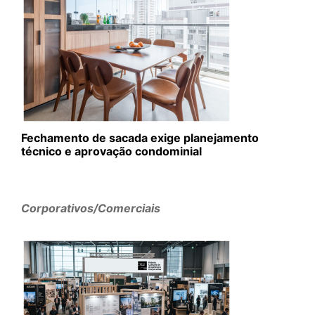
Fechamento de sacada exige planejamento
técnico e aprovação condominial
Corporativos/Comerciais