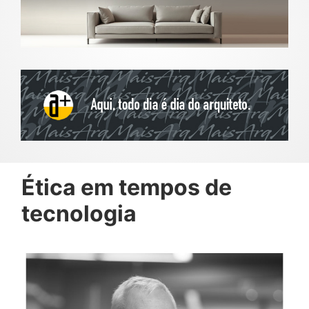
Ética em tempos de
tecnologia