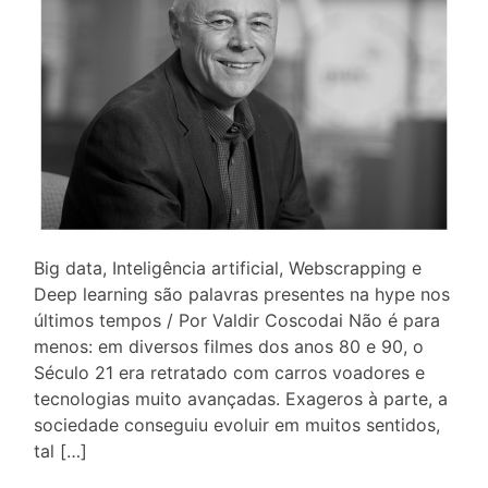
Big data, Inteligência artificial, Webscrapping e
Deep learning são palavras presentes na hype nos
últimos tempos / Por Valdir Coscodai Não é para
menos: em diversos filmes dos anos 80 e 90, o
Século 21 era retratado com carros voadores e
tecnologias muito avançadas. Exageros à parte, a
sociedade conseguiu evoluir em muitos sentidos,
tal […]