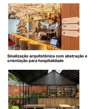
Sinalização arquitetônica com abstração e
orientação para hospitalidade