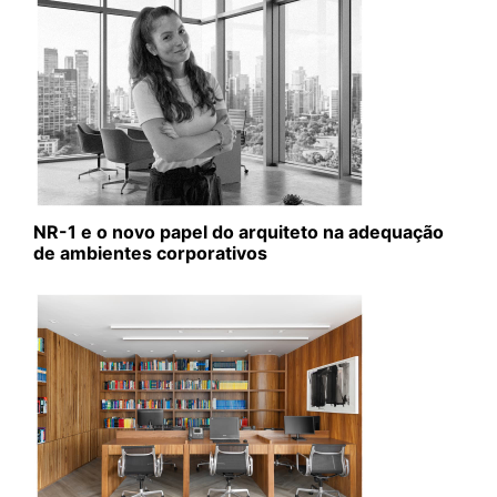
NR-1 e o novo papel do arquiteto na adequação
de ambientes corporativos