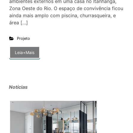
ambientes externos em uma casa no Itanhangá,
Zona Oeste do Rio. O espaço de convivência ficou
ainda mais amplo com piscina, churrasqueira, e
área […]
Projeto
Leia+Mais
Notícias