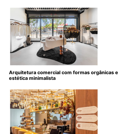
Arquitetura comercial com formas orgânicas e
estética minimalista