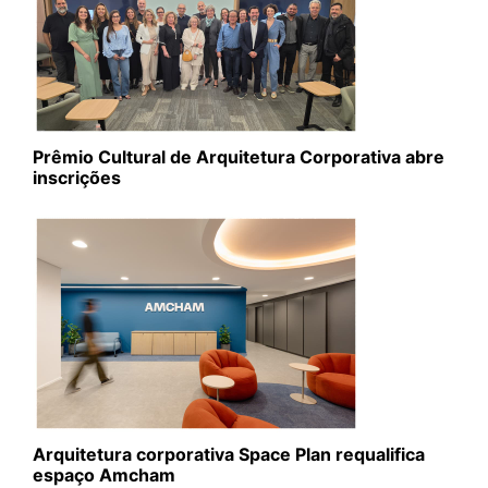
Prêmio Cultural de Arquitetura Corporativa abre
inscrições
Arquitetura corporativa Space Plan requalifica
espaço Amcham