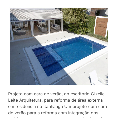
Projeto com cara de verão, do escritório Gizelle
Leite Arquitetura, para reforma de área externa
em residência no Itanhangá Um projeto com cara
de verão para a reforma com integração dos