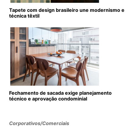
Tapete com design brasileiro une modernismo e
técnica têxtil
Fechamento de sacada exige planejamento
técnico e aprovação condominial
Corporativos/Comerciais