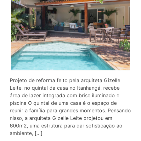
Projeto de reforma feito pela arquiteta Gizelle
Leite, no quintal da casa no Itanhangá, recebe
área de lazer integrada com brise iluminado e
piscina O quintal de uma casa é o espaço de
reunir a família para grandes momentos. Pensando
nisso, a arquiteta Gizelle Leite projetou em
600m2, uma estrutura para dar sofisticação ao
ambiente, […]