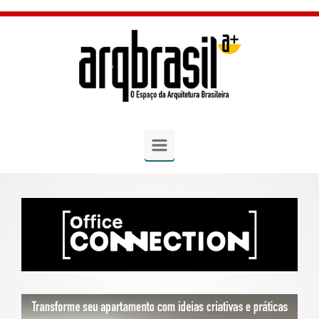
Skip to main content