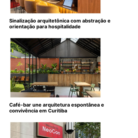
Sinalização arquitetônica com abstração e
orientação para hospitalidade
Café-bar une arquitetura espontânea e
convivência em Curitiba