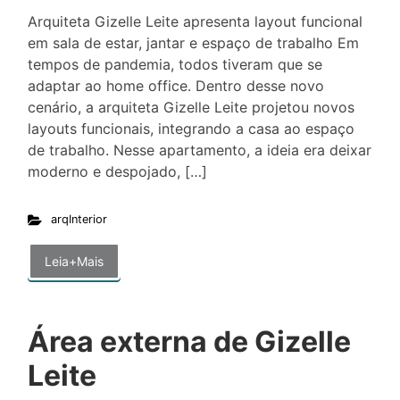
Arquiteta Gizelle Leite apresenta layout funcional
em sala de estar, jantar e espaço de trabalho Em
tempos de pandemia, todos tiveram que se
adaptar ao home office. Dentro desse novo
cenário, a arquiteta Gizelle Leite projetou novos
layouts funcionais, integrando a casa ao espaço
de trabalho. Nesse apartamento, a ideia era deixar
moderno e despojado, […]
arqInterior
Leia+Mais
Área externa de Gizelle
Leite