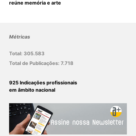
reúne memória e arte
Métricas
Total:
305.583
Total de Publicações:
7.718
925 Indicações profissionais
em âmbito nacional