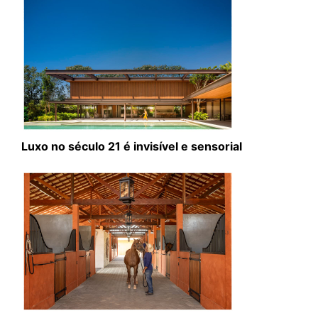
Luxo no século 21 é invisível e sensorial