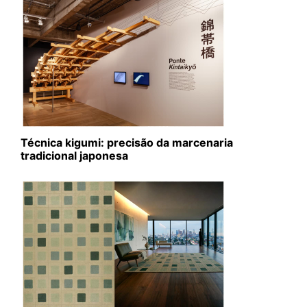
Técnica kigumi: precisão da marcenaria
tradicional japonesa