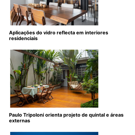
Aplicações do vidro reflecta em interiores
residenciais
Paulo Tripoloni orienta projeto de quintal e áreas
externas