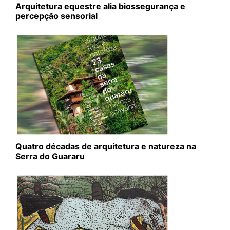
Arquitetura equestre alia biossegurança e
percepção sensorial
Quatro décadas de arquitetura e natureza na
Serra do Guararu