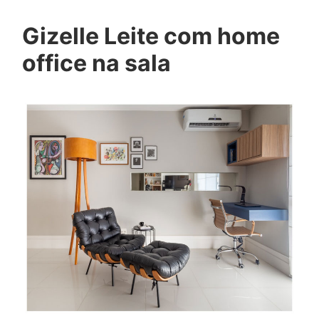
Gizelle Leite com home
office na sala