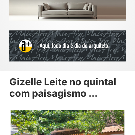
Gizelle Leite no quintal
com paisagismo ...