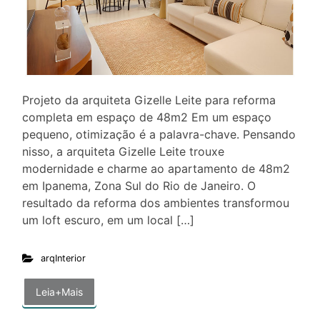
Projeto da arquiteta Gizelle Leite para reforma
completa em espaço de 48m2 Em um espaço
pequeno, otimização é a palavra-chave. Pensando
nisso, a arquiteta Gizelle Leite trouxe
modernidade e charme ao apartamento de 48m2
em Ipanema, Zona Sul do Rio de Janeiro. O
resultado da reforma dos ambientes transformou
um loft escuro, em um local […]
arqInterior
Leia+Mais