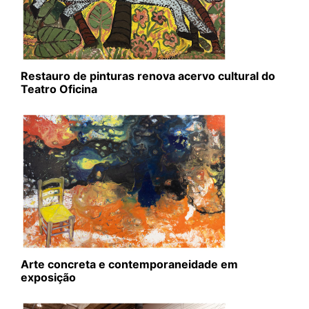
Restauro de pinturas renova acervo cultural do
Teatro Oficina
Arte concreta e contemporaneidade em
exposição