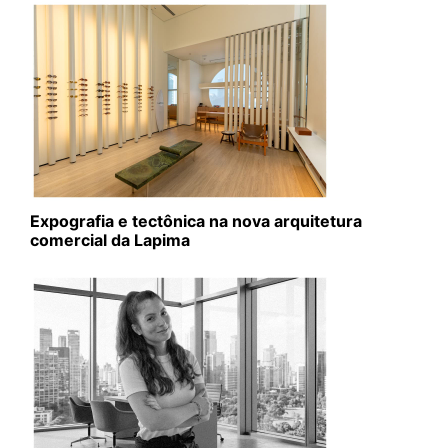
Expografia e tectônica na nova arquitetura
comercial da Lapima