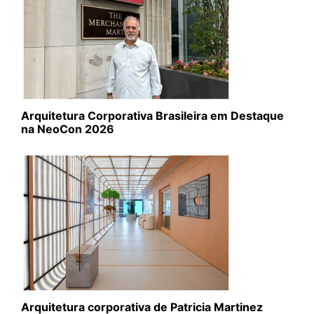
Arquitetura Corporativa Brasileira em Destaque
na NeoCon 2026
Arquitetura corporativa de Patricia Martinez