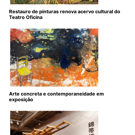
Restauro de pinturas renova acervo cultural do
Teatro Oficina
Arte concreta e contemporaneidade em
exposição