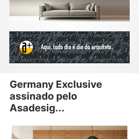
Germany Exclusive
assinado pelo
Asadesig...