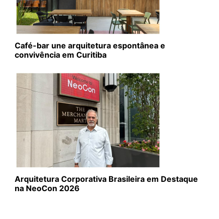
Café-bar une arquitetura espontânea e
convivência em Curitiba
Arquitetura Corporativa Brasileira em Destaque
na NeoCon 2026