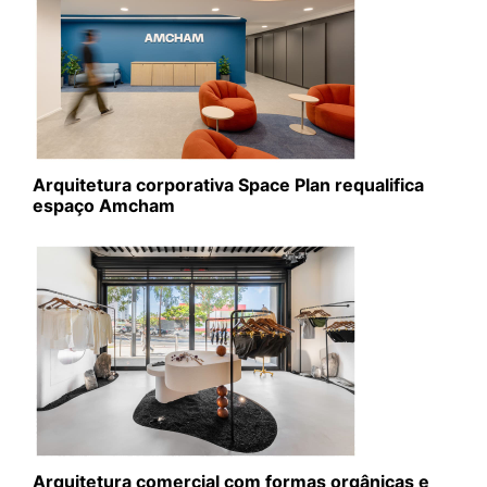
Arquitetura corporativa Space Plan requalifica
espaço Amcham
Arquitetura comercial com formas orgânicas e