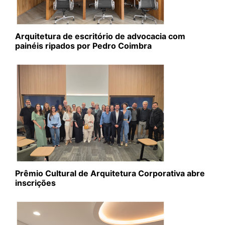
Arquitetura de escritório de advocacia com
painéis ripados por Pedro Coimbra
Prêmio Cultural de Arquitetura Corporativa abre
inscrições