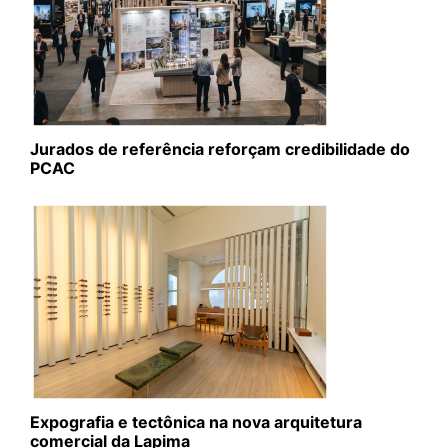
Jurados de referência reforçam credibilidade do
PCAC
Expografia e tectônica na nova arquitetura
comercial da Lapima