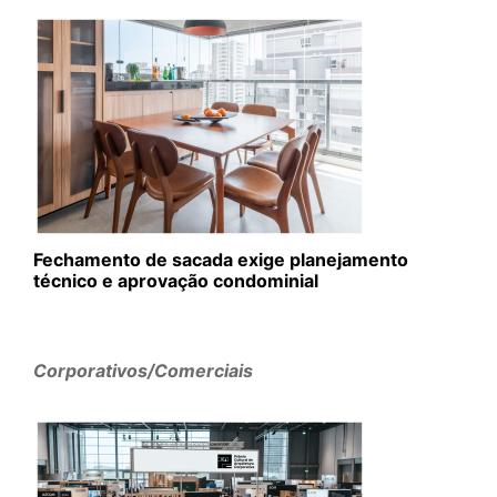
Fechamento de sacada exige planejamento
técnico e aprovação condominial
Corporativos/Comerciais