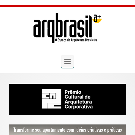
Skip to main content