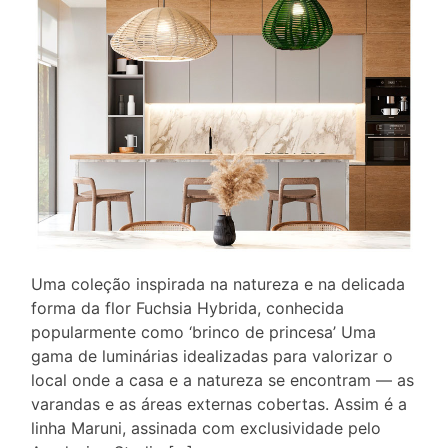
Uma coleção inspirada na natureza e na delicada
forma da flor Fuchsia Hybrida, conhecida
popularmente como ‘brinco de princesa’ Uma
gama de luminárias idealizadas para valorizar o
local onde a casa e a natureza se encontram — as
varandas e as áreas externas cobertas. Assim é a
linha Maruni, assinada com exclusividade pelo