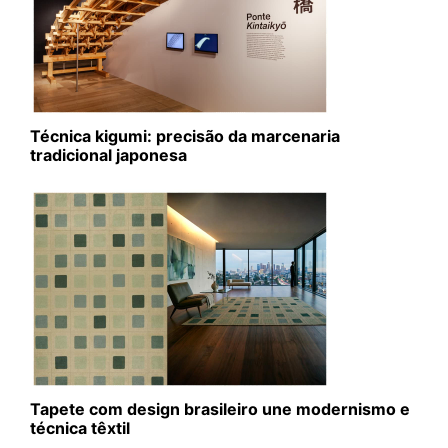
Técnica kigumi: precisão da marcenaria
tradicional japonesa
Tapete com design brasileiro une modernismo e
técnica têxtil