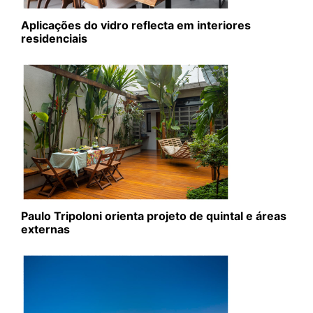
Aplicações do vidro reflecta em interiores
residenciais
Paulo Tripoloni orienta projeto de quintal e áreas
externas