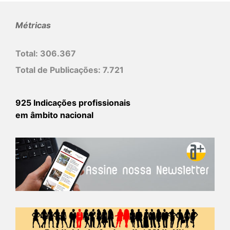
Métricas
Total:
306.367
Total de Publicações:
7.721
925 Indicações profissionais
em âmbito nacional