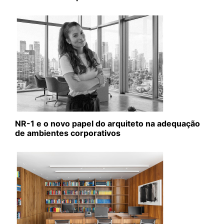
NR-1 e o novo papel do arquiteto na adequação
de ambientes corporativos