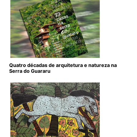
Quatro décadas de arquitetura e natureza na
Serra do Guararu