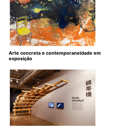
Arte concreta e contemporaneidade em
exposição