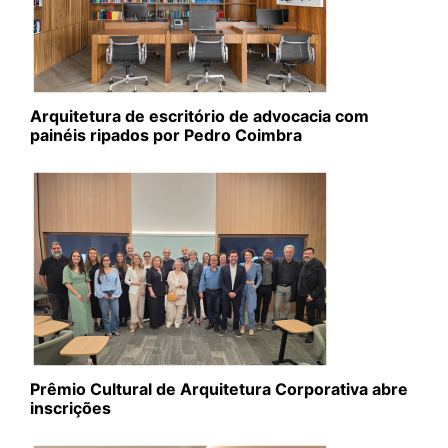
Arquitetura de escritório de advocacia com
painéis ripados por Pedro Coimbra
Prêmio Cultural de Arquitetura Corporativa abre
inscrições