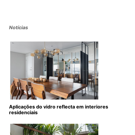
Notícias
Aplicações do vidro reflecta em interiores
residenciais