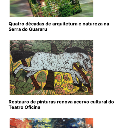
Quatro décadas de arquitetura e natureza na
Serra do Guararu
Restauro de pinturas renova acervo cultural do
Teatro Oficina