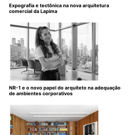
Expografia e tectônica na nova arquitetura
comercial da Lapima
NR-1 e o novo papel do arquiteto na adequação
de ambientes corporativos