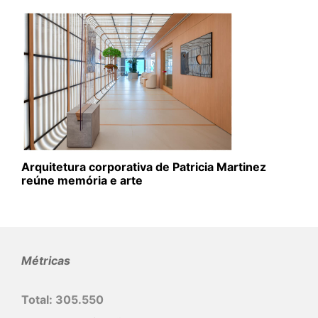
Arquitetura corporativa de Patricia Martinez
reúne memória e arte
Métricas
Total:
305.550