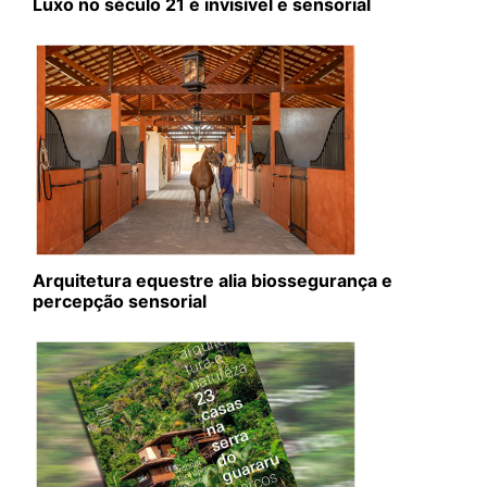
Luxo no século 21 é invisível e sensorial
Arquitetura equestre alia biossegurança e
percepção sensorial