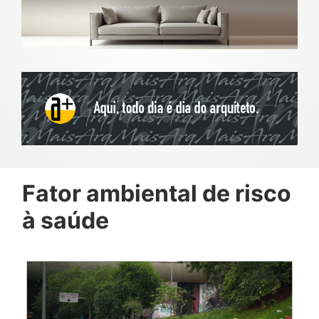
Fator ambiental de risco
à saúde