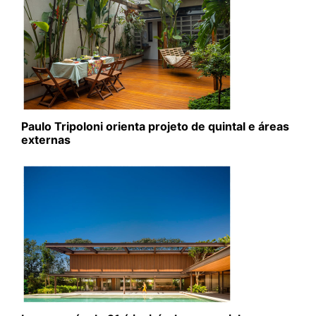
Paulo Tripoloni orienta projeto de quintal e áreas
externas