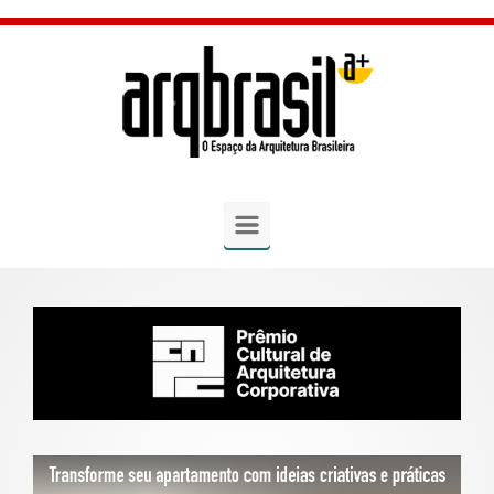
Skip to main content