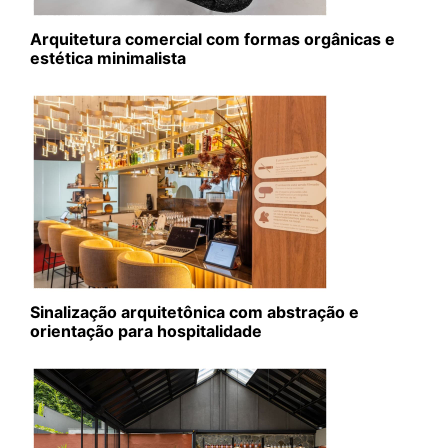
Arquitetura comercial com formas orgânicas e
estética minimalista
Sinalização arquitetônica com abstração e
orientação para hospitalidade