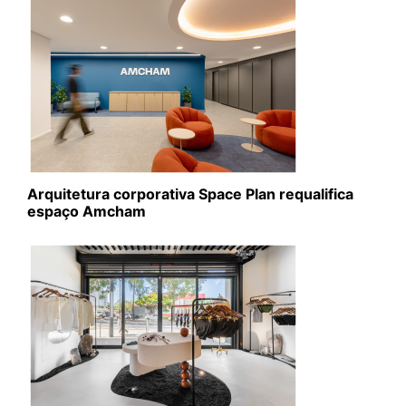
Arquitetura corporativa Space Plan requalifica
espaço Amcham