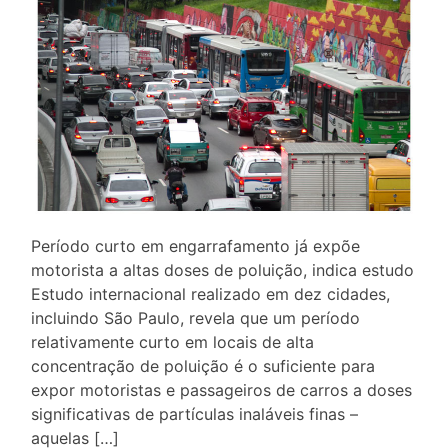
Período curto em engarrafamento já expõe
motorista a altas doses de poluição, indica estudo
Estudo internacional realizado em dez cidades,
incluindo São Paulo, revela que um período
relativamente curto em locais de alta
concentração de poluição é o suficiente para
expor motoristas e passageiros de carros a doses
significativas de partículas inaláveis finas –
aquelas […]