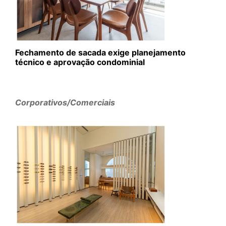
Fechamento de sacada exige planejamento
técnico e aprovação condominial
Corporativos/Comerciais