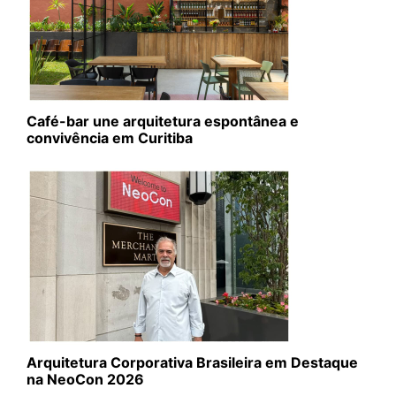
Café-bar une arquitetura espontânea e
convivência em Curitiba
Arquitetura Corporativa Brasileira em Destaque
na NeoCon 2026