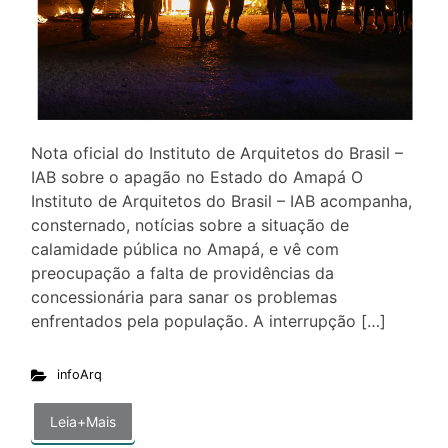
Nota oficial do Instituto de Arquitetos do Brasil –
IAB sobre o apagão no Estado do Amapá O
Instituto de Arquitetos do Brasil – IAB acompanha,
consternado, notícias sobre a situação de
calamidade pública no Amapá, e vê com
preocupação a falta de providências da
concessionária para sanar os problemas
enfrentados pela população. A interrupção […]
infoArq
Leia+Mais