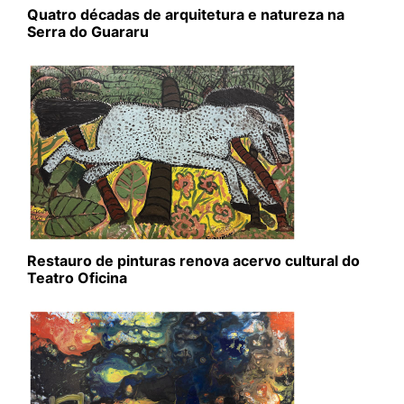
Quatro décadas de arquitetura e natureza na
Serra do Guararu
Restauro de pinturas renova acervo cultural do
Teatro Oficina