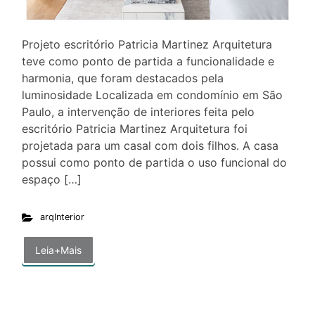
Projeto escritório Patricia Martinez Arquitetura
teve como ponto de partida a funcionalidade e
harmonia, que foram destacados pela
luminosidade Localizada em condomínio em São
Paulo, a intervenção de interiores feita pelo
escritório Patricia Martinez Arquitetura foi
projetada para um casal com dois filhos. A casa
possui como ponto de partida o uso funcional do
espaço […]
arqInterior
Leia+Mais