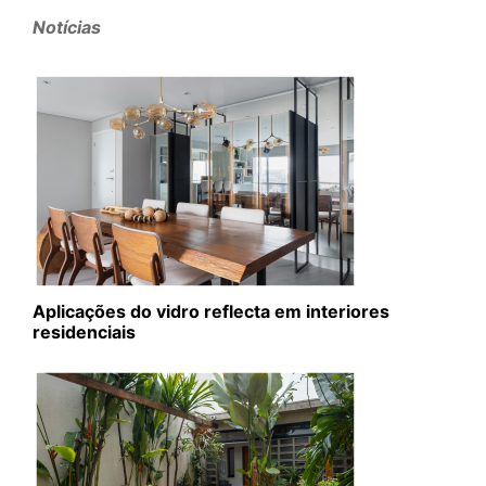
Notícias
Aplicações do vidro reflecta em interiores
residenciais