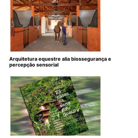
Arquitetura equestre alia biossegurança e
percepção sensorial