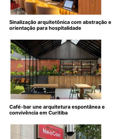
Sinalização arquitetônica com abstração e
orientação para hospitalidade
Café-bar une arquitetura espontânea e
convivência em Curitiba