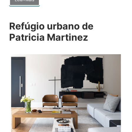
Refúgio urbano de
Patricia Martinez