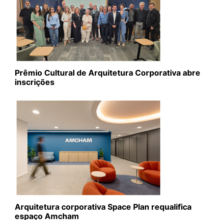
Prêmio Cultural de Arquitetura Corporativa abre
inscrições
Arquitetura corporativa Space Plan requalifica
espaço Amcham