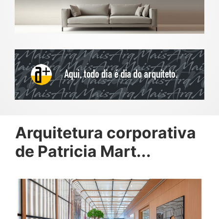
Arquitetura corporativa
de Patricia Mart...