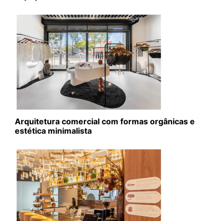
Arquitetura comercial com formas orgânicas e
estética minimalista