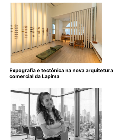
Expografia e tectônica na nova arquitetura
comercial da Lapima