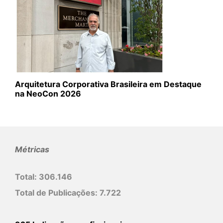
Arquitetura Corporativa Brasileira em Destaque
na NeoCon 2026
Métricas
Total:
306.146
Total de Publicações:
7.722