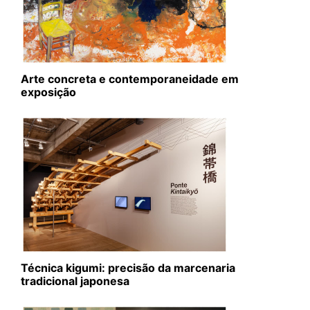
Arte concreta e contemporaneidade em
exposição
Técnica kigumi: precisão da marcenaria
tradicional japonesa