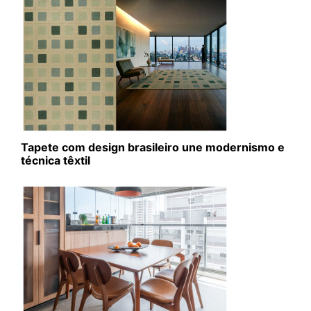
Tapete com design brasileiro une modernismo e
técnica têxtil