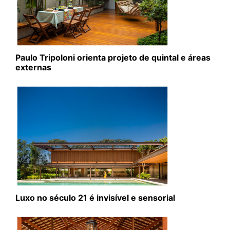
Paulo Tripoloni orienta projeto de quintal e áreas
externas
Luxo no século 21 é invisível e sensorial