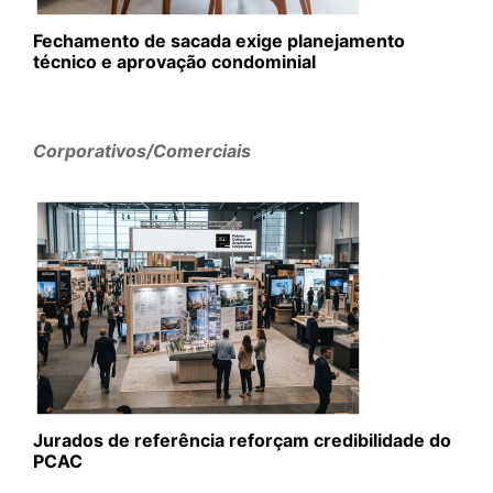
Fechamento de sacada exige planejamento
técnico e aprovação condominial
Corporativos/Comerciais
Jurados de referência reforçam credibilidade do
PCAC