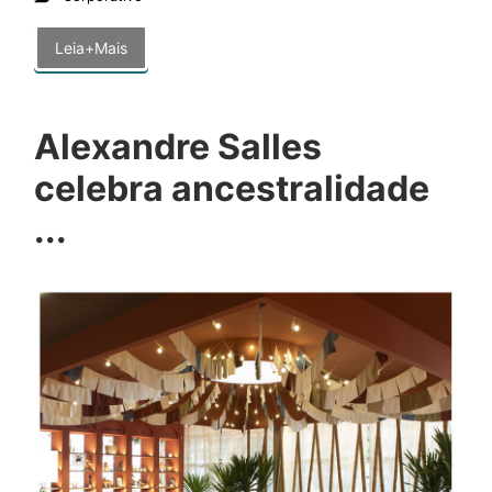
Leia+Mais
Alexandre Salles
celebra ancestralidade
...