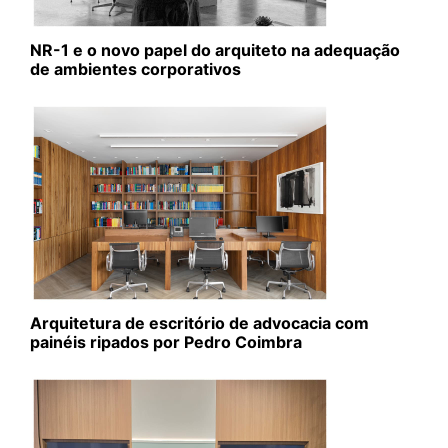
NR-1 e o novo papel do arquiteto na adequação
de ambientes corporativos
Arquitetura de escritório de advocacia com
painéis ripados por Pedro Coimbra