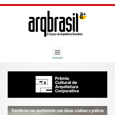
Skip to main content