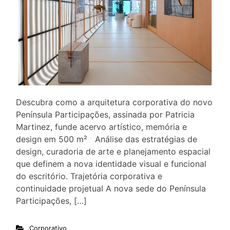
Descubra como a arquitetura corporativa do novo
Península Participações, assinada por Patricia
Martinez, funde acervo artístico, memória e
design em 500 m² Análise das estratégias de
design, curadoria de arte e planejamento espacial
que definem a nova identidade visual e funcional
do escritório. Trajetória corporativa e
continuidade projetual A nova sede do Península
Participações, […]
Corporativo