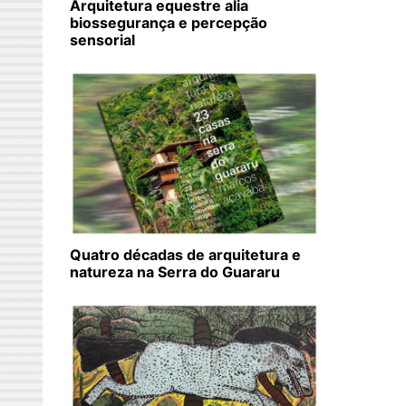
Arquitetura equestre alia
biossegurança e percepção
sensorial
Quatro décadas de arquitetura e
natureza na Serra do Guararu