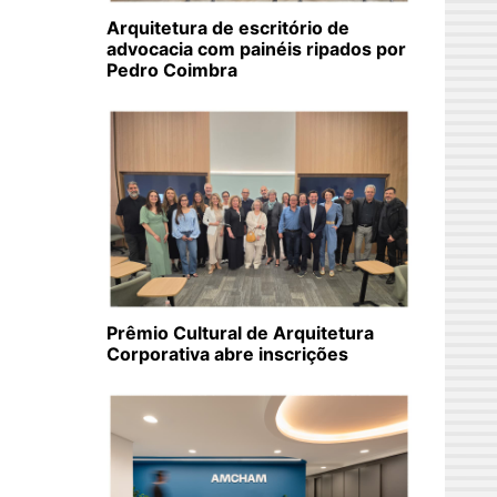
Arquitetura de escritório de
advocacia com painéis ripados por
Pedro Coimbra
Prêmio Cultural de Arquitetura
Corporativa abre inscrições