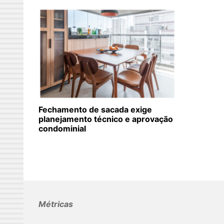
Fechamento de sacada exige
planejamento técnico e aprovação
condominial
Métricas