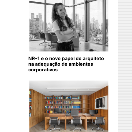
NR-1 e o novo papel do arquiteto
na adequação de ambientes
corporativos