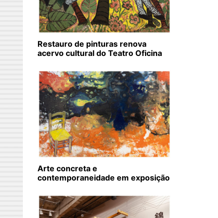
Restauro de pinturas renova
acervo cultural do Teatro Oficina
Arte concreta e
contemporaneidade em exposição