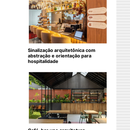
Sinalização arquitetônica com
abstração e orientação para
hospitalidade