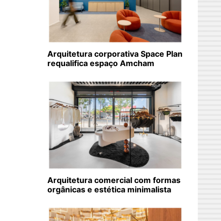
Arquitetura corporativa Space Plan
requalifica espaço Amcham
Arquitetura comercial com formas
orgânicas e estética minimalista