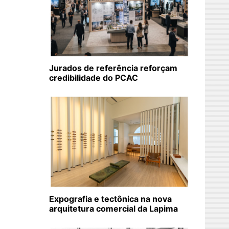
Jurados de referência reforçam
credibilidade do PCAC
Expografia e tectônica na nova
arquitetura comercial da Lapima