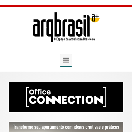
Skip to main content