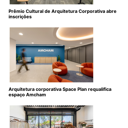
Prêmio Cultural de Arquitetura Corporativa abre
inscrições
Arquitetura corporativa Space Plan requalifica
espaço Amcham