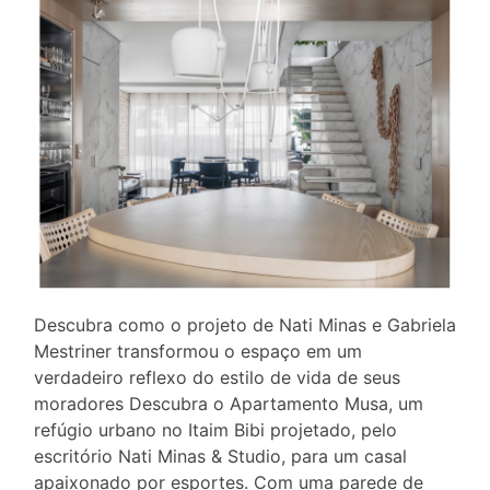
Descubra como o projeto de Nati Minas e Gabriela
Mestriner transformou o espaço em um
verdadeiro reflexo do estilo de vida de seus
moradores Descubra o Apartamento Musa, um
refúgio urbano no Itaim Bibi projetado, pelo
escritório Nati Minas & Studio, para um casal
apaixonado por esportes. Com uma parede de