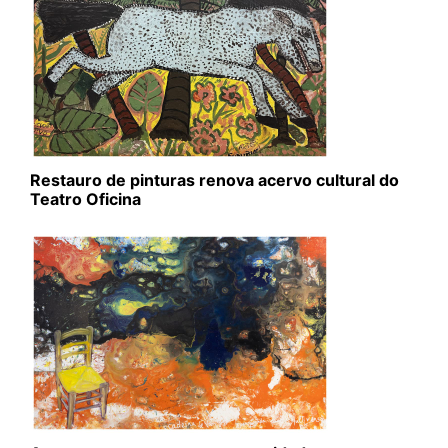
Restauro de pinturas renova acervo cultural do
Teatro Oficina