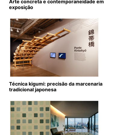
Arte concreta e contemporaneidade em
exposição
Técnica kigumi: precisão da marcenaria
tradicional japonesa