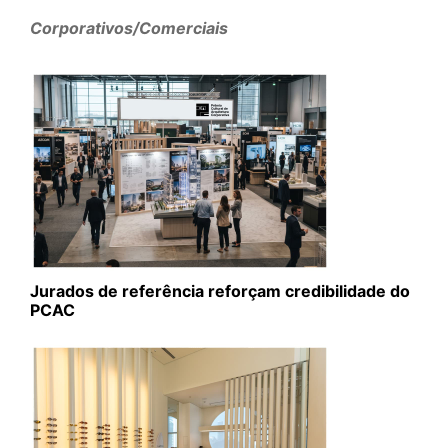
Corporativos/Comerciais
Jurados de referência reforçam credibilidade do
PCAC