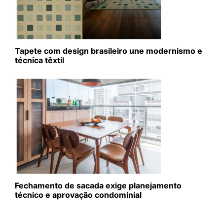
Tapete com design brasileiro une modernismo e
técnica têxtil
Fechamento de sacada exige planejamento
técnico e aprovação condominial