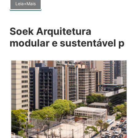
Leia+Mais
Soek Arquitetura
modular e sustentável p