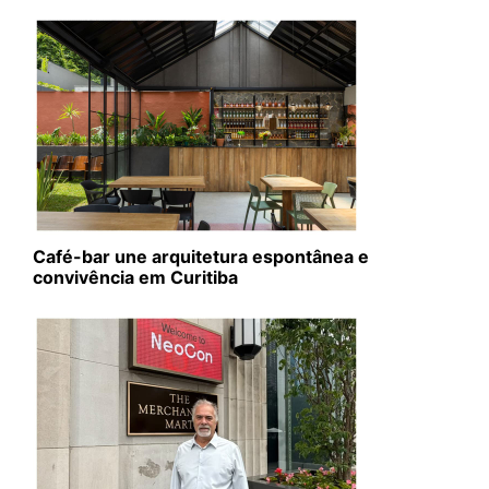
Café-bar une arquitetura espontânea e
convivência em Curitiba