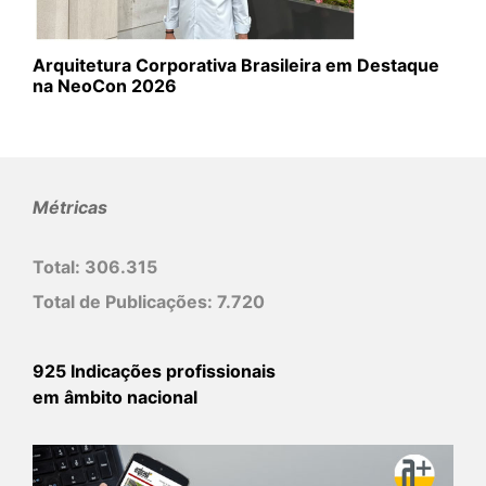
Arquitetura Corporativa Brasileira em Destaque
na NeoCon 2026
Métricas
Total:
306.315
Total de Publicações:
7.720
925 Indicações profissionais
em âmbito nacional