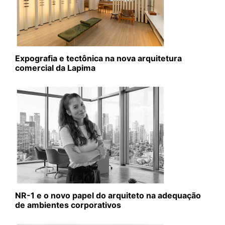
Expografia e tectônica na nova arquitetura
comercial da Lapima
NR-1 e o novo papel do arquiteto na adequação
de ambientes corporativos