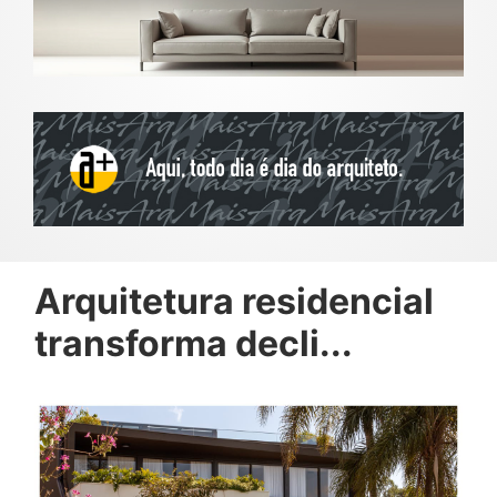
Arquitetura residencial
transforma decli...