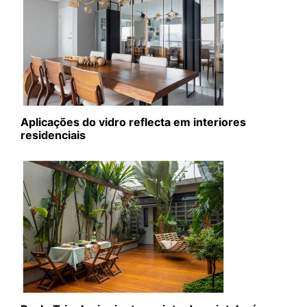
Aplicações do vidro reflecta em interiores
residenciais