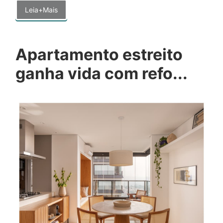
Leia+Mais
Apartamento estreito
ganha vida com refo...