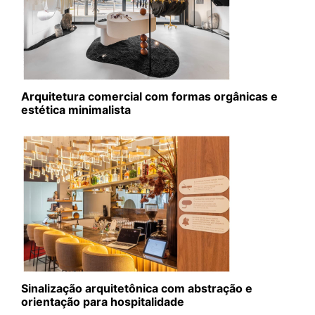
Arquitetura comercial com formas orgânicas e
estética minimalista
Sinalização arquitetônica com abstração e
orientação para hospitalidade