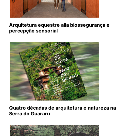
Arquitetura equestre alia biossegurança e
percepção sensorial
Quatro décadas de arquitetura e natureza na
Serra do Guararu