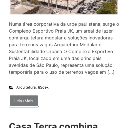
Numa área corporativa da urbe paulistana, surge o
Complexo Esportivo Praia JK, um areal de lazer
com arquitetura modular e soluções inovadoras
para terrenos vagos Arquitetura Modular e
Sustentabilidade Urbana O Complexo Esportivo
Praia JK, localizado em uma das principais
avenidas de São Paulo, representa uma solução
temporária para o uso de terrenos vagos em […]
Arquitetura
,
§Soek
Leia+Mais
Casa Terra combina