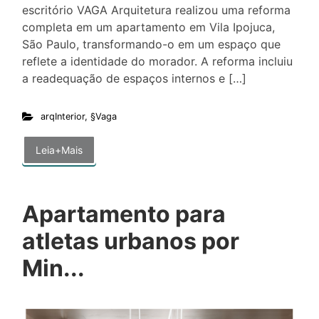
escritório VAGA Arquitetura realizou uma reforma
completa em um apartamento em Vila Ipojuca,
São Paulo, transformando-o em um espaço que
reflete a identidade do morador. A reforma incluiu
a readequação de espaços internos e […]
arqInterior
,
§Vaga
Leia+Mais
Apartamento para
atletas urbanos por
Min...