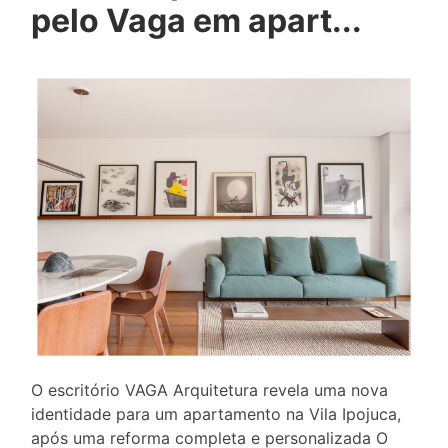
pelo Vaga em apart...
O escritório VAGA Arquitetura revela uma nova
identidade para um apartamento na Vila Ipojuca,
após uma reforma completa e personalizada O