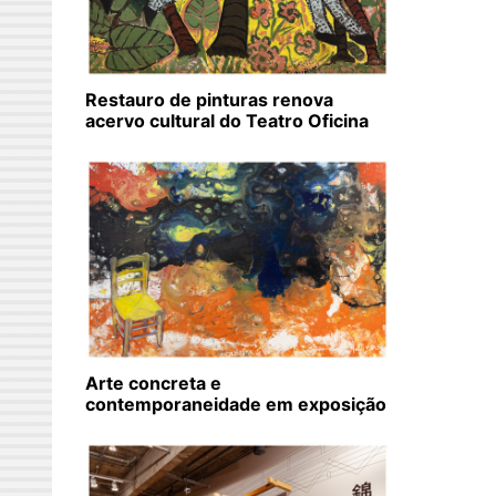
Restauro de pinturas renova
acervo cultural do Teatro Oficina
Arte concreta e
contemporaneidade em exposição