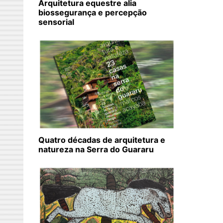
Arquitetura equestre alia
biossegurança e percepção
sensorial
Quatro décadas de arquitetura e
natureza na Serra do Guararu