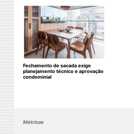
Fechamento de sacada exige
planejamento técnico e aprovação
condominial
Métricas