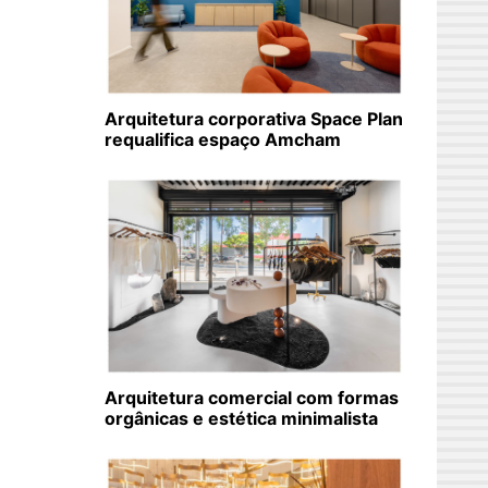
Arquitetura corporativa Space Plan
requalifica espaço Amcham
Arquitetura comercial com formas
orgânicas e estética minimalista