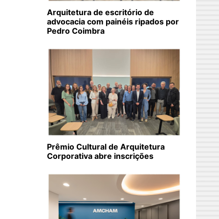
Arquitetura de escritório de
advocacia com painéis ripados por
Pedro Coimbra
Prêmio Cultural de Arquitetura
Corporativa abre inscrições