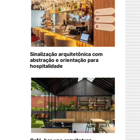
Sinalização arquitetônica com
abstração e orientação para
hospitalidade