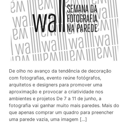
De olho no avanço da tendência de decoração
com fotografias, evento reúne fotógrafos,
arquitetos e designers para promover uma
aproximação e provocar a criatividade nos
ambientes e projetos De 7 a 11 de junho, a
fotografia vai ganhar muito mais paredes. Mais do
que apenas comprar um quadro para preencher
uma parede vazia, uma imagem […]