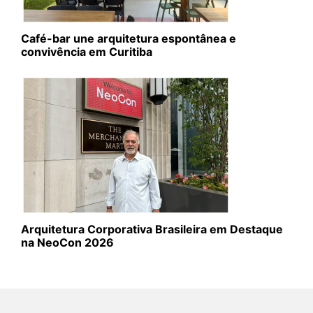
Café-bar une arquitetura espontânea e
convivência em Curitiba
Arquitetura Corporativa Brasileira em Destaque
na NeoCon 2026