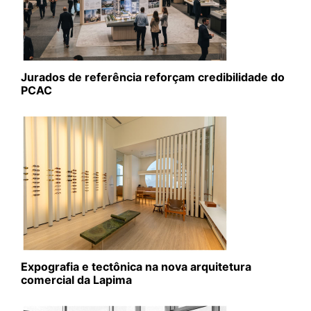
Jurados de referência reforçam credibilidade do
PCAC
Expografia e tectônica na nova arquitetura
comercial da Lapima