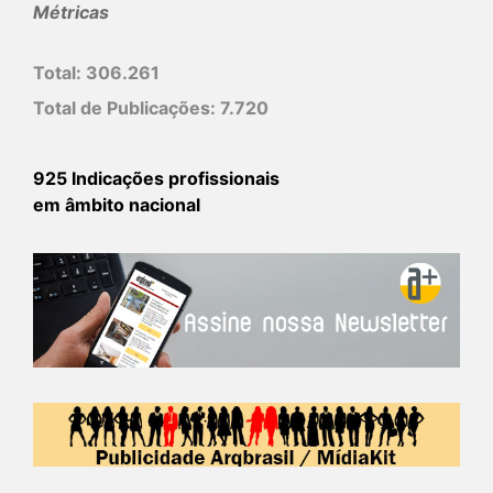
Métricas
Total:
306.261
Total de Publicações:
7.720
925 Indicações profissionais
em âmbito nacional