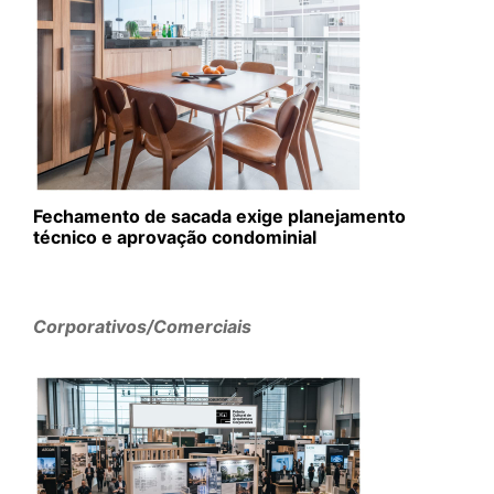
Fechamento de sacada exige planejamento
técnico e aprovação condominial
Corporativos/Comerciais