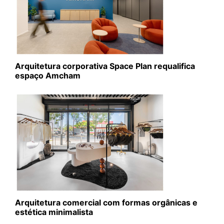
Arquitetura corporativa Space Plan requalifica
espaço Amcham
Arquitetura comercial com formas orgânicas e
estética minimalista