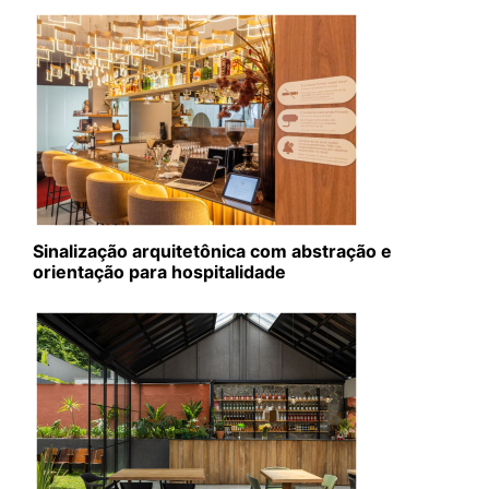
Sinalização arquitetônica com abstração e
orientação para hospitalidade