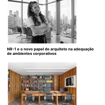
NR-1 e o novo papel do arquiteto na adequação
de ambientes corporativos