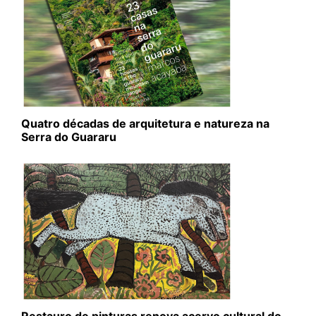
Quatro décadas de arquitetura e natureza na
Serra do Guararu