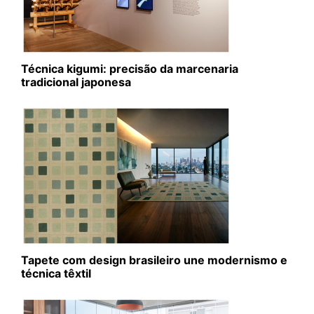
Técnica kigumi: precisão da marcenaria
tradicional japonesa
Tapete com design brasileiro une modernismo e
técnica têxtil