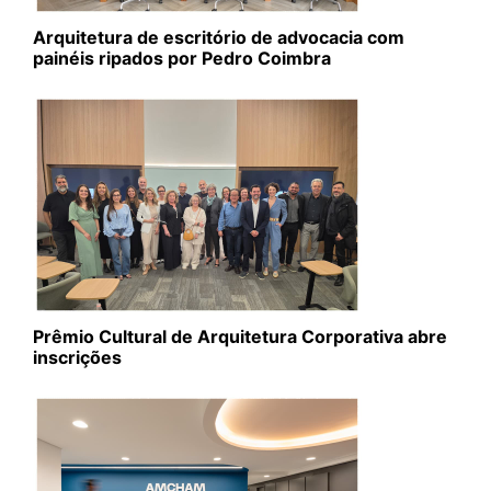
Arquitetura de escritório de advocacia com
painéis ripados por Pedro Coimbra
Prêmio Cultural de Arquitetura Corporativa abre
inscrições