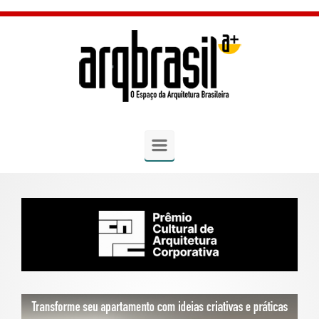
Skip to main content