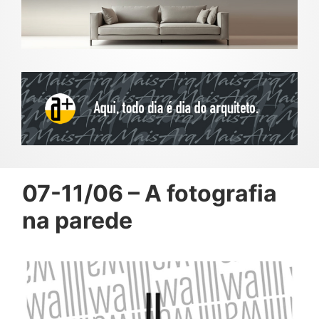
07-11/06 – A fotografia
na parede