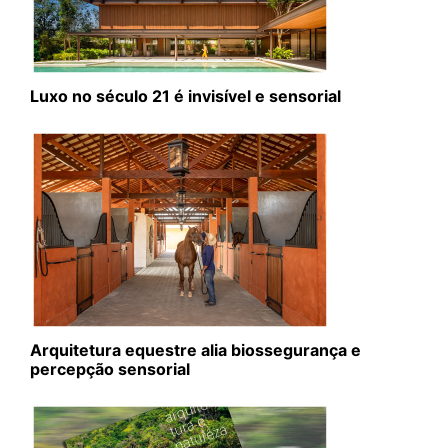
Luxo no século 21 é invisível e sensorial
Arquitetura equestre alia biossegurança e
percepção sensorial