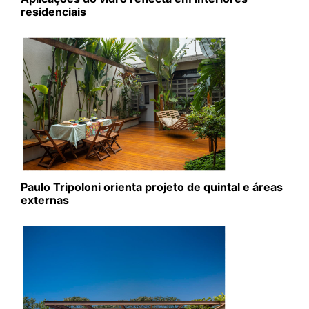
residenciais
Paulo Tripoloni orienta projeto de quintal e áreas
externas