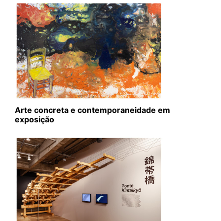
Arte concreta e contemporaneidade em
exposição