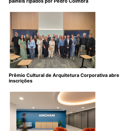
painéis ripados por Pedro Coimbra
Prêmio Cultural de Arquitetura Corporativa abre
inscrições