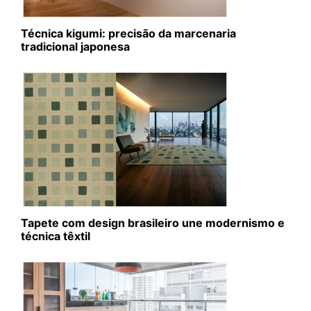
Técnica kigumi: precisão da marcenaria
tradicional japonesa
Tapete com design brasileiro une modernismo e
técnica têxtil