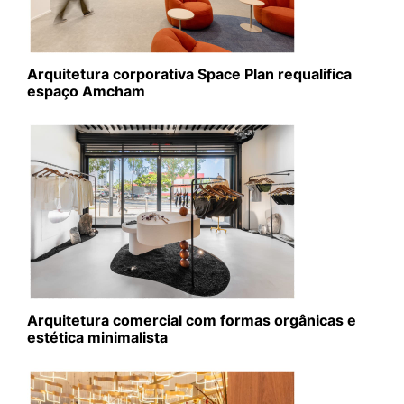
Arquitetura corporativa Space Plan requalifica
espaço Amcham
Arquitetura comercial com formas orgânicas e
estética minimalista