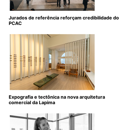
Jurados de referência reforçam credibilidade do
PCAC
Expografia e tectônica na nova arquitetura
comercial da Lapima