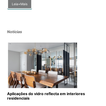
Leia+Mais
Notícias
Aplicações do vidro reflecta em interiores
residenciais