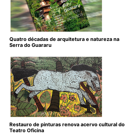
Quatro décadas de arquitetura e natureza na
Serra do Guararu
Restauro de pinturas renova acervo cultural do
Teatro Oficina