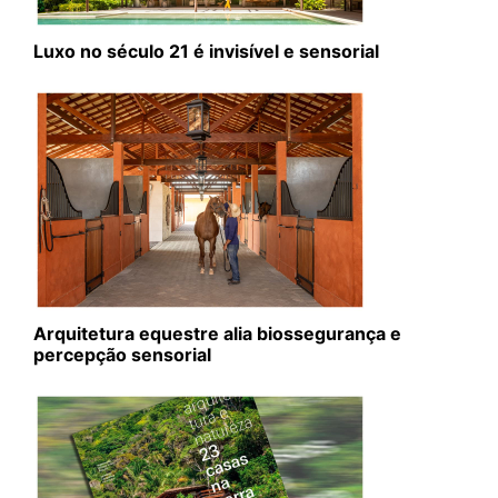
Luxo no século 21 é invisível e sensorial
Arquitetura equestre alia biossegurança e
percepção sensorial