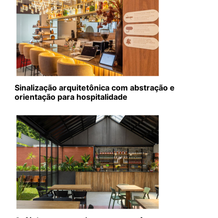
Sinalização arquitetônica com abstração e
orientação para hospitalidade