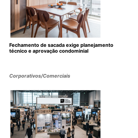
Fechamento de sacada exige planejamento
técnico e aprovação condominial
Corporativos/Comerciais