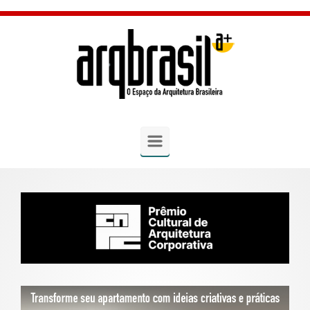
Skip to main content