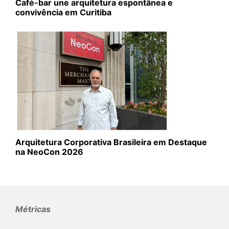
Café-bar une arquitetura espontânea e
convivência em Curitiba
Arquitetura Corporativa Brasileira em Destaque
na NeoCon 2026
Métricas