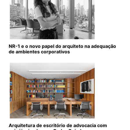
NR-1 e o novo papel do arquiteto na adequação
de ambientes corporativos
Arquitetura de escritório de advocacia com