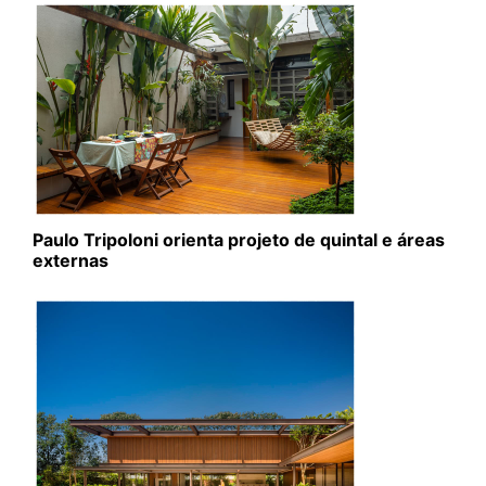
Paulo Tripoloni orienta projeto de quintal e áreas
externas