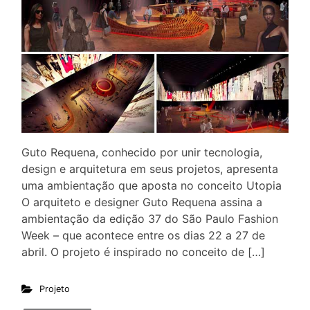
Guto Requena, conhecido por unir tecnologia,
design e arquitetura em seus projetos, apresenta
uma ambientação que aposta no conceito Utopia
O arquiteto e designer Guto Requena assina a
ambientação da edição 37 do São Paulo Fashion
Week – que acontece entre os dias 22 a 27 de
abril. O projeto é inspirado no conceito de […]
Projeto