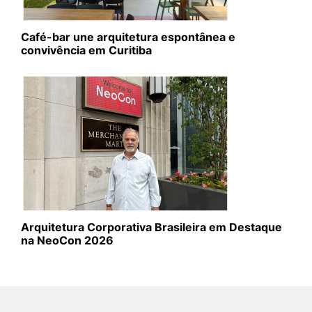
Café-bar une arquitetura espontânea e
convivência em Curitiba
Arquitetura Corporativa Brasileira em Destaque
na NeoCon 2026