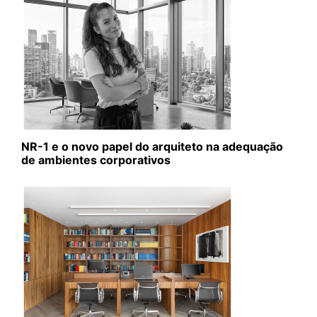
NR-1 e o novo papel do arquiteto na adequação
de ambientes corporativos