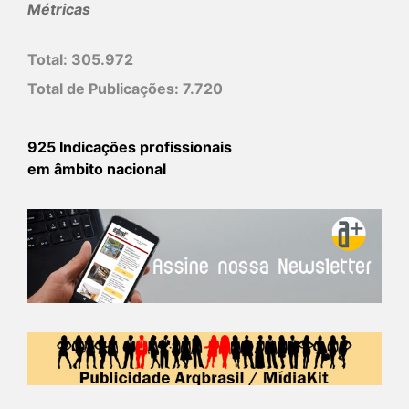
Métricas
Total:
305.972
Total de Publicações:
7.720
925 Indicações profissionais
em âmbito nacional