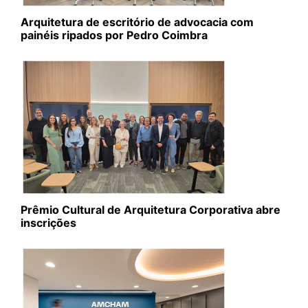
Arquitetura de escritório de advocacia com
painéis ripados por Pedro Coimbra
Prêmio Cultural de Arquitetura Corporativa abre
inscrições