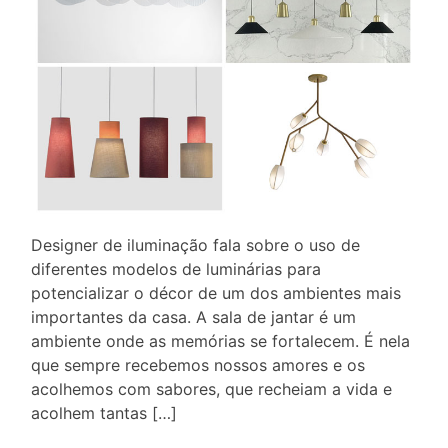
Designer de iluminação fala sobre o uso de
diferentes modelos de luminárias para
potencializar o décor de um dos ambientes mais
importantes da casa. A sala de jantar é um
ambiente onde as memórias se fortalecem. É nela
que sempre recebemos nossos amores e os
acolhemos com sabores, que recheiam a vida e
acolhem tantas […]