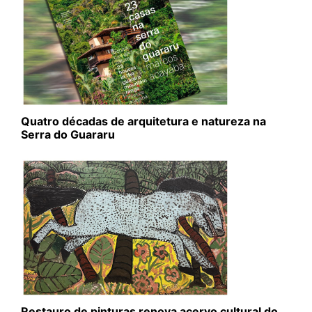
Quatro décadas de arquitetura e natureza na
Serra do Guararu
Restauro de pinturas renova acervo cultural do