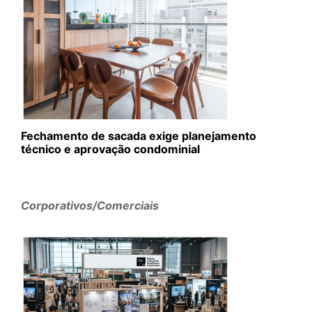
Fechamento de sacada exige planejamento
técnico e aprovação condominial
Corporativos/Comerciais