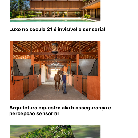
Luxo no século 21 é invisível e sensorial
Arquitetura equestre alia biossegurança e
percepção sensorial