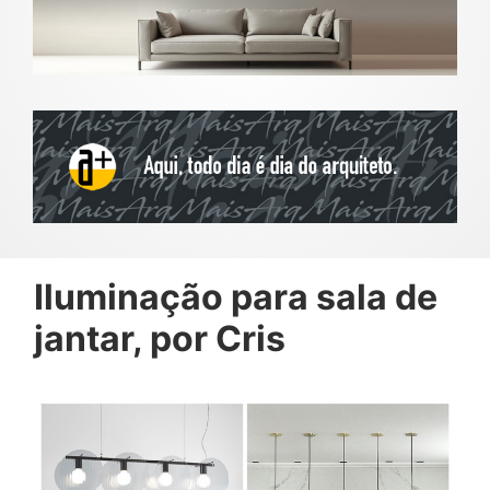
Iluminação para sala de
jantar, por Cris