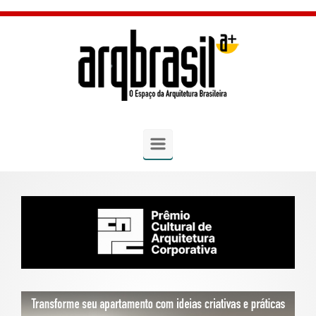
Skip to main content