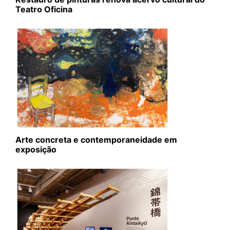
Teatro Oficina
Arte concreta e contemporaneidade em
exposição