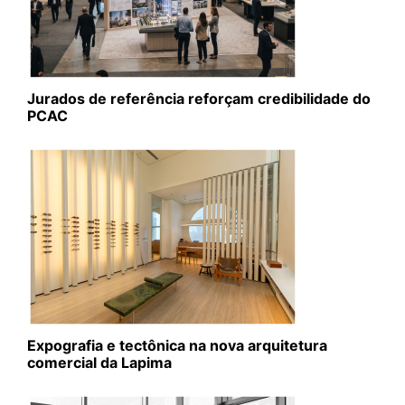
Jurados de referência reforçam credibilidade do
PCAC
Expografia e tectônica na nova arquitetura
comercial da Lapima