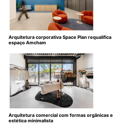
Arquitetura corporativa Space Plan requalifica
espaço Amcham
Arquitetura comercial com formas orgânicas e
estética minimalista