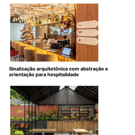
Sinalização arquitetônica com abstração e
orientação para hospitalidade