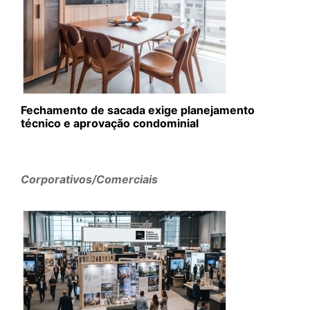
Fechamento de sacada exige planejamento
técnico e aprovação condominial
Corporativos/Comerciais