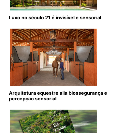
Luxo no século 21 é invisível e sensorial
Arquitetura equestre alia biossegurança e
percepção sensorial