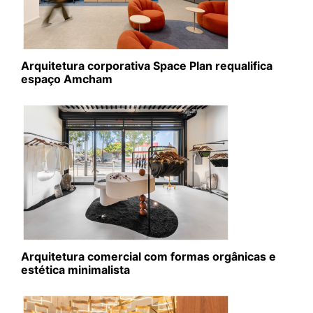
Arquitetura corporativa Space Plan requalifica
espaço Amcham
Arquitetura comercial com formas orgânicas e
estética minimalista