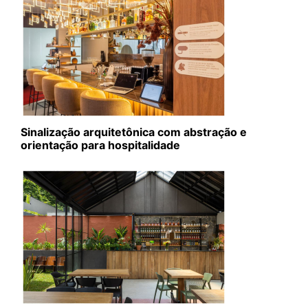
Sinalização arquitetônica com abstração e
orientação para hospitalidade