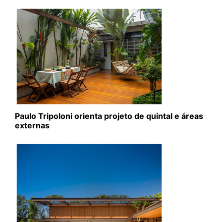
Paulo Tripoloni orienta projeto de quintal e áreas
externas