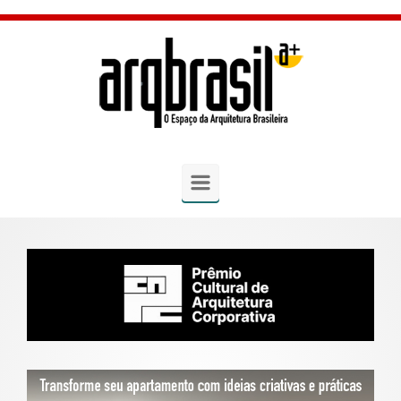
Skip to main content