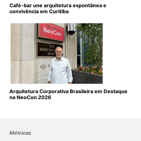
Café-bar une arquitetura espontânea e
convivência em Curitiba
Arquitetura Corporativa Brasileira em Destaque
na NeoCon 2026
Métricas