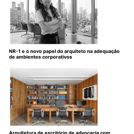
NR-1 e o novo papel do arquiteto na adequação
de ambientes corporativos
Arquitetura de escritório de advocacia com