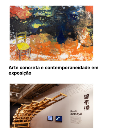
Arte concreta e contemporaneidade em
exposição