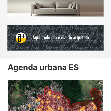
Agenda urbana ES