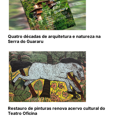
Quatro décadas de arquitetura e natureza na
Serra do Guararu
Restauro de pinturas renova acervo cultural do
Teatro Oficina