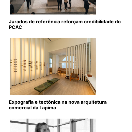
Jurados de referência reforçam credibilidade do
PCAC
Expografia e tectônica na nova arquitetura
comercial da Lapima