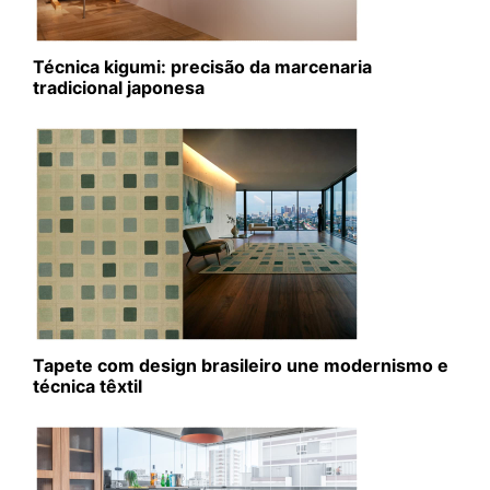
Técnica kigumi: precisão da marcenaria
tradicional japonesa
Tapete com design brasileiro une modernismo e
técnica têxtil