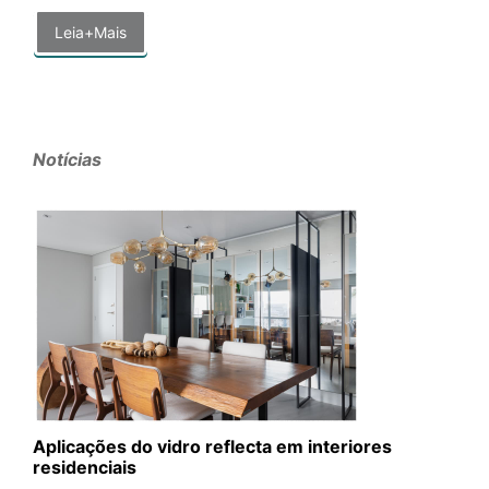
Leia+Mais
Notícias
Aplicações do vidro reflecta em interiores
residenciais