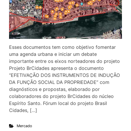
Esses documentos tem como objetivo fomentar
uma agenda urbana e iniciar um debate
importante entre os eixos norteadores do projeto
Projeto BrCidades apresenta o documento
“EFETIVAÇÃO DOS INSTRUMENTOS DE INDUÇÃO
DA FUNÇÃO SOCIAL DA PROPRIEDADE” com
diagnósticos e propostas, elaborado por
colaboradores do projeto BrCidades do núcleo
Espírito Santo. Fórum local do projeto Brasil
Cidades, […]
Mercado