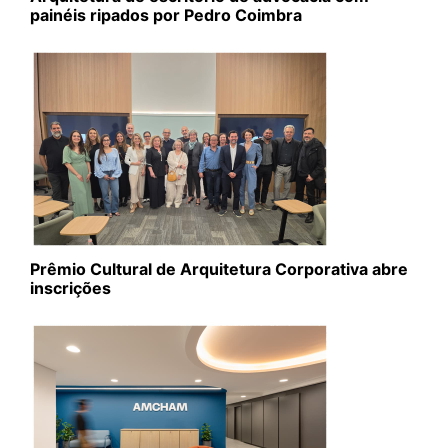
painéis ripados por Pedro Coimbra
Prêmio Cultural de Arquitetura Corporativa abre
inscrições