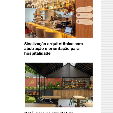
Sinalização arquitetônica com
abstração e orientação para
hospitalidade