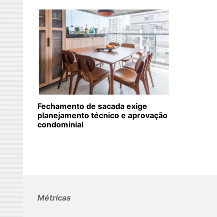
Fechamento de sacada exige
planejamento técnico e aprovação
condominial
Métricas