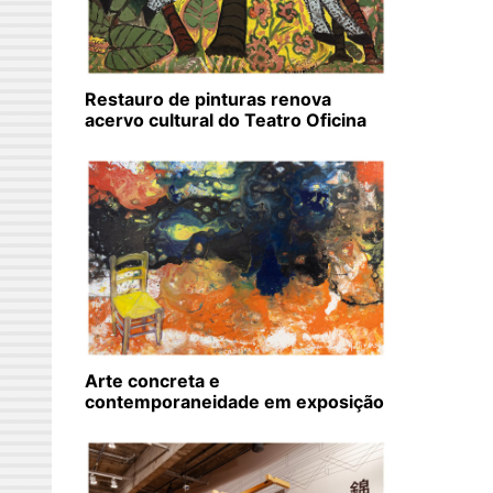
Restauro de pinturas renova
acervo cultural do Teatro Oficina
Arte concreta e
contemporaneidade em exposição