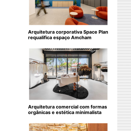
Arquitetura corporativa Space Plan
requalifica espaço Amcham
Arquitetura comercial com formas
orgânicas e estética minimalista