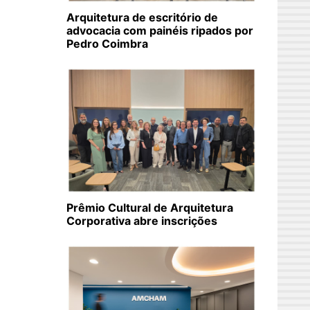
Arquitetura de escritório de
advocacia com painéis ripados por
Pedro Coimbra
Prêmio Cultural de Arquitetura
Corporativa abre inscrições