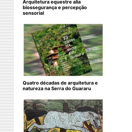
Arquitetura equestre alia
biossegurança e percepção
sensorial
Quatro décadas de arquitetura e
natureza na Serra do Guararu