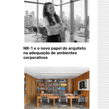
NR-1 e o novo papel do arquiteto
na adequação de ambientes
corporativos