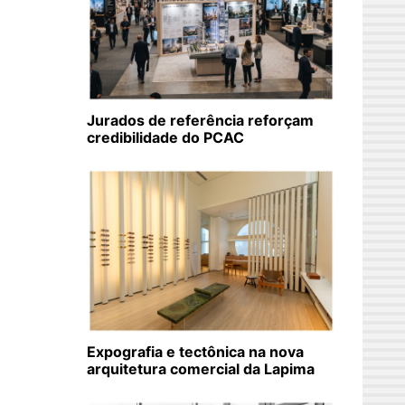
Jurados de referência reforçam
credibilidade do PCAC
Expografia e tectônica na nova
arquitetura comercial da Lapima