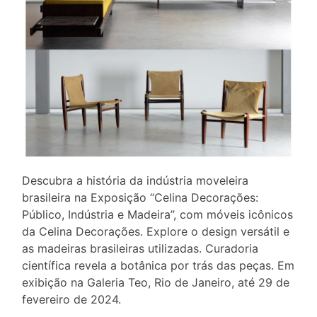
Descubra a história da indústria moveleira
brasileira na Exposição “Celina Decorações:
Público, Indústria e Madeira”, com móveis icônicos
da Celina Decorações. Explore o design versátil e
as madeiras brasileiras utilizadas. Curadoria
científica revela a botânica por trás das peças. Em
exibição na Galeria Teo, Rio de Janeiro, até 29 de
fevereiro de 2024.