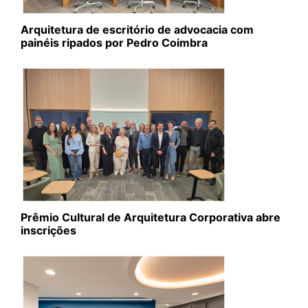
Arquitetura de escritório de advocacia com
painéis ripados por Pedro Coimbra
Prêmio Cultural de Arquitetura Corporativa abre
inscrições