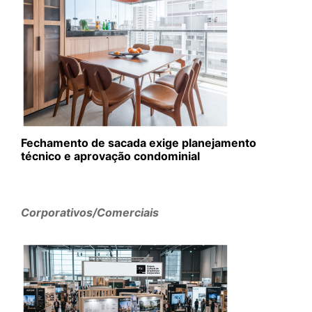
Fechamento de sacada exige planejamento
técnico e aprovação condominial
Corporativos/Comerciais