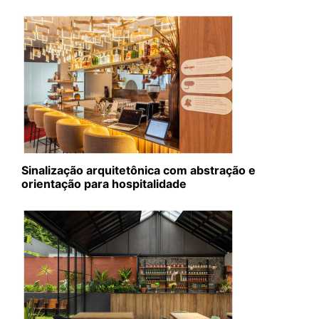
Sinalização arquitetônica com abstração e
orientação para hospitalidade