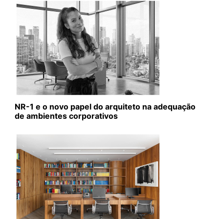
NR-1 e o novo papel do arquiteto na adequação
de ambientes corporativos