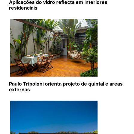
Aplicações do vidro reflecta em interiores
residenciais
Paulo Tripoloni orienta projeto de quintal e áreas
externas