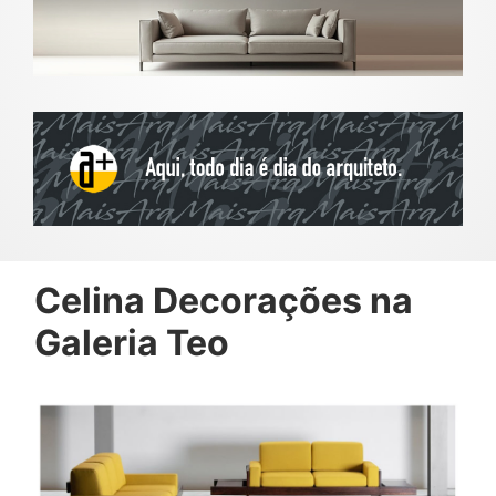
Celina Decorações na
Galeria Teo