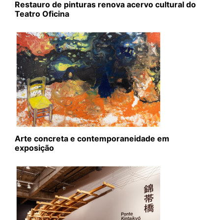
Restauro de pinturas renova acervo cultural do
Teatro Oficina
Arte concreta e contemporaneidade em
exposição