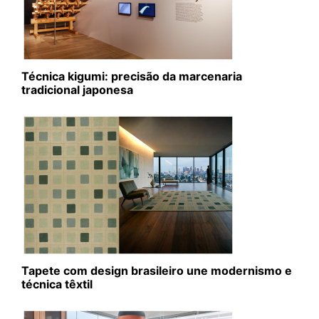
Técnica kigumi: precisão da marcenaria
tradicional japonesa
Tapete com design brasileiro une modernismo e
técnica têxtil