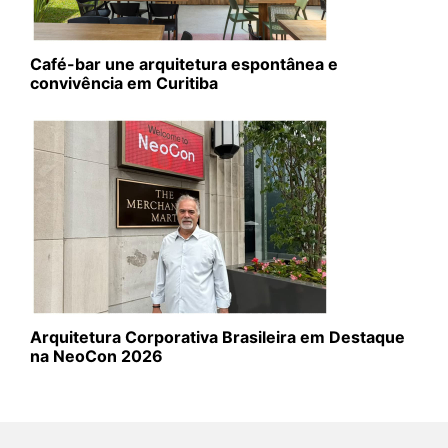
Café-bar une arquitetura espontânea e
convivência em Curitiba
Arquitetura Corporativa Brasileira em Destaque
na NeoCon 2026