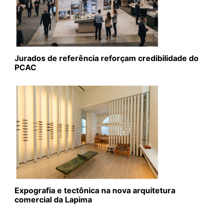
Jurados de referência reforçam credibilidade do
PCAC
Expografia e tectônica na nova arquitetura
comercial da Lapima