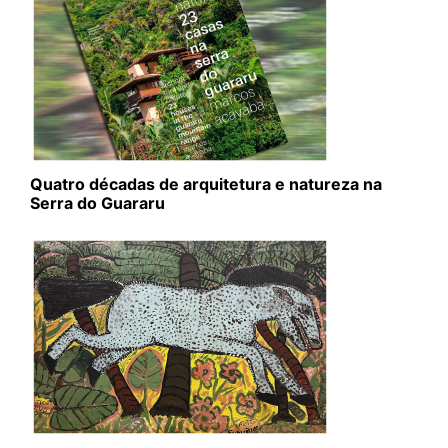
Quatro décadas de arquitetura e natureza na
Serra do Guararu