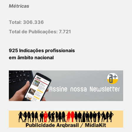
Métricas
Total:
306.336
Total de Publicações:
7.721
925 Indicações profissionais
em âmbito nacional