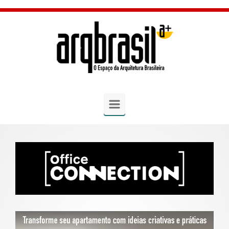
Skip to main content