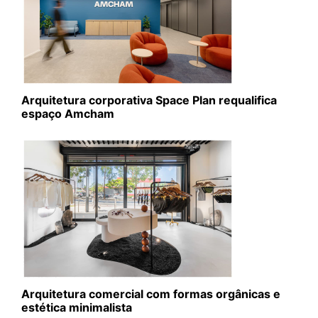
Arquitetura corporativa Space Plan requalifica
espaço Amcham
Arquitetura comercial com formas orgânicas e
estética minimalista