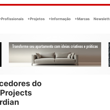
•Profissionais
+Projetos
+Informação
+Marcas
Newslett
cedores do
Projects
rdian