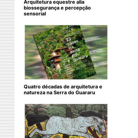
Arquitetura equestre alia
biossegurança e percepção
sensorial
Quatro décadas de arquitetura e
natureza na Serra do Guararu