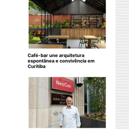
Café-bar une arquitetura
espontânea e convivência em
Curitiba