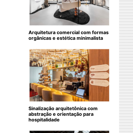
Arquitetura comercial com formas
orgânicas e estética minimalista
Sinalização arquitetônica com
abstração e orientação para
hospitalidade