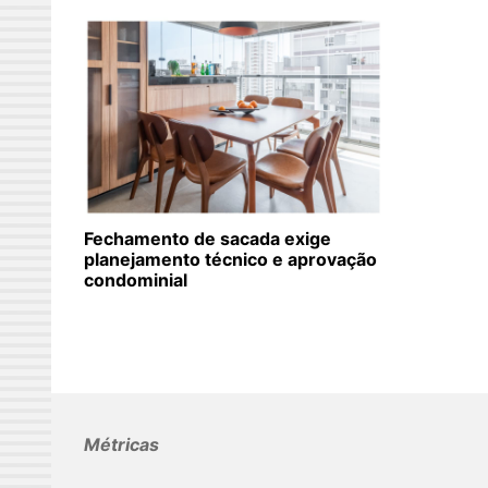
Fechamento de sacada exige
planejamento técnico e aprovação
condominial
Métricas