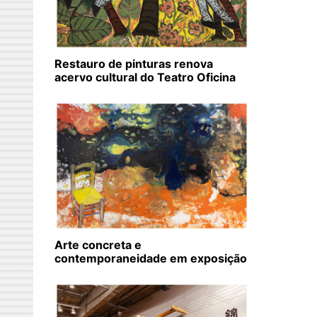
Restauro de pinturas renova
acervo cultural do Teatro Oficina
Arte concreta e
contemporaneidade em exposição