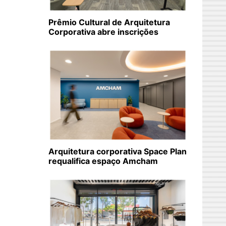
Prêmio Cultural de Arquitetura
Corporativa abre inscrições
Arquitetura corporativa Space Plan
requalifica espaço Amcham