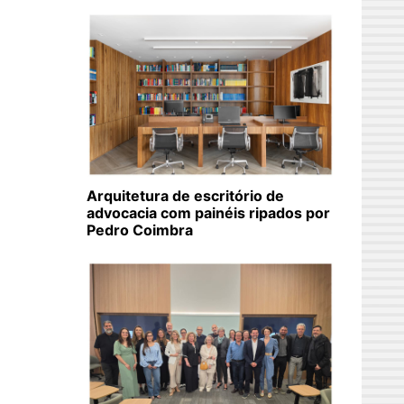
Arquitetura de escritório de
advocacia com painéis ripados por
Pedro Coimbra