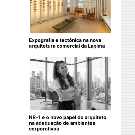
Expografia e tectônica na nova
arquitetura comercial da Lapima
NR-1 e o novo papel do arquiteto
na adequação de ambientes
corporativos