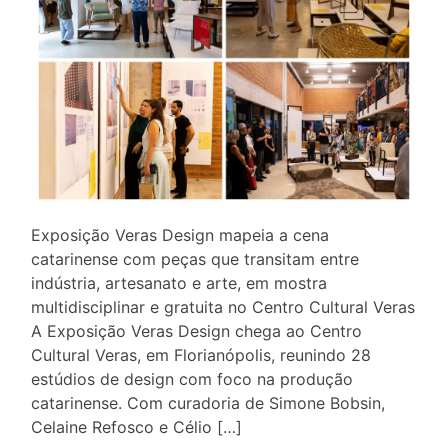
Exposição Veras Design mapeia a cena
catarinense com peças que transitam entre
indústria, artesanato e arte, em mostra
multidisciplinar e gratuita no Centro Cultural Veras
A Exposição Veras Design chega ao Centro
Cultural Veras, em Florianópolis, reunindo 28
estúdios de design com foco na produção
catarinense. Com curadoria de Simone Bobsin,
Celaine Refosco e Célio […]