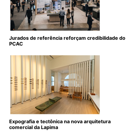
Jurados de referência reforçam credibilidade do
PCAC
Expografia e tectônica na nova arquitetura
comercial da Lapima