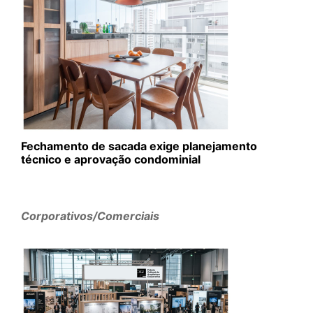
Fechamento de sacada exige planejamento
técnico e aprovação condominial
Corporativos/Comerciais