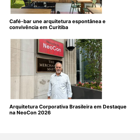
Café-bar une arquitetura espontânea e
convivência em Curitiba
Arquitetura Corporativa Brasileira em Destaque
na NeoCon 2026