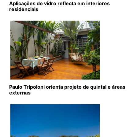
Aplicações do vidro reflecta em interiores
residenciais
Paulo Tripoloni orienta projeto de quintal e áreas
externas