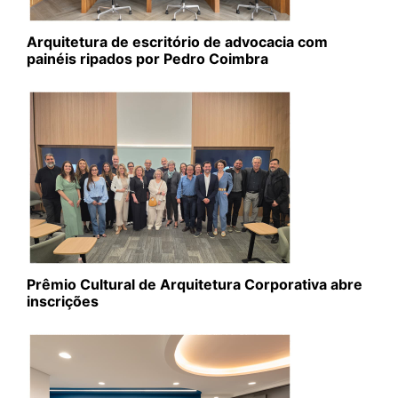
Arquitetura de escritório de advocacia com
painéis ripados por Pedro Coimbra
Prêmio Cultural de Arquitetura Corporativa abre
inscrições