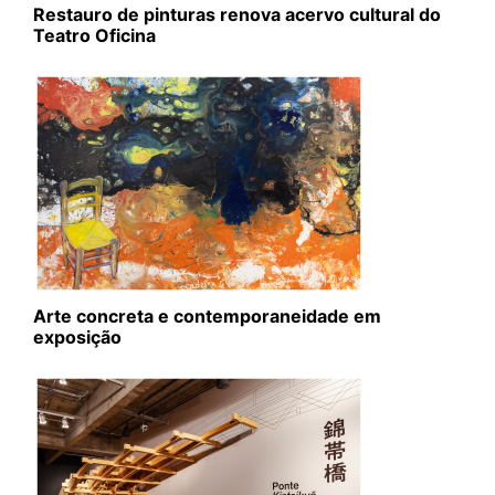
Restauro de pinturas renova acervo cultural do
Teatro Oficina
Arte concreta e contemporaneidade em
exposição