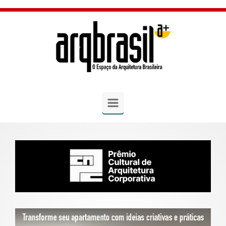
Skip to main content