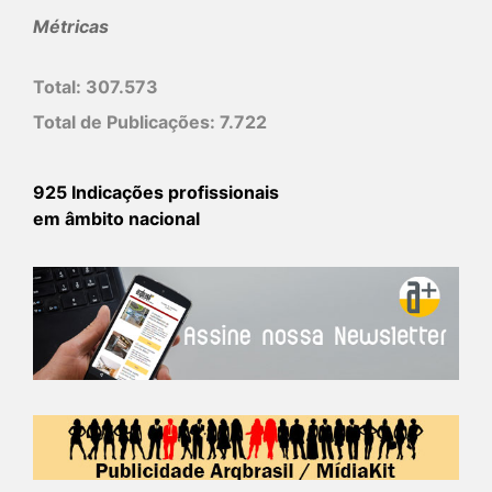
Métricas
Total:
307.573
Total de Publicações:
7.722
925 Indicações profissionais
em âmbito nacional