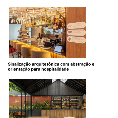
Sinalização arquitetônica com abstração e
orientação para hospitalidade