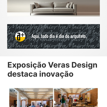
Exposição Veras Design
destaca inovação