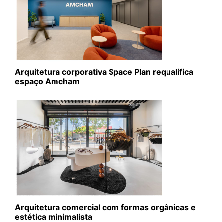
Arquitetura corporativa Space Plan requalifica
espaço Amcham
Arquitetura comercial com formas orgânicas e
estética minimalista