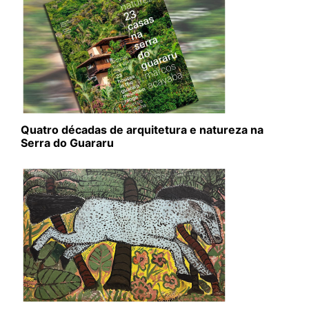
Quatro décadas de arquitetura e natureza na
Serra do Guararu