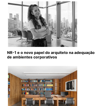
NR-1 e o novo papel do arquiteto na adequação
de ambientes corporativos