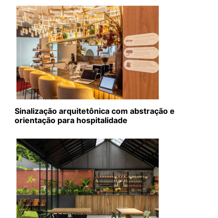
Sinalização arquitetônica com abstração e
orientação para hospitalidade