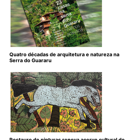
Quatro décadas de arquitetura e natureza na
Serra do Guararu
Restauro de pinturas renova acervo cultural do