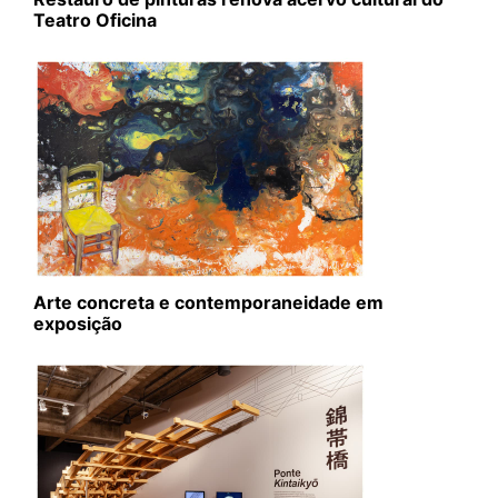
Teatro Oficina
Arte concreta e contemporaneidade em
exposição