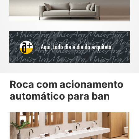
Roca com acionamento
automático para ban