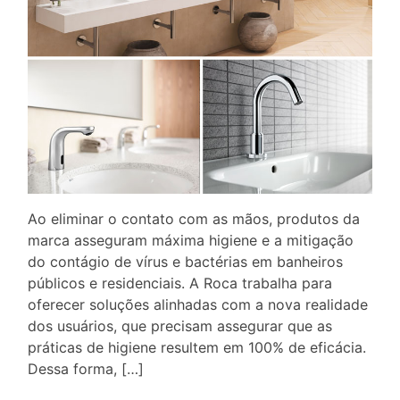
Ao eliminar o contato com as mãos, produtos da
marca asseguram máxima higiene e a mitigação
do contágio de vírus e bactérias em banheiros
públicos e residenciais. A Roca trabalha para
oferecer soluções alinhadas com a nova realidade
dos usuários, que precisam assegurar que as
práticas de higiene resultem em 100% de eficácia.
Dessa forma, […]