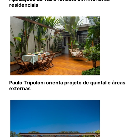
residenciais
Paulo Tripoloni orienta projeto de quintal e áreas
externas