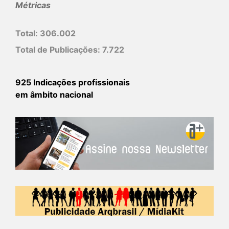
Métricas
Total:
306.002
Total de Publicações:
7.722
925 Indicações profissionais
em âmbito nacional