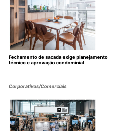
Fechamento de sacada exige planejamento
técnico e aprovação condominial
Corporativos/Comerciais