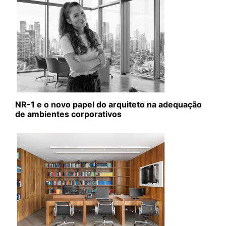
NR-1 e o novo papel do arquiteto na adequação
de ambientes corporativos