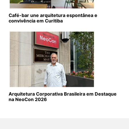
Café-bar une arquitetura espontânea e
convivência em Curitiba
Arquitetura Corporativa Brasileira em Destaque
na NeoCon 2026