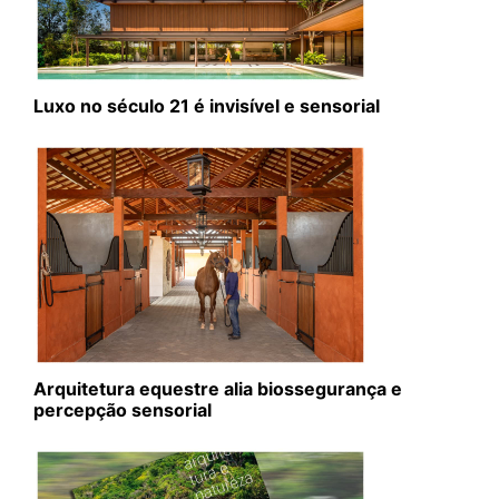
Luxo no século 21 é invisível e sensorial
Arquitetura equestre alia biossegurança e
percepção sensorial