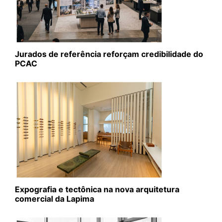
Jurados de referência reforçam credibilidade do
PCAC
Expografia e tectônica na nova arquitetura
comercial da Lapima