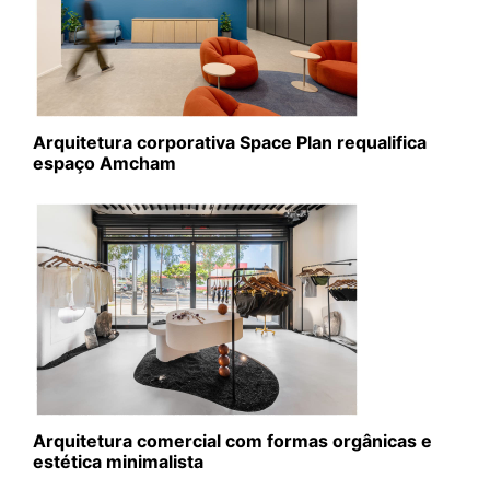
Arquitetura corporativa Space Plan requalifica
espaço Amcham
Arquitetura comercial com formas orgânicas e
estética minimalista