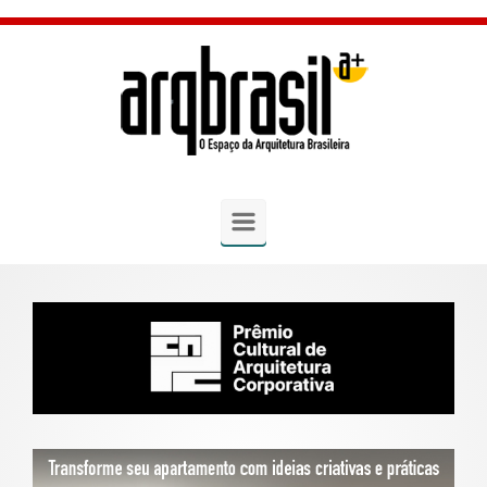
Skip to main content