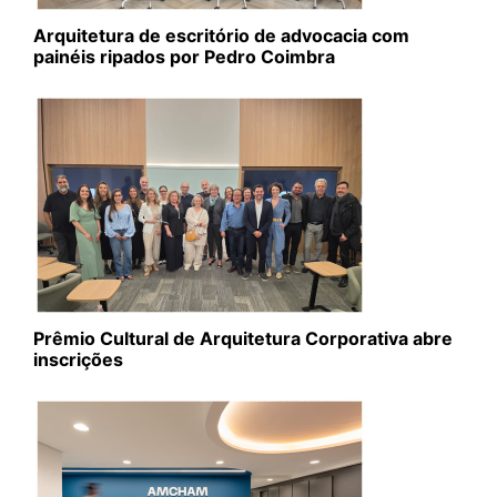
Arquitetura de escritório de advocacia com
painéis ripados por Pedro Coimbra
Prêmio Cultural de Arquitetura Corporativa abre
inscrições