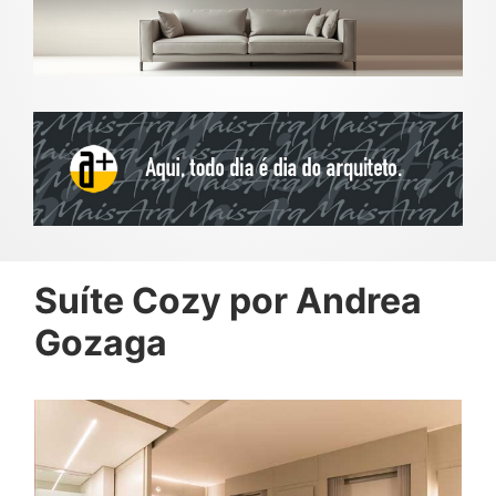
Suíte Cozy por Andrea
Gozaga