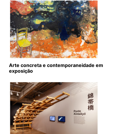
Arte concreta e contemporaneidade em
exposição