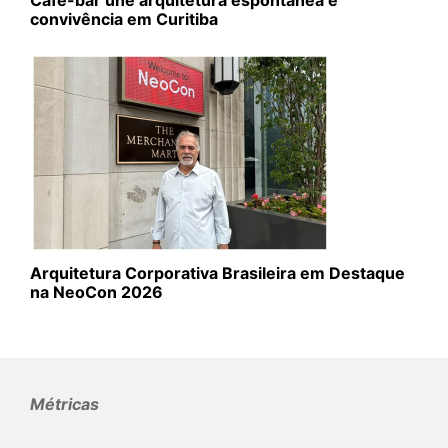
convivência em Curitiba
Arquitetura Corporativa Brasileira em Destaque
na NeoCon 2026
Métricas