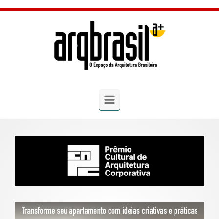
Skip to main content