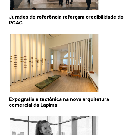
Jurados de referência reforçam credibilidade do
PCAC
Expografia e tectônica na nova arquitetura
comercial da Lapima