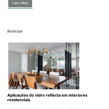
Leia+Mais
Notícias
Aplicações do vidro reflecta em interiores
residenciais