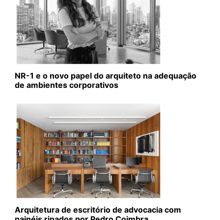
NR-1 e o novo papel do arquiteto na adequação
de ambientes corporativos
Arquitetura de escritório de advocacia com
painéis ripados por Pedro Coimbra