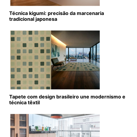
Técnica kigumi: precisão da marcenaria
tradicional japonesa
Tapete com design brasileiro une modernismo e
técnica têxtil