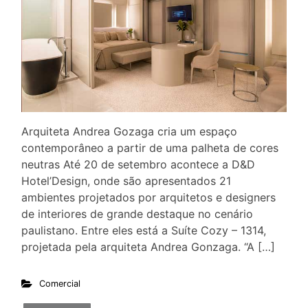
Arquiteta Andrea Gozaga cria um espaço
contemporâneo a partir de uma palheta de cores
neutras Até 20 de setembro acontece a D&D
Hotel’Design, onde são apresentados 21
ambientes projetados por arquitetos e designers
de interiores de grande destaque no cenário
paulistano. Entre eles está a Suíte Cozy – 1314,
projetada pela arquiteta Andrea Gonzaga. “A […]
Comercial