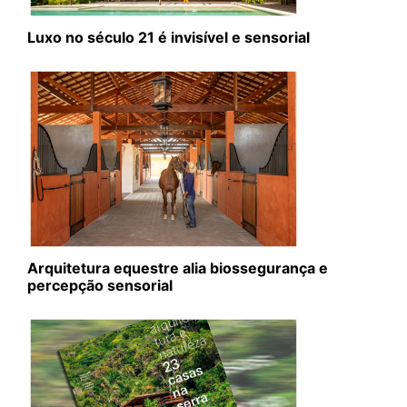
Luxo no século 21 é invisível e sensorial
Arquitetura equestre alia biossegurança e
percepção sensorial