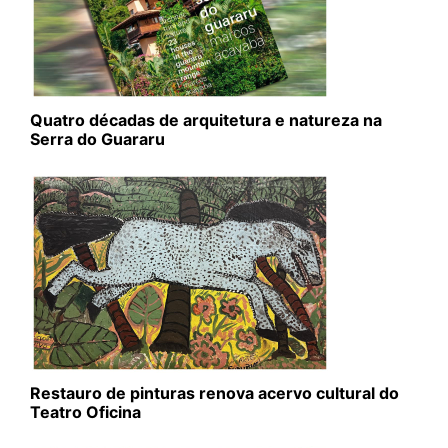
Quatro décadas de arquitetura e natureza na
Serra do Guararu
Restauro de pinturas renova acervo cultural do
Teatro Oficina