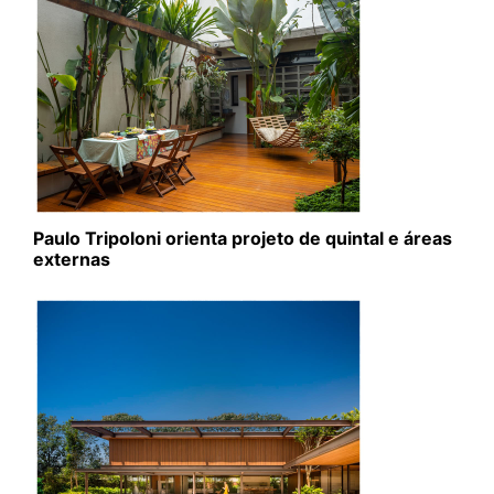
Paulo Tripoloni orienta projeto de quintal e áreas
externas