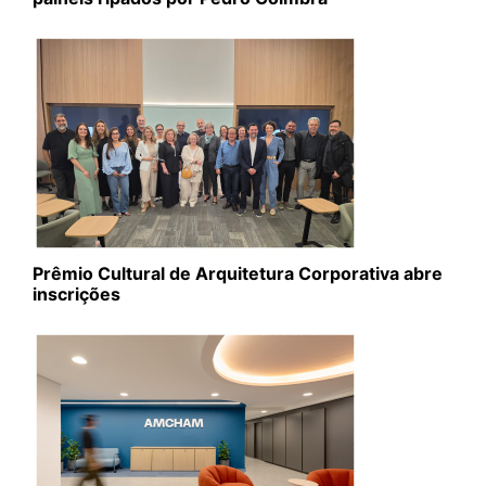
Prêmio Cultural de Arquitetura Corporativa abre
inscrições