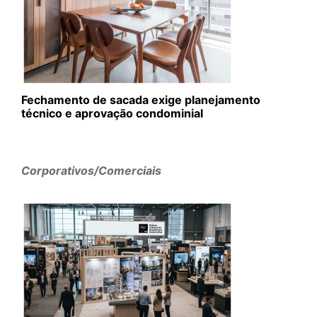
Fechamento de sacada exige planejamento
técnico e aprovação condominial
Corporativos/Comerciais