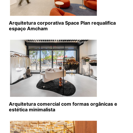
Arquitetura corporativa Space Plan requalifica
espaço Amcham
Arquitetura comercial com formas orgânicas e
estética minimalista