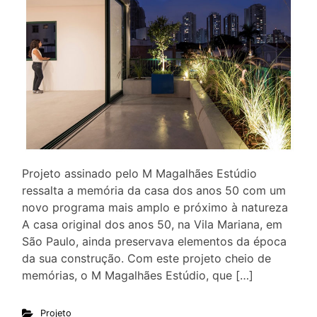
Projeto assinado pelo M Magalhães Estúdio
ressalta a memória da casa dos anos 50 com um
novo programa mais amplo e próximo à natureza
A casa original dos anos 50, na Vila Mariana, em
São Paulo, ainda preservava elementos da época
da sua construção. Com este projeto cheio de
memórias, o M Magalhães Estúdio, que […]
Projeto