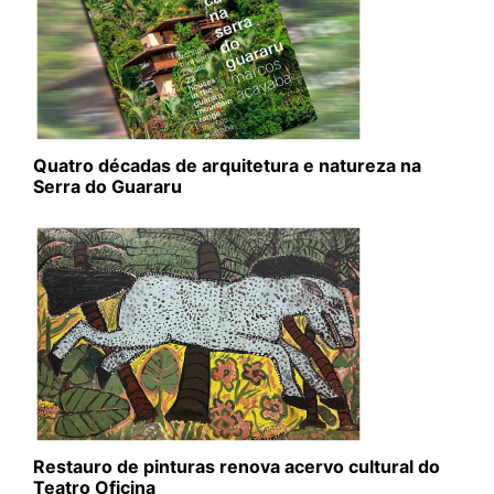
Quatro décadas de arquitetura e natureza na
Serra do Guararu
Restauro de pinturas renova acervo cultural do
Teatro Oficina