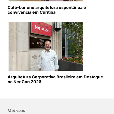
Café-bar une arquitetura espontânea e
convivência em Curitiba
Arquitetura Corporativa Brasileira em Destaque
na NeoCon 2026
Métricas