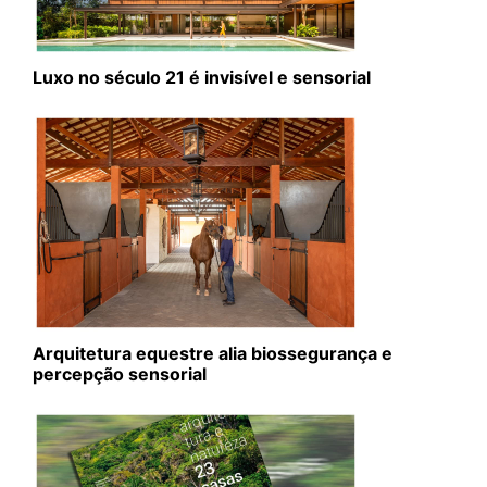
Luxo no século 21 é invisível e sensorial
Arquitetura equestre alia biossegurança e
percepção sensorial