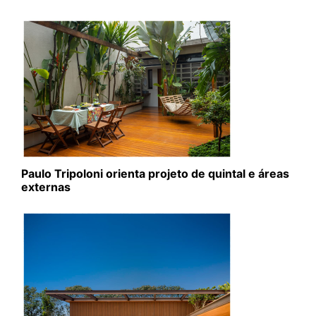
Paulo Tripoloni orienta projeto de quintal e áreas
externas