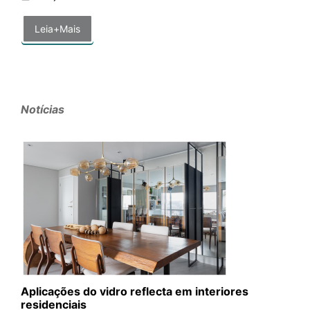
Leia+Mais
Notícias
Aplicações do vidro reflecta em interiores
residenciais