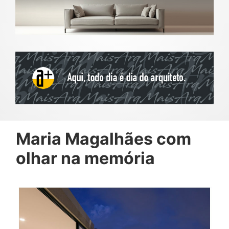
Maria Magalhães com
olhar na memória