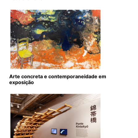
Arte concreta e contemporaneidade em
exposição