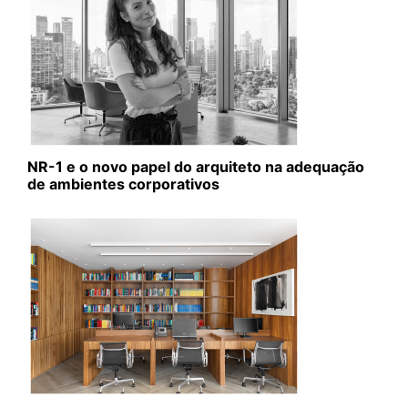
NR-1 e o novo papel do arquiteto na adequação
de ambientes corporativos