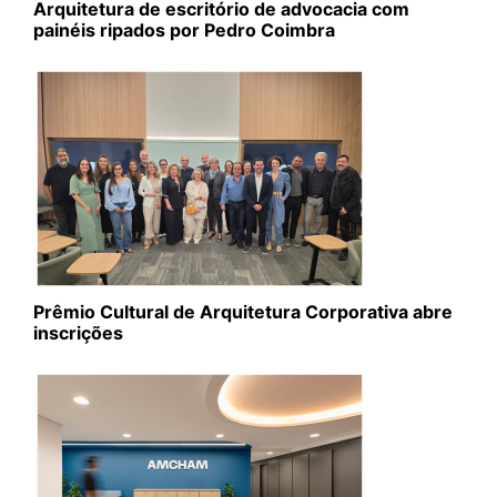
Arquitetura de escritório de advocacia com
painéis ripados por Pedro Coimbra
Prêmio Cultural de Arquitetura Corporativa abre
inscrições