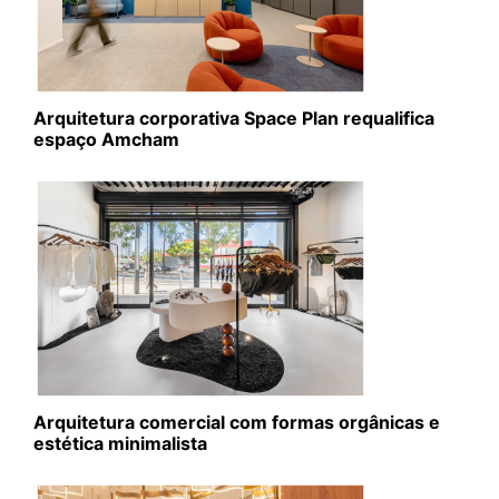
Arquitetura corporativa Space Plan requalifica
espaço Amcham
Arquitetura comercial com formas orgânicas e
estética minimalista