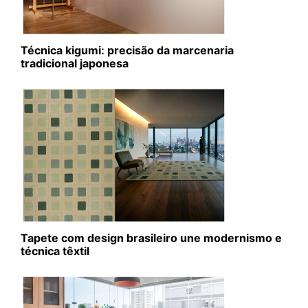
Técnica kigumi: precisão da marcenaria
tradicional japonesa
Tapete com design brasileiro une modernismo e
técnica têxtil