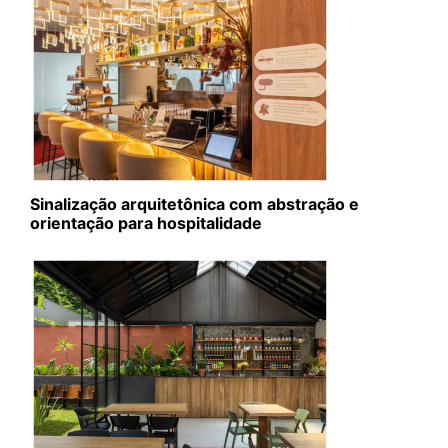
Sinalização arquitetônica com abstração e
orientação para hospitalidade