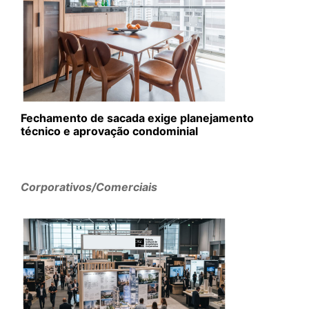
Fechamento de sacada exige planejamento
técnico e aprovação condominial
Corporativos/Comerciais