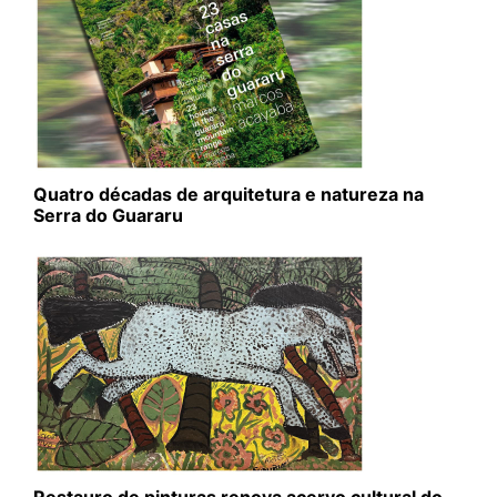
Quatro décadas de arquitetura e natureza na
Serra do Guararu