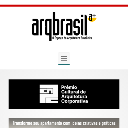
Skip to main content