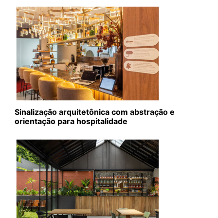
Sinalização arquitetônica com abstração e
orientação para hospitalidade