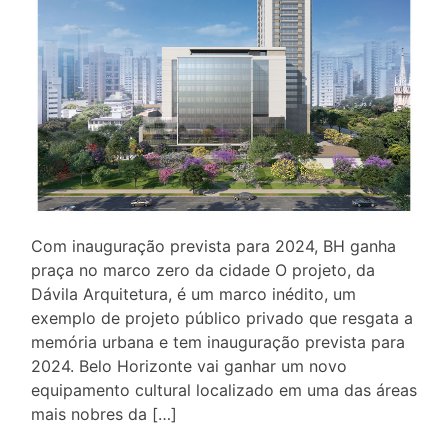
Com inauguração prevista para 2024, BH ganha
praça no marco zero da cidade O projeto, da
Dávila Arquitetura, é um marco inédito, um
exemplo de projeto público privado que resgata a
memória urbana e tem inauguração prevista para
2024. Belo Horizonte vai ganhar um novo
equipamento cultural localizado em uma das áreas
mais nobres da […]