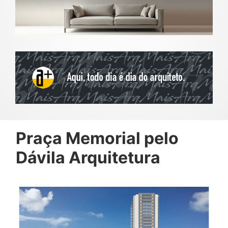
Praça Memorial pelo
Dávila Arquitetura