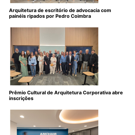
Arquitetura de escritório de advocacia com
painéis ripados por Pedro Coimbra
Prêmio Cultural de Arquitetura Corporativa abre
inscrições