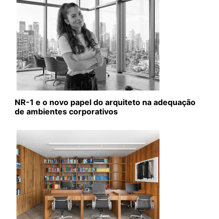
NR-1 e o novo papel do arquiteto na adequação
de ambientes corporativos