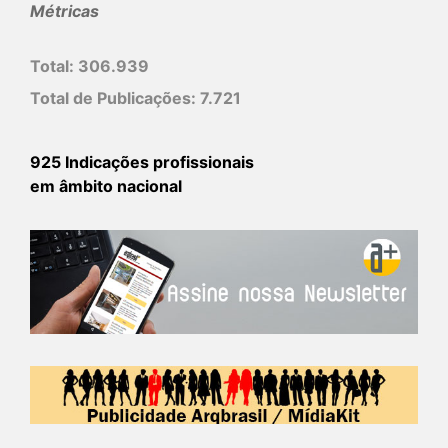
Métricas
Total:
306.939
Total de Publicações:
7.721
925 Indicações profissionais
em âmbito nacional