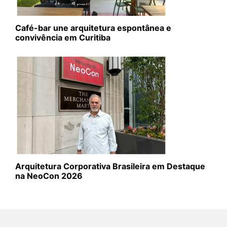
Café-bar une arquitetura espontânea e
convivência em Curitiba
Arquitetura Corporativa Brasileira em Destaque
na NeoCon 2026