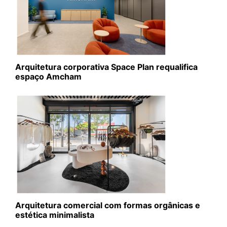
Arquitetura corporativa Space Plan requalifica
espaço Amcham
Arquitetura comercial com formas orgânicas e
estética minimalista