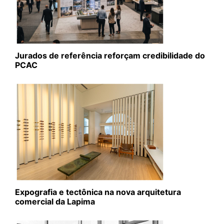
Jurados de referência reforçam credibilidade do
PCAC
Expografia e tectônica na nova arquitetura
comercial da Lapima