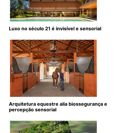
Luxo no século 21 é invisível e sensorial
Arquitetura equestre alia biossegurança e
percepção sensorial