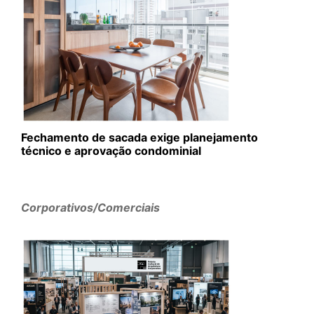
Fechamento de sacada exige planejamento
técnico e aprovação condominial
Corporativos/Comerciais