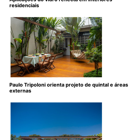
residenciais
Paulo Tripoloni orienta projeto de quintal e áreas
externas