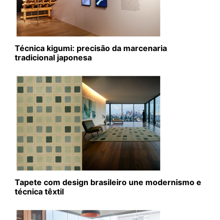
Técnica kigumi: precisão da marcenaria
tradicional japonesa
Tapete com design brasileiro une modernismo e
técnica têxtil