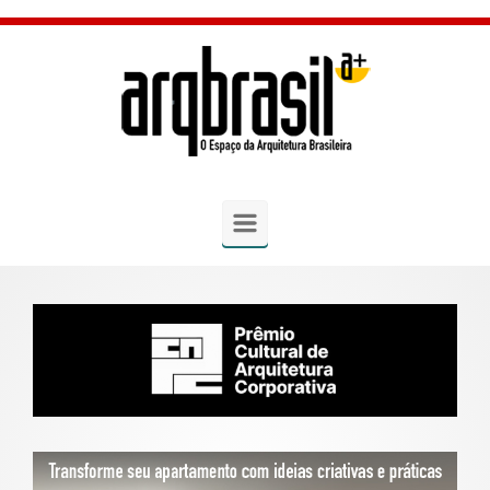
Skip to main content