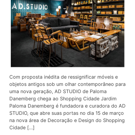
Com proposta inédita de ressignificar móveis e
objetos antigos sob um olhar contemporâneo para
uma nova geração, AD STUDIO de Paloma
Danemberg chega ao Shopping Cidade Jardim
Paloma Danemberg é fundadora e curadora do AD
STUDIO, que abre suas portas no dia 15 de março
na nova área de Decoração e Design do Shopping
Cidade […]