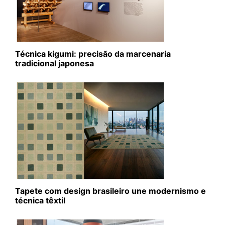
Técnica kigumi: precisão da marcenaria
tradicional japonesa
Tapete com design brasileiro une modernismo e
técnica têxtil