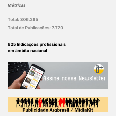
Métricas
Total:
306.265
Total de Publicações:
7.720
925 Indicações profissionais
em âmbito nacional