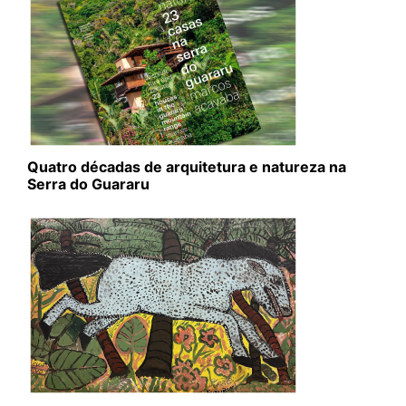
Quatro décadas de arquitetura e natureza na
Serra do Guararu