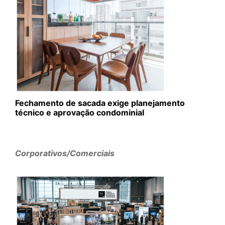
Fechamento de sacada exige planejamento
técnico e aprovação condominial
Corporativos/Comerciais