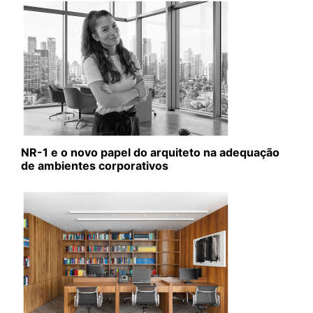
NR-1 e o novo papel do arquiteto na adequação
de ambientes corporativos