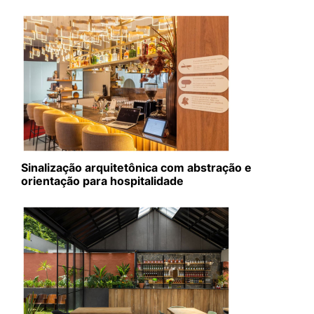
Sinalização arquitetônica com abstração e
orientação para hospitalidade