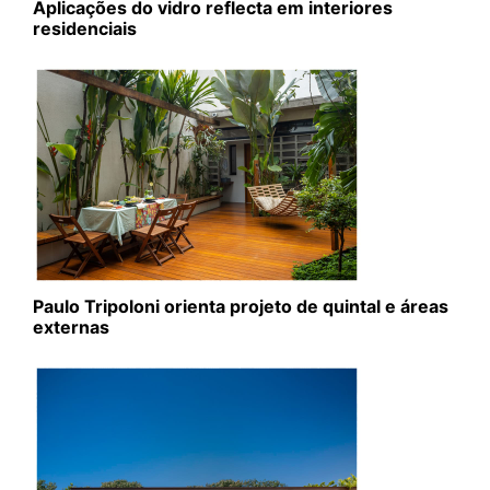
Aplicações do vidro reflecta em interiores
residenciais
Paulo Tripoloni orienta projeto de quintal e áreas
externas