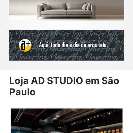
Loja AD STUDIO em São
Paulo