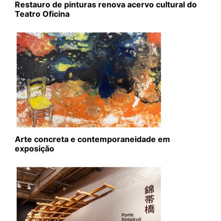
Restauro de pinturas renova acervo cultural do
Teatro Oficina
Arte concreta e contemporaneidade em
exposição