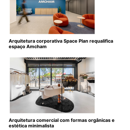
Arquitetura corporativa Space Plan requalifica
espaço Amcham
Arquitetura comercial com formas orgânicas e
estética minimalista