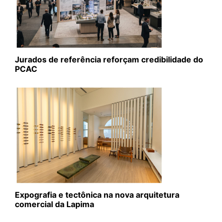
Jurados de referência reforçam credibilidade do
PCAC
Expografia e tectônica na nova arquitetura
comercial da Lapima