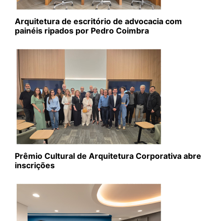
Arquitetura de escritório de advocacia com
painéis ripados por Pedro Coimbra
Prêmio Cultural de Arquitetura Corporativa abre
inscrições