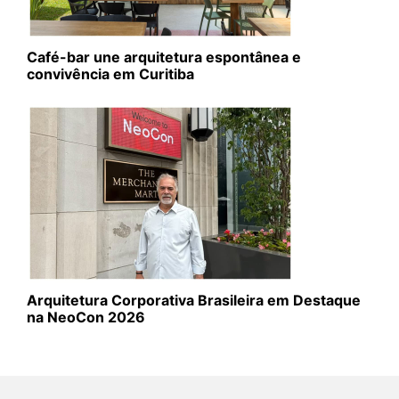
Café-bar une arquitetura espontânea e
convivência em Curitiba
Arquitetura Corporativa Brasileira em Destaque
na NeoCon 2026