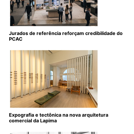
Jurados de referência reforçam credibilidade do
PCAC
Expografia e tectônica na nova arquitetura
comercial da Lapima