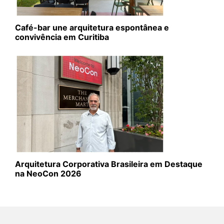
Café-bar une arquitetura espontânea e
convivência em Curitiba
Arquitetura Corporativa Brasileira em Destaque
na NeoCon 2026