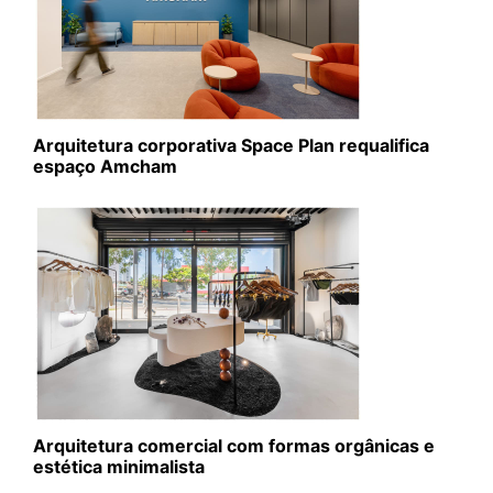
Arquitetura corporativa Space Plan requalifica
espaço Amcham
Arquitetura comercial com formas orgânicas e
estética minimalista