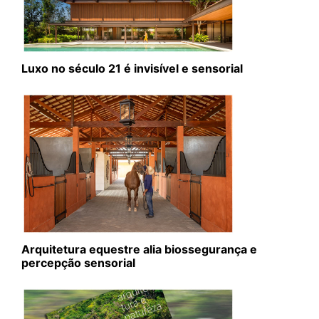
Luxo no século 21 é invisível e sensorial
Arquitetura equestre alia biossegurança e
percepção sensorial