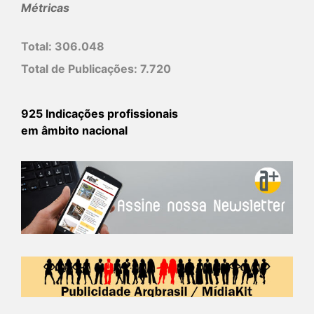
Métricas
Total:
306.048
Total de Publicações:
7.720
925 Indicações profissionais
em âmbito nacional