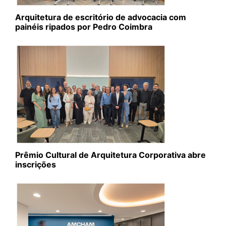
Arquitetura de escritório de advocacia com
painéis ripados por Pedro Coimbra
Prêmio Cultural de Arquitetura Corporativa abre
inscrições