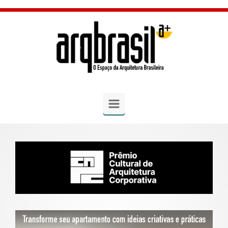
Skip to main content