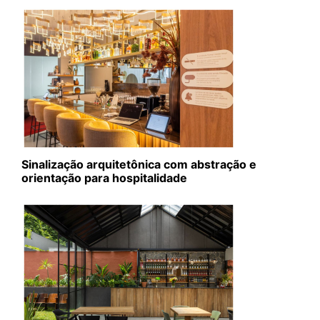
Sinalização arquitetônica com abstração e
orientação para hospitalidade