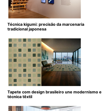
Técnica kigumi: precisão da marcenaria
tradicional japonesa
Tapete com design brasileiro une modernismo e
técnica têxtil