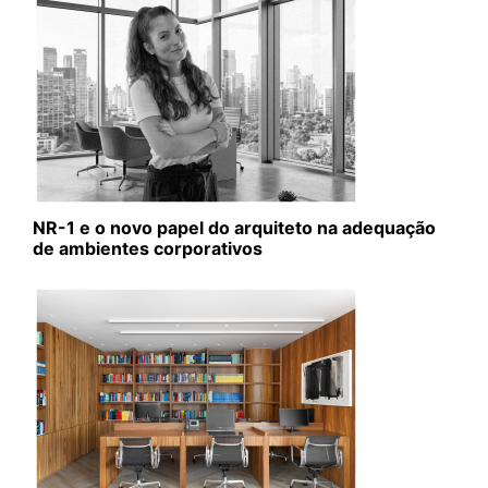
NR-1 e o novo papel do arquiteto na adequação
de ambientes corporativos