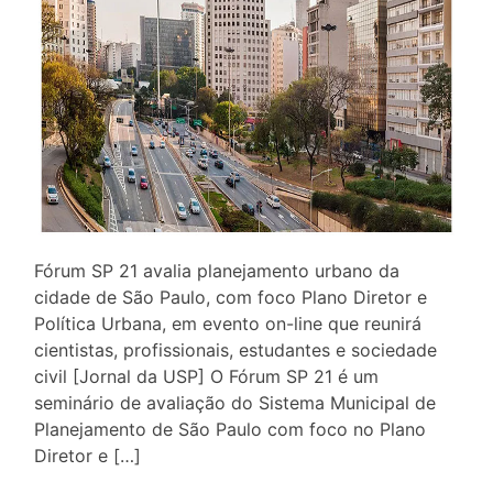
Fórum SP 21 avalia planejamento urbano da
cidade de São Paulo, com foco Plano Diretor e
Política Urbana, em evento on-line que reunirá
cientistas, profissionais, estudantes e sociedade
civil [Jornal da USP] O Fórum SP 21 é um
seminário de avaliação do Sistema Municipal de
Planejamento de São Paulo com foco no Plano
Diretor e […]