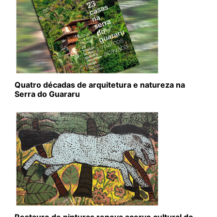
Quatro décadas de arquitetura e natureza na
Serra do Guararu