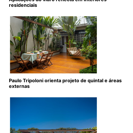
residenciais
Paulo Tripoloni orienta projeto de quintal e áreas
externas