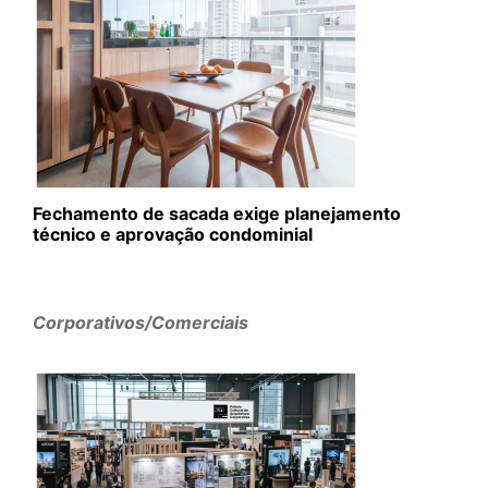
Fechamento de sacada exige planejamento
técnico e aprovação condominial
Corporativos/Comerciais