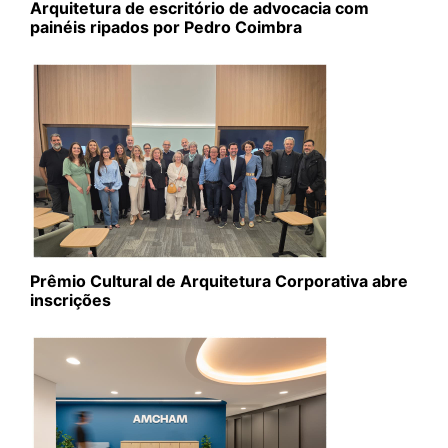
Arquitetura de escritório de advocacia com
painéis ripados por Pedro Coimbra
Prêmio Cultural de Arquitetura Corporativa abre
inscrições