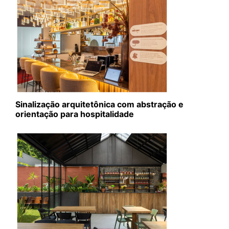
Sinalização arquitetônica com abstração e
orientação para hospitalidade