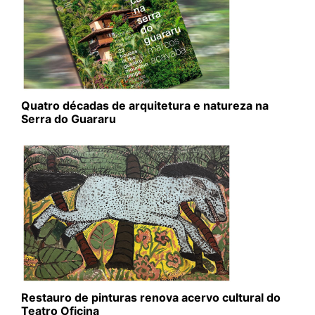
Quatro décadas de arquitetura e natureza na
Serra do Guararu
Restauro de pinturas renova acervo cultural do
Teatro Oficina