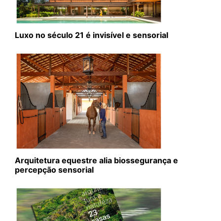
Luxo no século 21 é invisível e sensorial
Arquitetura equestre alia biossegurança e
percepção sensorial