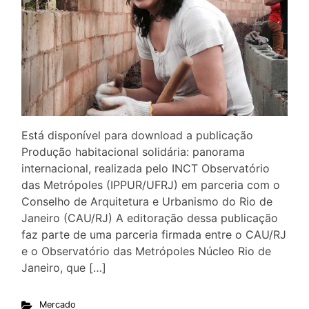
Está disponível para download a publicação
Produção habitacional solidária: panorama
internacional, realizada pelo INCT Observatório
das Metrópoles (IPPUR/UFRJ) em parceria com o
Conselho de Arquitetura e Urbanismo do Rio de
Janeiro (CAU/RJ) A editoração dessa publicação
faz parte de uma parceria firmada entre o CAU/RJ
e o Observatório das Metrópoles Núcleo Rio de
Janeiro, que […]
Mercado