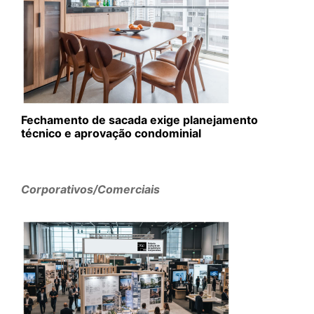
Fechamento de sacada exige planejamento
técnico e aprovação condominial
Corporativos/Comerciais