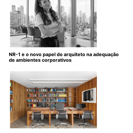
NR-1 e o novo papel do arquiteto na adequação
de ambientes corporativos