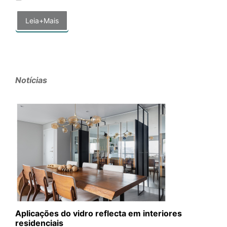
Leia+Mais
Notícias
Aplicações do vidro reflecta em interiores
residenciais