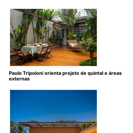
Paulo Tripoloni orienta projeto de quintal e áreas
externas