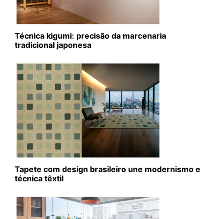
Técnica kigumi: precisão da marcenaria
tradicional japonesa
Tapete com design brasileiro une modernismo e
técnica têxtil