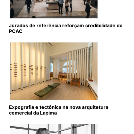
Jurados de referência reforçam credibilidade do
PCAC
Expografia e tectônica na nova arquitetura
comercial da Lapima