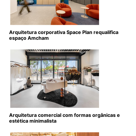
Arquitetura corporativa Space Plan requalifica
espaço Amcham
Arquitetura comercial com formas orgânicas e
estética minimalista