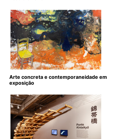
Arte concreta e contemporaneidade em
exposição