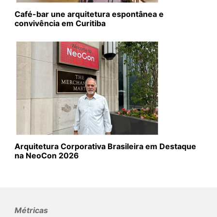
Café-bar une arquitetura espontânea e
convivência em Curitiba
Arquitetura Corporativa Brasileira em Destaque
na NeoCon 2026
Métricas