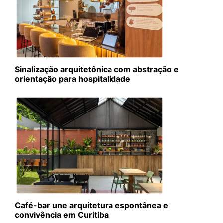
Sinalização arquitetônica com abstração e
orientação para hospitalidade
Café-bar une arquitetura espontânea e
convivência em Curitiba