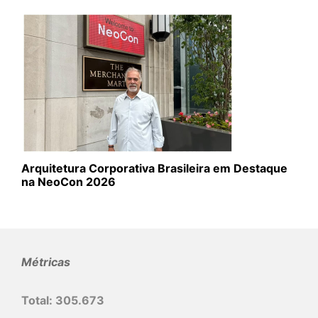
Arquitetura Corporativa Brasileira em Destaque
na NeoCon 2026
Métricas
Total:
305.673