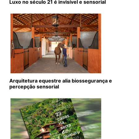
Luxo no século 21 é invisível e sensorial
Arquitetura equestre alia biossegurança e
percepção sensorial