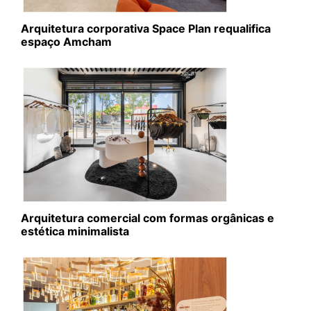
Arquitetura corporativa Space Plan requalifica
espaço Amcham
Arquitetura comercial com formas orgânicas e
estética minimalista