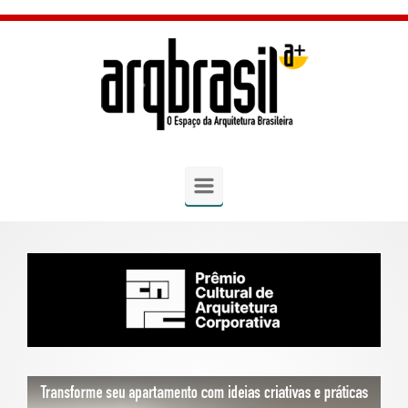
Skip to main content