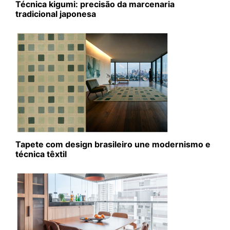
Técnica kigumi: precisão da marcenaria
tradicional japonesa
Tapete com design brasileiro une modernismo e
técnica têxtil