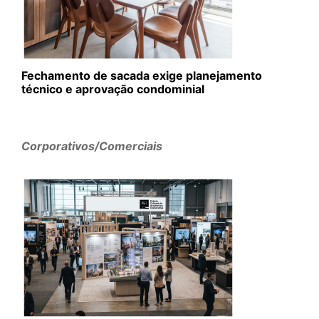
Fechamento de sacada exige planejamento
técnico e aprovação condominial
Corporativos/Comerciais