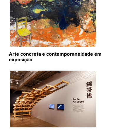
Arte concreta e contemporaneidade em
exposição