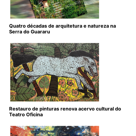
Quatro décadas de arquitetura e natureza na
Serra do Guararu
Restauro de pinturas renova acervo cultural do
Teatro Oficina