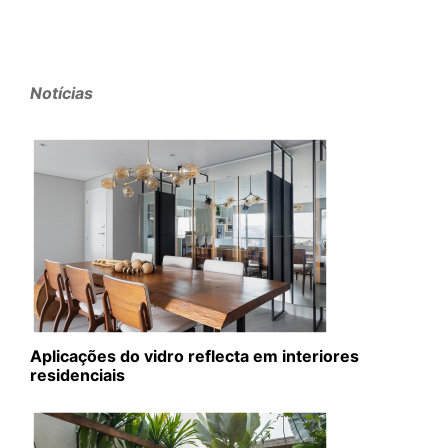
Notícias
Aplicações do vidro reflecta em interiores
residenciais