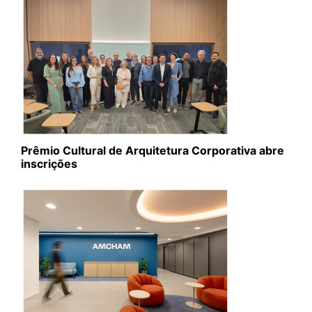
Prêmio Cultural de Arquitetura Corporativa abre
inscrições