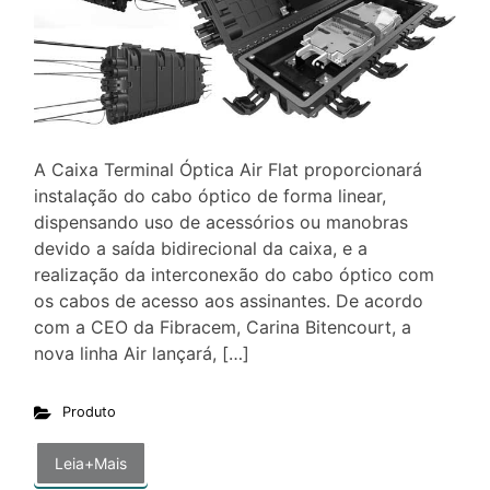
A Caixa Terminal Óptica Air Flat proporcionará
instalação do cabo óptico de forma linear,
dispensando uso de acessórios ou manobras
devido a saída bidirecional da caixa, e a
realização da interconexão do cabo óptico com
os cabos de acesso aos assinantes. De acordo
com a CEO da Fibracem, Carina Bitencourt, a
nova linha Air lançará, […]
Produto
Leia+Mais