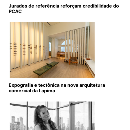
Jurados de referência reforçam credibilidade do
PCAC
Expografia e tectônica na nova arquitetura
comercial da Lapima