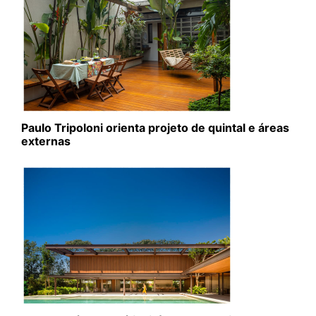
Paulo Tripoloni orienta projeto de quintal e áreas
externas