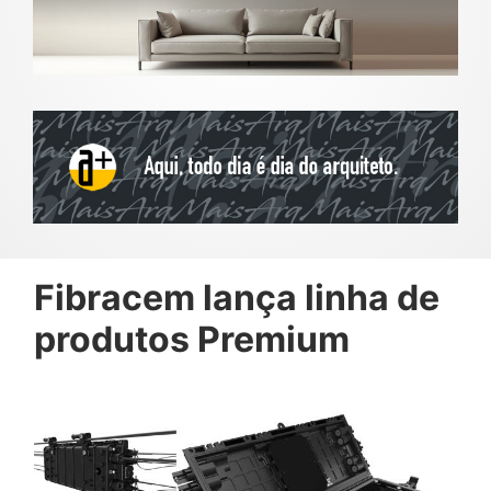
Fibracem lança linha de
produtos Premium