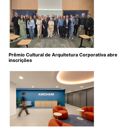
Prêmio Cultural de Arquitetura Corporativa abre
inscrições