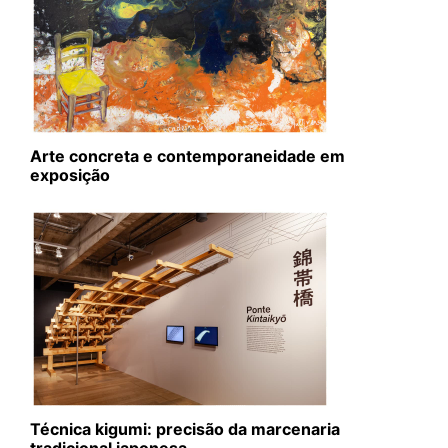
Arte concreta e contemporaneidade em
exposição
Técnica kigumi: precisão da marcenaria