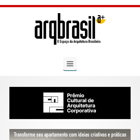
Skip to main content