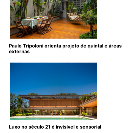
Paulo Tripoloni orienta projeto de quintal e áreas
externas
Luxo no século 21 é invisível e sensorial