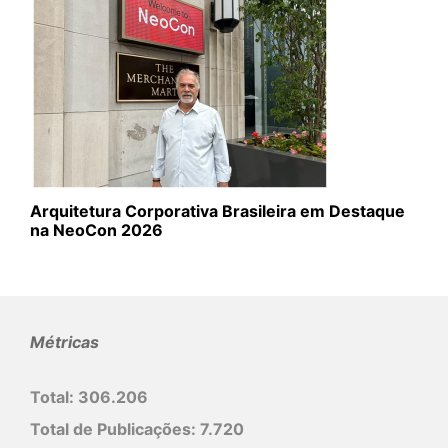
Arquitetura Corporativa Brasileira em Destaque
na NeoCon 2026
Métricas
Total:
306.206
Total de Publicações:
7.720