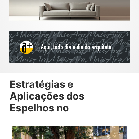
Estratégias e
Aplicações dos
Espelhos no