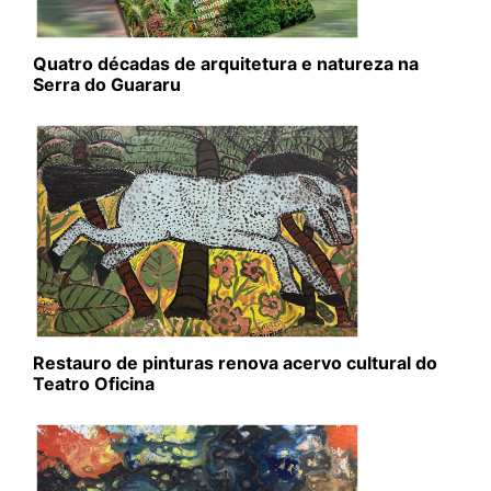
Quatro décadas de arquitetura e natureza na
Serra do Guararu
Restauro de pinturas renova acervo cultural do
Teatro Oficina