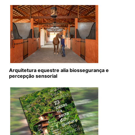
Arquitetura equestre alia biossegurança e
percepção sensorial