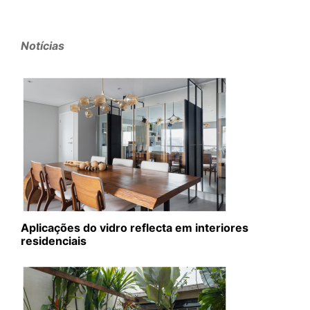
Notícias
Aplicações do vidro reflecta em interiores
residenciais