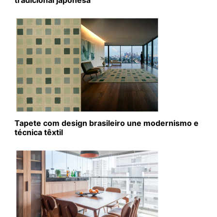
tradicional japonesa
Tapete com design brasileiro une modernismo e
técnica têxtil