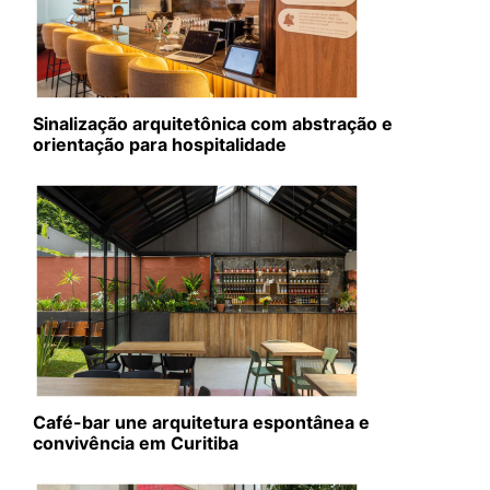
Sinalização arquitetônica com abstração e
orientação para hospitalidade
Café-bar une arquitetura espontânea e
convivência em Curitiba