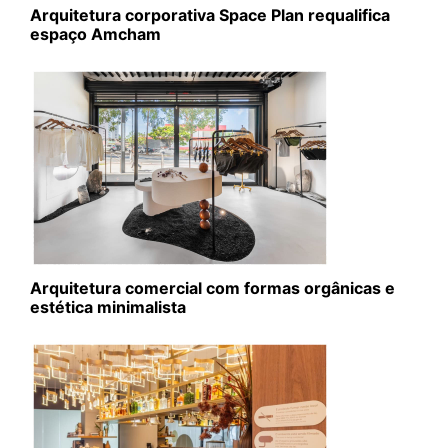
Arquitetura corporativa Space Plan requalifica
espaço Amcham
Arquitetura comercial com formas orgânicas e
estética minimalista