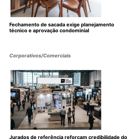
Fechamento de sacada exige planejamento
técnico e aprovação condominial
Corporativos/Comerciais
Jurados de referência reforçam credibilidade do