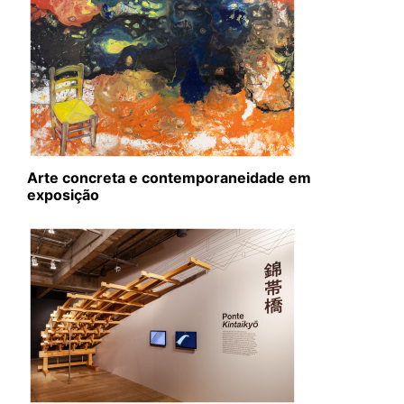
Arte concreta e contemporaneidade em
exposição