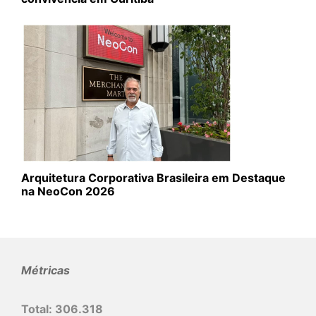
Arquitetura Corporativa Brasileira em Destaque
na NeoCon 2026
Métricas
Total:
306.318