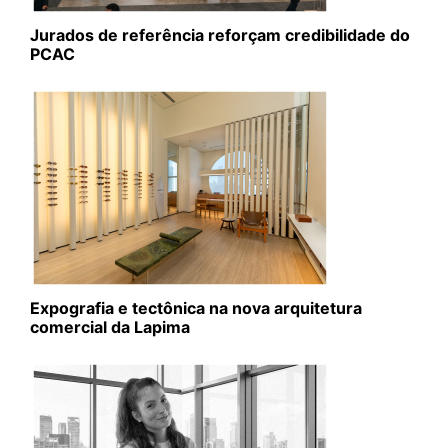
Jurados de referência reforçam credibilidade do
PCAC
Expografia e tectônica na nova arquitetura
comercial da Lapima