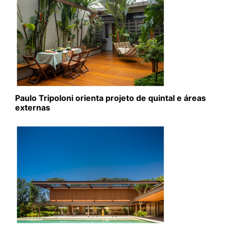
Paulo Tripoloni orienta projeto de quintal e áreas
externas