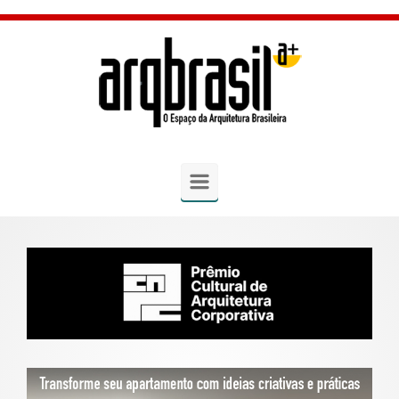
Skip to main content