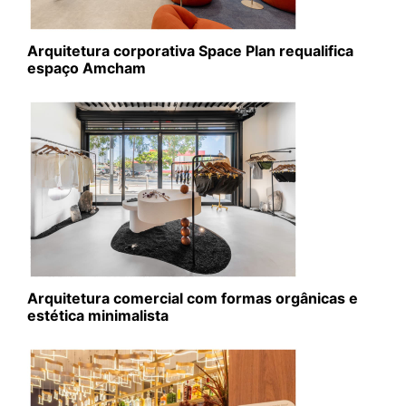
Arquitetura corporativa Space Plan requalifica
espaço Amcham
Arquitetura comercial com formas orgânicas e
estética minimalista