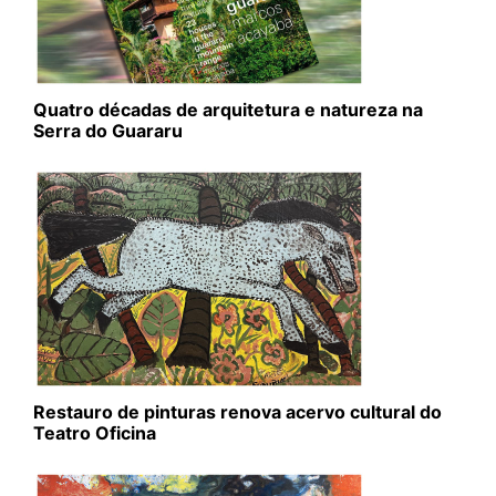
Quatro décadas de arquitetura e natureza na
Serra do Guararu
Restauro de pinturas renova acervo cultural do
Teatro Oficina