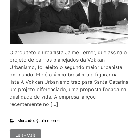
O arquiteto e urbanista Jaime Lerner, que assina o
projeto de bairros planejados da Vokkan
Urbanismo, foi eleito o segundo maior urbanista
do mundo. Ele é o único brasileiro a figurar na
lista A Vokkan Urbanismo traz para Santa Catarina
um projeto diferenciado, uma proposta focada na
qualidade de vida. A empresa lançou
recentemente no […]
Mercado
,
§JaimeLerner
Leia+Mais