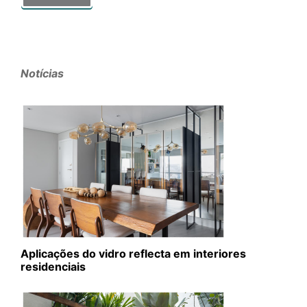
Notícias
Aplicações do vidro reflecta em interiores
residenciais