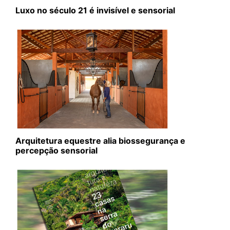
Luxo no século 21 é invisível e sensorial
Arquitetura equestre alia biossegurança e
percepção sensorial