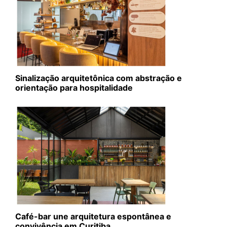
Sinalização arquitetônica com abstração e
orientação para hospitalidade
Café-bar une arquitetura espontânea e
convivência em Curitiba