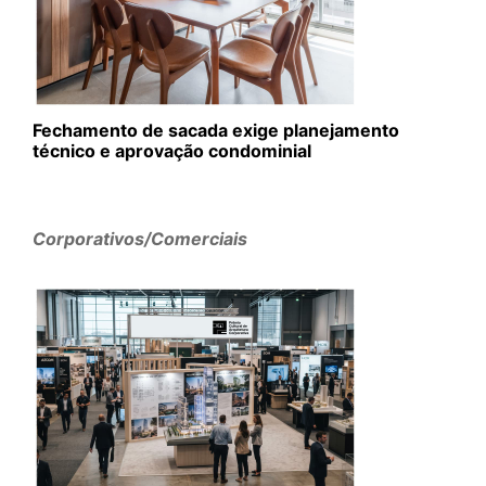
Fechamento de sacada exige planejamento
técnico e aprovação condominial
Corporativos/Comerciais