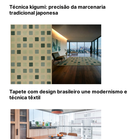
Técnica kigumi: precisão da marcenaria
tradicional japonesa
Tapete com design brasileiro une modernismo e
técnica têxtil