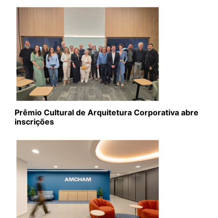
Prêmio Cultural de Arquitetura Corporativa abre
inscrições