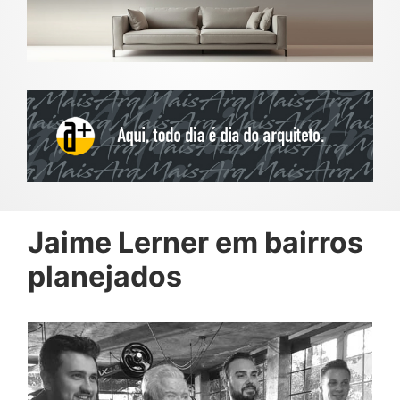
Jaime Lerner em bairros
planejados