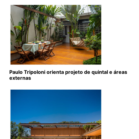
Paulo Tripoloni orienta projeto de quintal e áreas
externas