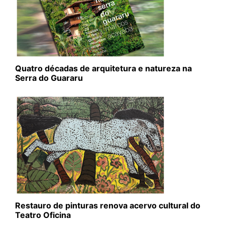
Quatro décadas de arquitetura e natureza na
Serra do Guararu
Restauro de pinturas renova acervo cultural do
Teatro Oficina