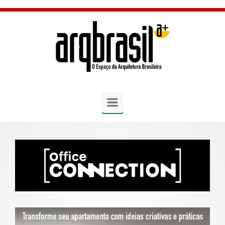
Skip to main content