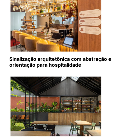
Sinalização arquitetônica com abstração e
orientação para hospitalidade