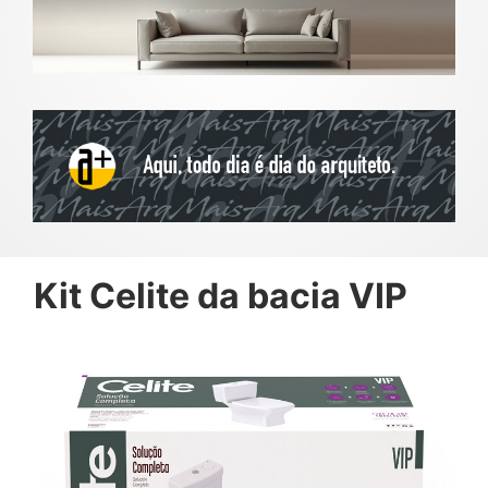
Kit Celite da bacia VIP