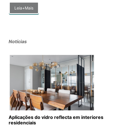
Leia+Mais
Notícias
Aplicações do vidro reflecta em interiores
residenciais