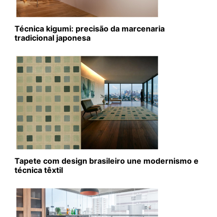
Técnica kigumi: precisão da marcenaria
tradicional japonesa
Tapete com design brasileiro une modernismo e
técnica têxtil