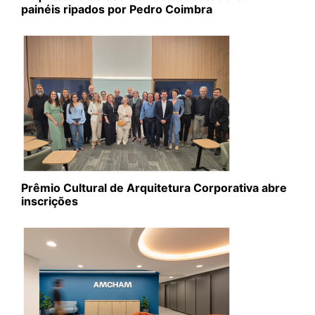
painéis ripados por Pedro Coimbra
Prêmio Cultural de Arquitetura Corporativa abre
inscrições