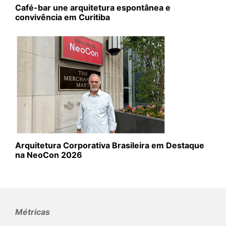
Café-bar une arquitetura espontânea e
convivência em Curitiba
Arquitetura Corporativa Brasileira em Destaque
na NeoCon 2026
Métricas