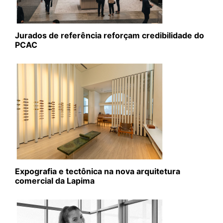
Jurados de referência reforçam credibilidade do
PCAC
Expografia e tectônica na nova arquitetura
comercial da Lapima