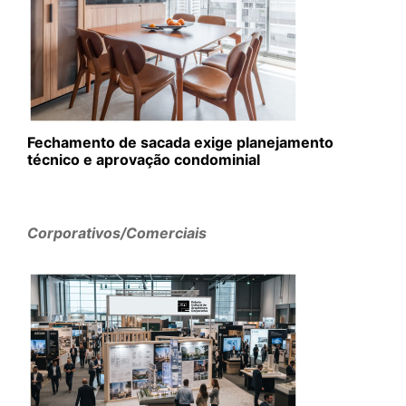
Fechamento de sacada exige planejamento
técnico e aprovação condominial
Corporativos/Comerciais