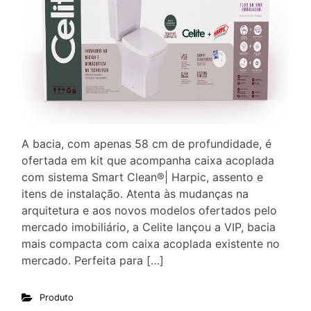
A bacia, com apenas 58 cm de profundidade, é
ofertada em kit que acompanha caixa acoplada
com sistema Smart Clean®| Harpic, assento e
itens de instalação. Atenta às mudanças na
arquitetura e aos novos modelos ofertados pelo
mercado imobiliário, a Celite lançou a VIP, bacia
mais compacta com caixa acoplada existente no
mercado. Perfeita para […]
Produto