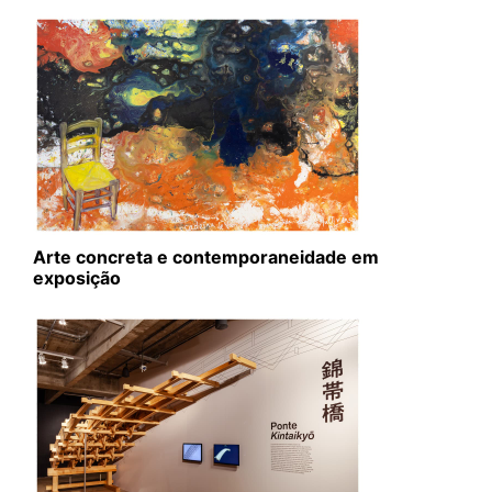
Arte concreta e contemporaneidade em
exposição