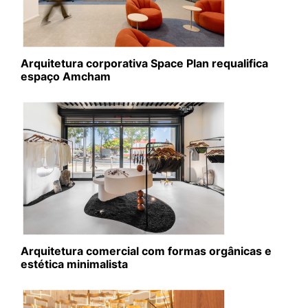
Arquitetura corporativa Space Plan requalifica
espaço Amcham
Arquitetura comercial com formas orgânicas e
estética minimalista