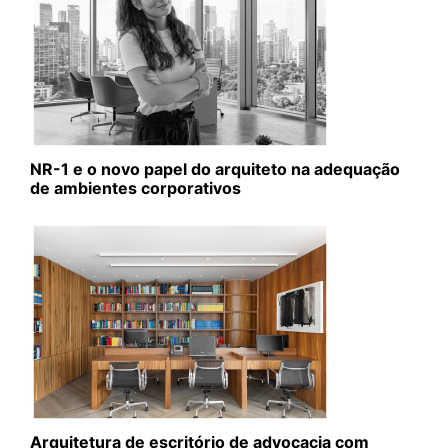
NR-1 e o novo papel do arquiteto na adequação
de ambientes corporativos
Arquitetura de escritório de advocacia com