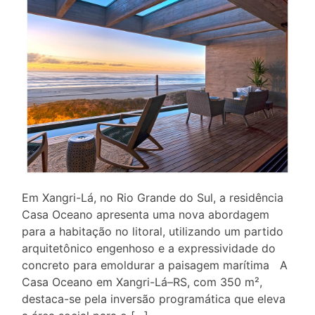
Em Xangri-Lá, no Rio Grande do Sul, a residência
Casa Oceano apresenta uma nova abordagem
para a habitação no litoral, utilizando um partido
arquitetônico engenhoso e a expressividade do
concreto para emoldurar a paisagem marítima A
Casa Oceano em Xangri-Lá–RS, com 350 m²,
destaca-se pela inversão programática que eleva