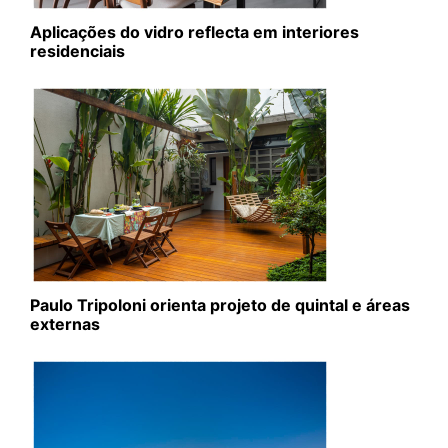
Aplicações do vidro reflecta em interiores
residenciais
Paulo Tripoloni orienta projeto de quintal e áreas
externas