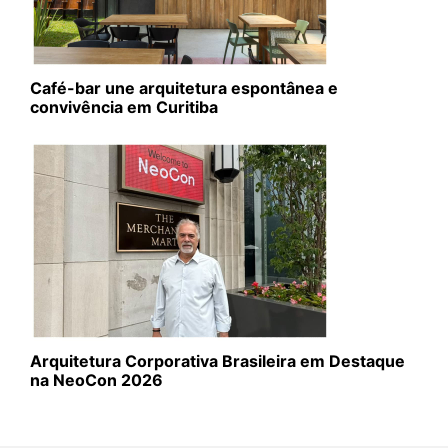
Café-bar une arquitetura espontânea e
convivência em Curitiba
Arquitetura Corporativa Brasileira em Destaque
na NeoCon 2026