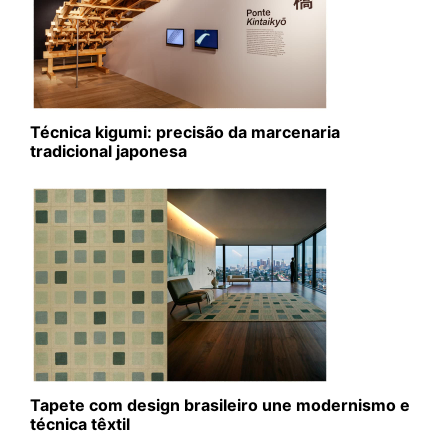
Técnica kigumi: precisão da marcenaria
tradicional japonesa
Tapete com design brasileiro une modernismo e
técnica têxtil