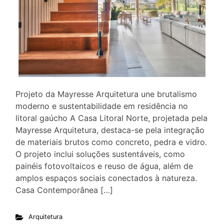
Projeto da Mayresse Arquitetura une brutalismo
moderno e sustentabilidade em residência no
litoral gaúcho A Casa Litoral Norte, projetada pela
Mayresse Arquitetura, destaca-se pela integração
de materiais brutos como concreto, pedra e vidro.
O projeto inclui soluções sustentáveis, como
painéis fotovoltaicos e reuso de água, além de
amplos espaços sociais conectados à natureza.
Casa Contemporânea […]
Arquitetura