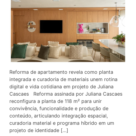
Reforma de apartamento revela como planta
integrada e curadoria de materiais unem rotina
digital e vida cotidiana em projeto de Juliana
Cascaes Reforma assinada por Juliana Cascaes
reconfigura a planta de 118 m² para unir
convivência, funcionalidade e produção de
conteúdo, articulando integração espacial,
curadoria material e programa híbrido em um
projeto de identidade […]