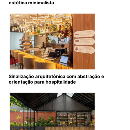
estética minimalista
Sinalização arquitetônica com abstração e
orientação para hospitalidade