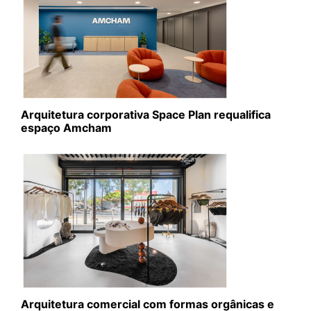
Arquitetura corporativa Space Plan requalifica
espaço Amcham
Arquitetura comercial com formas orgânicas e