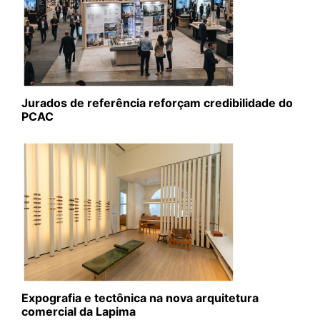
Jurados de referência reforçam credibilidade do
PCAC
Expografia e tectônica na nova arquitetura
comercial da Lapima