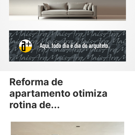
Reforma de
apartamento otimiza
rotina de...