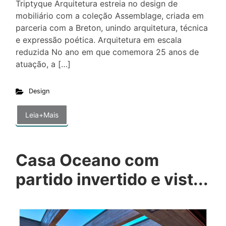
Triptyque Arquitetura estreia no design de
mobiliário com a coleção Assemblage, criada em
parceria com a Breton, unindo arquitetura, técnica
e expressão poética. Arquitetura em escala
reduzida No ano em que comemora 25 anos de
atuação, a […]
Design
Leia+Mais
Casa Oceano com
partido invertido e vist...