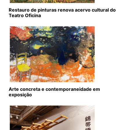
Restauro de pinturas renova acervo cultural do
Teatro Oficina
Arte concreta e contemporaneidade em
exposição