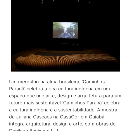
Um mergulho na alma brasileira, ‘Caminhos
Paranã’ celebra a rica cultura indígena em um
espaço que une arte, design e arquitetura para um
futuro mais sustentável ‘Caminhos Paranã’ celebra
a cultura indígena e a sustentabilidade. A mostra
de Juliana Cascaes na CasaCor em Cuiabá,
integra arquitetura, design e arte, com obras de
Denilson Baniwa e […]