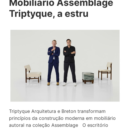
Mobiliário Assemblage
Triptyque, a estru
Triptyque Arquitetura e Breton transformam
princípios da construção moderna em mobiliário
autoral na coleção Assemblage O escritório