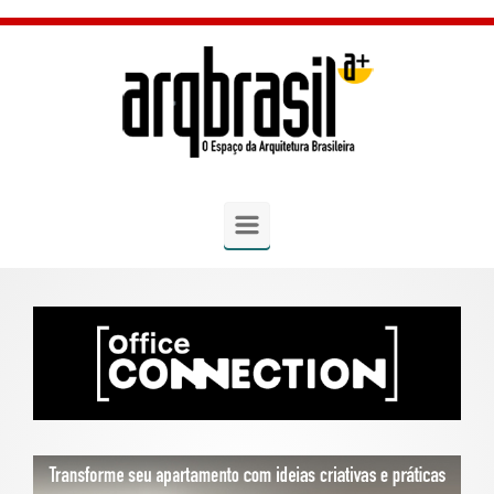
Skip to main content