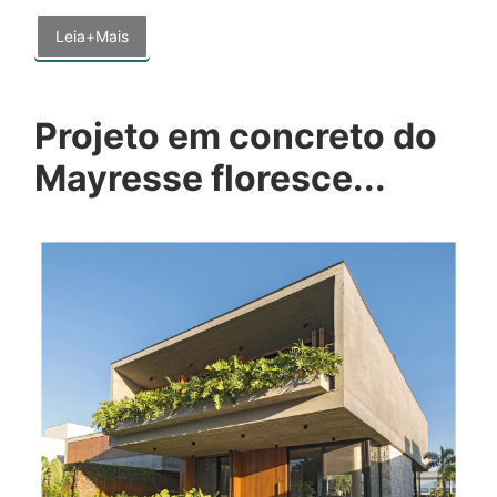
Leia+Mais
Projeto em concreto do
Mayresse floresce...