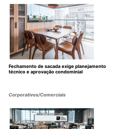
Fechamento de sacada exige planejamento
técnico e aprovação condominial
Corporativos/Comerciais