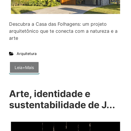
Descubra a Casa das Folhagens: um projeto
arquitetônico que te conecta com a natureza e a
arte
Arquitetura
Leia+Mais
Arte, identidade e
sustentabilidade de J...