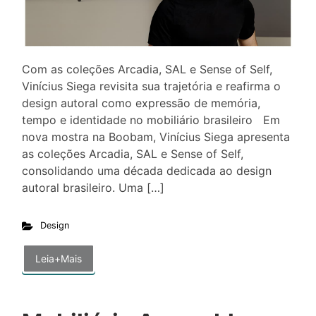
Com as coleções Arcadia, SAL e Sense of Self,
Vinícius Siega revisita sua trajetória e reafirma o
design autoral como expressão de memória,
tempo e identidade no mobiliário brasileiro Em
nova mostra na Boobam, Vinícius Siega apresenta
as coleções Arcadia, SAL e Sense of Self,
consolidando uma década dedicada ao design
autoral brasileiro. Uma […]
Design
Leia+Mais