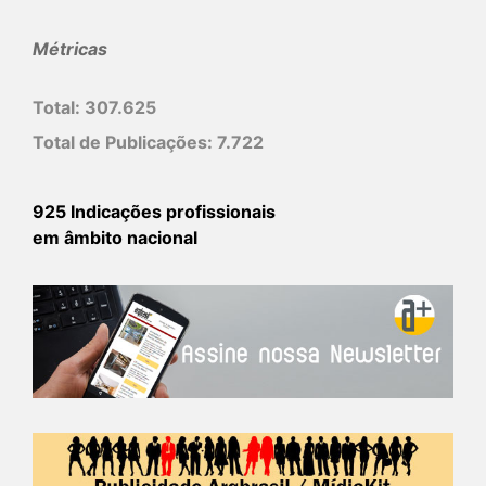
Métricas
Total:
307.625
Total de Publicações:
7.722
925 Indicações profissionais
em âmbito nacional