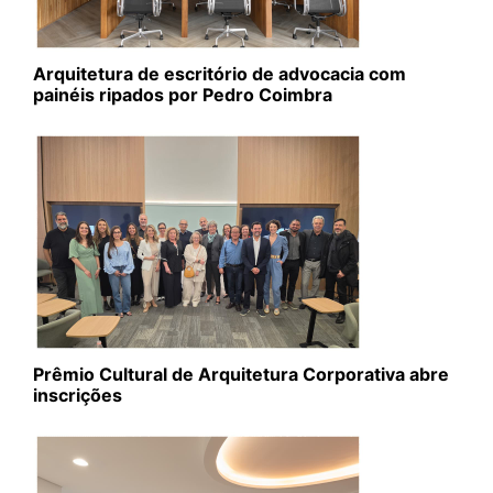
Arquitetura de escritório de advocacia com
painéis ripados por Pedro Coimbra
Prêmio Cultural de Arquitetura Corporativa abre
inscrições