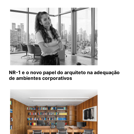
NR-1 e o novo papel do arquiteto na adequação
de ambientes corporativos