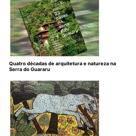
Quatro décadas de arquitetura e natureza na
Serra do Guararu