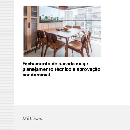
Fechamento de sacada exige
planejamento técnico e aprovação
condominial
Métricas