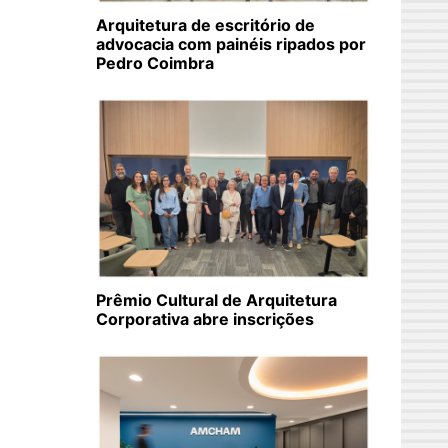
Arquitetura de escritório de
advocacia com painéis ripados por
Pedro Coimbra
Prêmio Cultural de Arquitetura
Corporativa abre inscrições