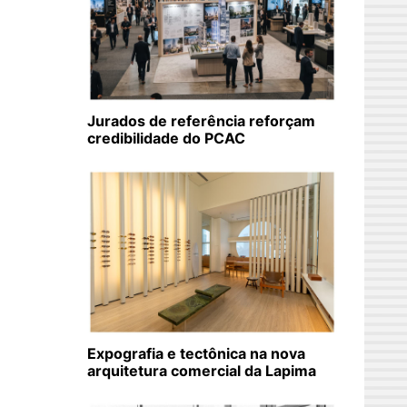
Jurados de referência reforçam
credibilidade do PCAC
Expografia e tectônica na nova
arquitetura comercial da Lapima