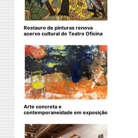
Restauro de pinturas renova
acervo cultural do Teatro Oficina
Arte concreta e
contemporaneidade em exposição