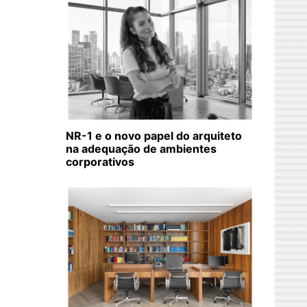
NR-1 e o novo papel do arquiteto
na adequação de ambientes
corporativos