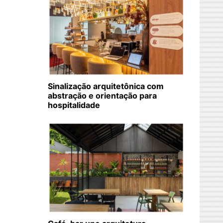
Sinalização arquitetônica com
abstração e orientação para
hospitalidade