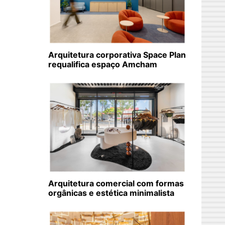
Arquitetura corporativa Space Plan
requalifica espaço Amcham
Arquitetura comercial com formas
orgânicas e estética minimalista