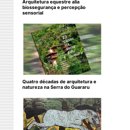
Arquitetura equestre alia
biossegurança e percepção
sensorial
Quatro décadas de arquitetura e
natureza na Serra do Guararu