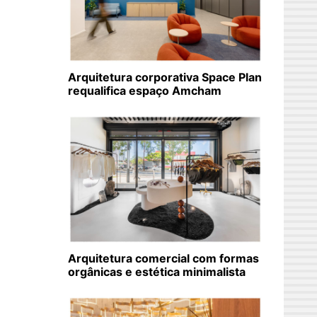
Arquitetura corporativa Space Plan
requalifica espaço Amcham
Arquitetura comercial com formas
orgânicas e estética minimalista