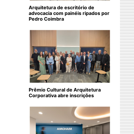
Arquitetura de escritório de
advocacia com painéis ripados por
Pedro Coimbra
Prêmio Cultural de Arquitetura
Corporativa abre inscrições