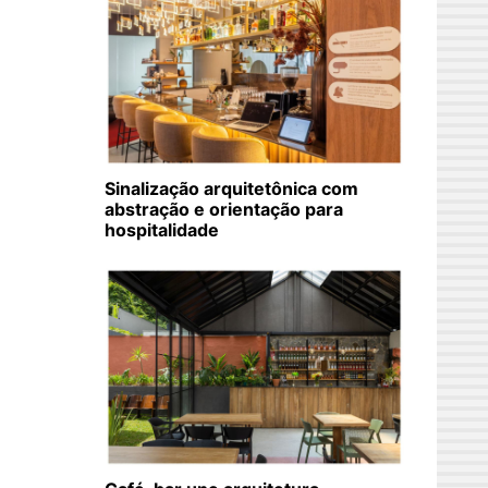
Sinalização arquitetônica com
abstração e orientação para
hospitalidade