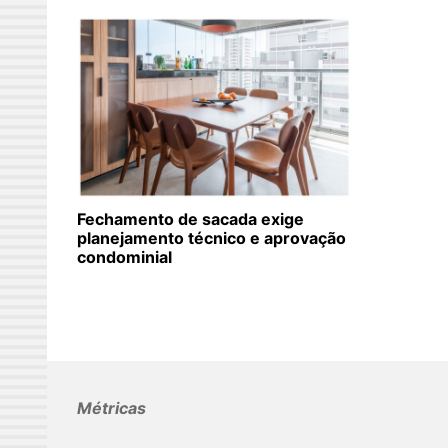
Fechamento de sacada exige
planejamento técnico e aprovação
condominial
Métricas