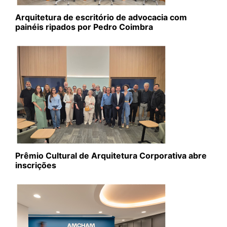
Arquitetura de escritório de advocacia com
painéis ripados por Pedro Coimbra
Prêmio Cultural de Arquitetura Corporativa abre
inscrições