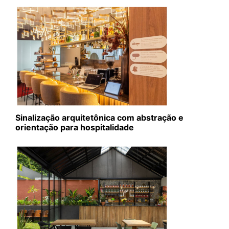
Sinalização arquitetônica com abstração e
orientação para hospitalidade