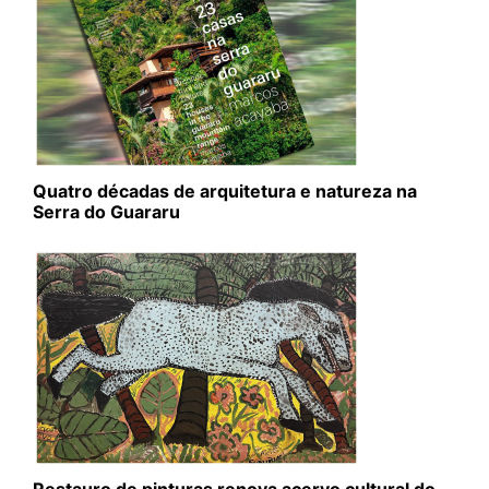
Quatro décadas de arquitetura e natureza na
Serra do Guararu