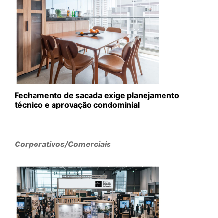
Fechamento de sacada exige planejamento
técnico e aprovação condominial
Corporativos/Comerciais