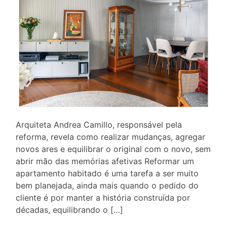
Arquiteta Andrea Camillo, responsável pela
reforma, revela como realizar mudanças, agregar
novos ares e equilibrar o original com o novo, sem
abrir mão das memórias afetivas Reformar um
apartamento habitado é uma tarefa a ser muito
bem planejada, ainda mais quando o pedido do
cliente é por manter a história construída por
décadas, equilibrando o […]