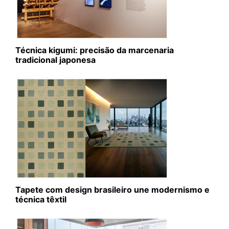
Técnica kigumi: precisão da marcenaria
tradicional japonesa
Tapete com design brasileiro une modernismo e
técnica têxtil