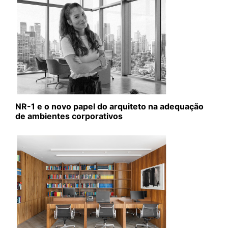
NR-1 e o novo papel do arquiteto na adequação
de ambientes corporativos