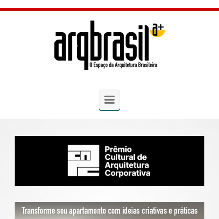
Skip to main content