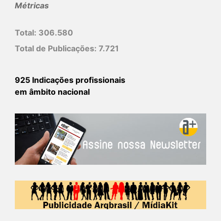
Métricas
Total:
306.580
Total de Publicações:
7.721
925 Indicações profissionais
em âmbito nacional