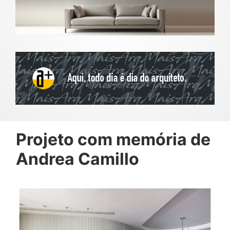
Projeto com memória de
Andrea Camillo