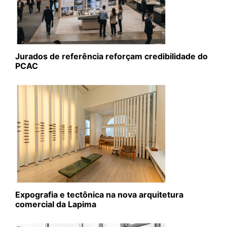
Jurados de referência reforçam credibilidade do
PCAC
Expografia e tectônica na nova arquitetura
comercial da Lapima