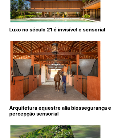
Luxo no século 21 é invisível e sensorial
Arquitetura equestre alia biossegurança e
percepção sensorial