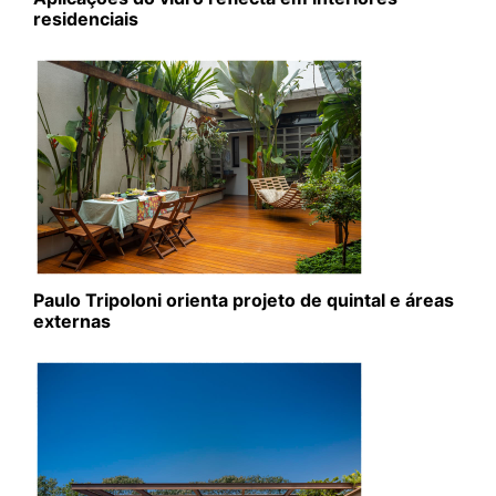
residenciais
Paulo Tripoloni orienta projeto de quintal e áreas
externas