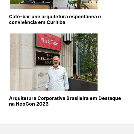
Café-bar une arquitetura espontânea e
convivência em Curitiba
Arquitetura Corporativa Brasileira em Destaque
na NeoCon 2026