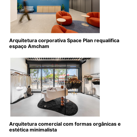
Arquitetura corporativa Space Plan requalifica
espaço Amcham
Arquitetura comercial com formas orgânicas e
estética minimalista