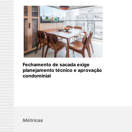
Fechamento de sacada exige
planejamento técnico e aprovação
condominial
Métricas