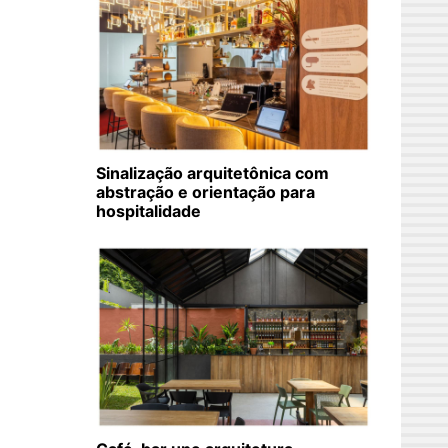
Sinalização arquitetônica com
abstração e orientação para
hospitalidade