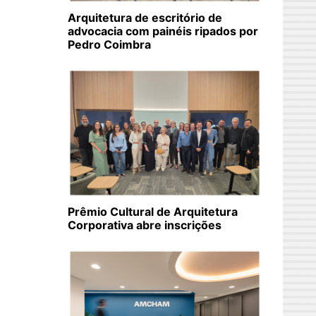
Arquitetura de escritório de
advocacia com painéis ripados por
Pedro Coimbra
Prêmio Cultural de Arquitetura
Corporativa abre inscrições