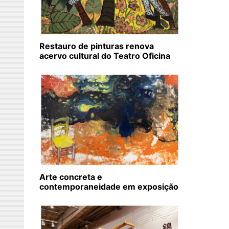
Restauro de pinturas renova
acervo cultural do Teatro Oficina
Arte concreta e
contemporaneidade em exposição