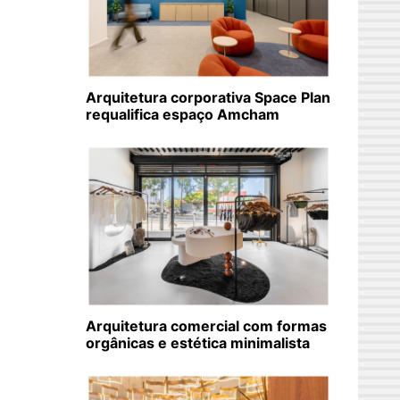
Arquitetura corporativa Space Plan
requalifica espaço Amcham
Arquitetura comercial com formas
orgânicas e estética minimalista