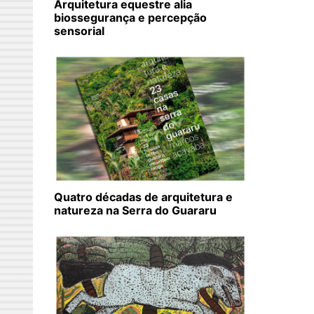
Arquitetura equestre alia
biossegurança e percepção
sensorial
Quatro décadas de arquitetura e
natureza na Serra do Guararu