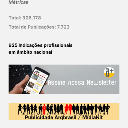
Métricas
Total:
306.178
Total de Publicações:
7.723
925 Indicações profissionais
em âmbito nacional