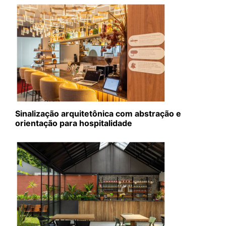
Sinalização arquitetônica com abstração e
orientação para hospitalidade