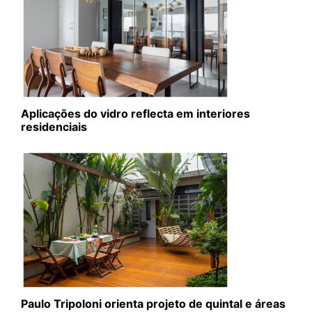
Aplicações do vidro reflecta em interiores
residenciais
Paulo Tripoloni orienta projeto de quintal e áreas