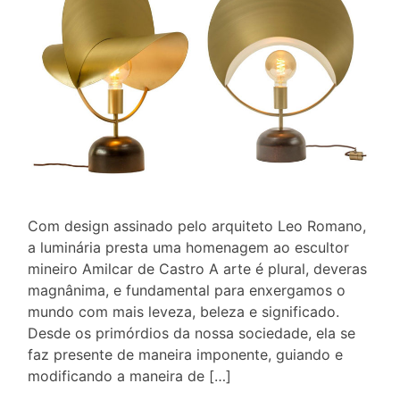
Com design assinado pelo arquiteto Leo Romano,
a luminária presta uma homenagem ao escultor
mineiro Amilcar de Castro A arte é plural, deveras
magnânima, e fundamental para enxergamos o
mundo com mais leveza, beleza e significado.
Desde os primórdios da nossa sociedade, ela se
faz presente de maneira imponente, guiando e
modificando a maneira de […]