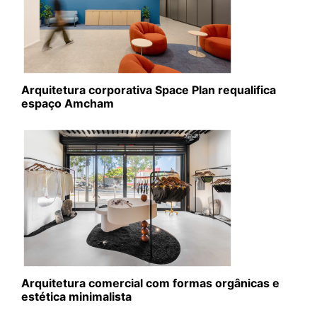
Arquitetura corporativa Space Plan requalifica
espaço Amcham
Arquitetura comercial com formas orgânicas e
estética minimalista