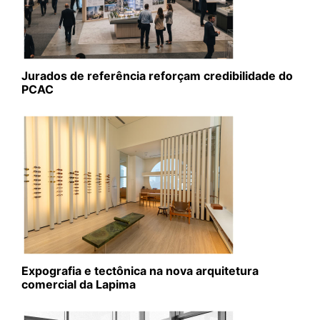
Jurados de referência reforçam credibilidade do
PCAC
Expografia e tectônica na nova arquitetura
comercial da Lapima