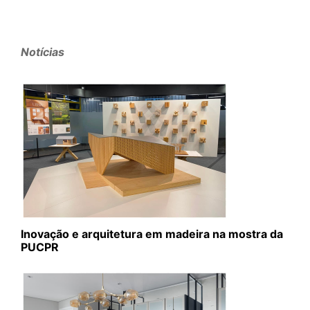
Notícias
Inovação e arquitetura em madeira na mostra da
PUCPR