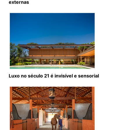
externas
Luxo no século 21 é invisível e sensorial