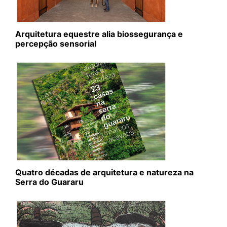
Arquitetura equestre alia biossegurança e
percepção sensorial
Quatro décadas de arquitetura e natureza na
Serra do Guararu