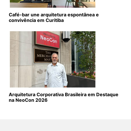
Café-bar une arquitetura espontânea e
convivência em Curitiba
Arquitetura Corporativa Brasileira em Destaque
na NeoCon 2026