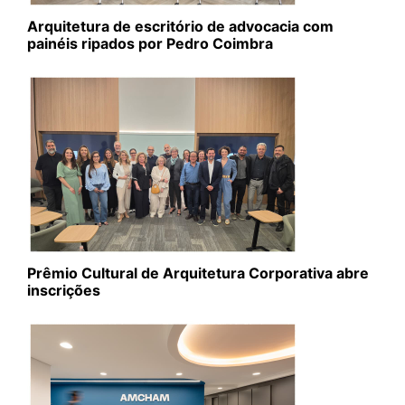
Arquitetura de escritório de advocacia com
painéis ripados por Pedro Coimbra
Prêmio Cultural de Arquitetura Corporativa abre
inscrições