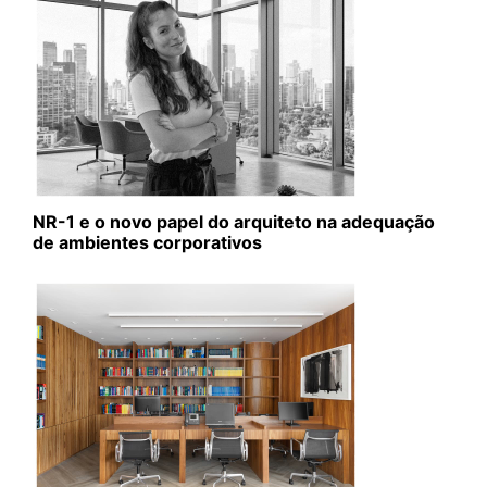
NR-1 e o novo papel do arquiteto na adequação
de ambientes corporativos