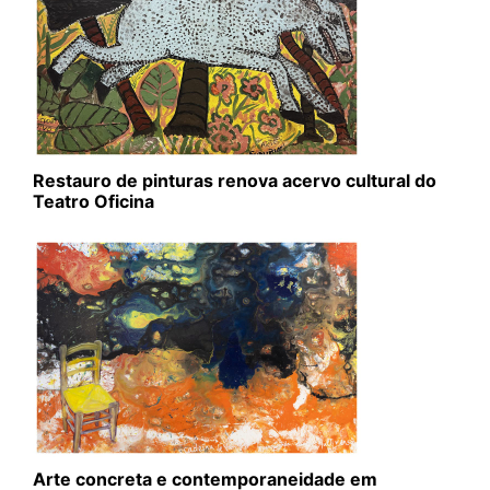
Restauro de pinturas renova acervo cultural do
Teatro Oficina
Arte concreta e contemporaneidade em