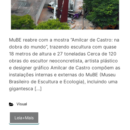
MuBE reabre com a mostra “Amilcar de Castro: na
dobra do mundo”, trazendo escultura com quase
18 metros de altura e 27 toneladas Cerca de 120
obras do escultor neoconcretista, artista plástico
e designer gráfico Amilcar de Castro compõem as
instalações internas e externas do MuBE (Museu
Brasileiro de Escultura e Ecologia), incluindo uma
gigantesca […]
Visual
Leia+Mais