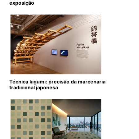
exposição
Técnica kigumi: precisão da marcenaria
tradicional japonesa