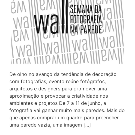
De olho no avanço da tendência de decoração
com fotografias, evento reúne fotógrafos,
arquitetos e designers para promover uma
aproximação e provocar a criatividade nos
ambientes e projetos De 7 a 11 de junho, a
fotografia vai ganhar muito mais paredes. Mais do
que apenas comprar um quadro para preencher
uma parede vazia, uma imagem […]