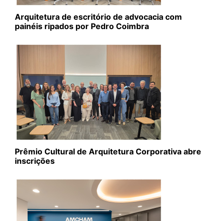
Arquitetura de escritório de advocacia com
painéis ripados por Pedro Coimbra
Prêmio Cultural de Arquitetura Corporativa abre
inscrições