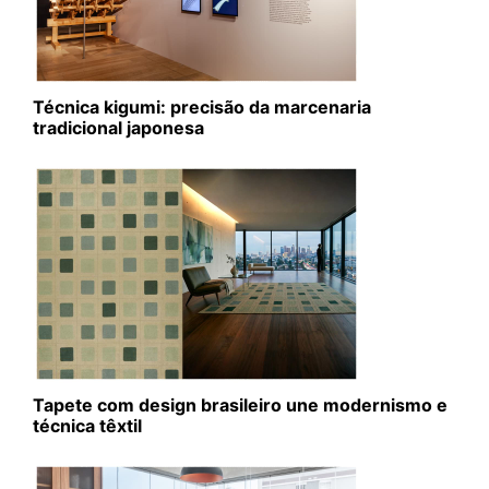
Técnica kigumi: precisão da marcenaria
tradicional japonesa
Tapete com design brasileiro une modernismo e
técnica têxtil