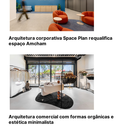
Arquitetura corporativa Space Plan requalifica
espaço Amcham
Arquitetura comercial com formas orgânicas e
estética minimalista