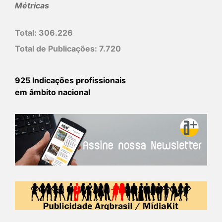
Métricas
Total:
306.226
Total de Publicações:
7.720
925 Indicações profissionais
em âmbito nacional