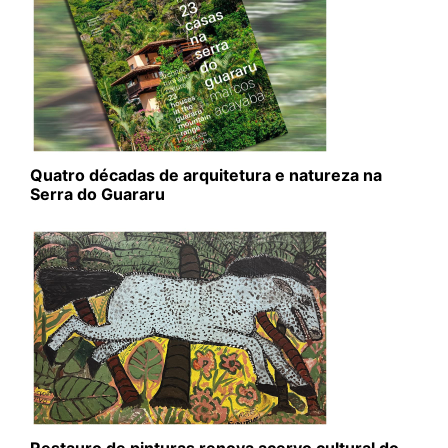
Quatro décadas de arquitetura e natureza na
Serra do Guararu