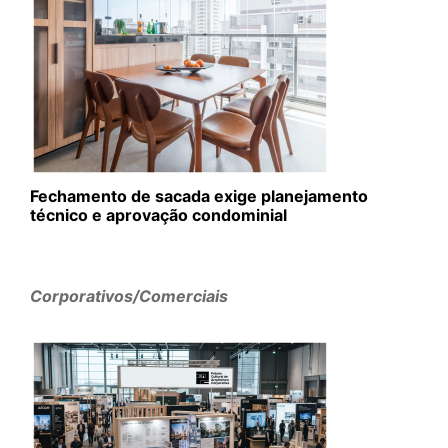
Fechamento de sacada exige planejamento
técnico e aprovação condominial
Corporativos/Comerciais