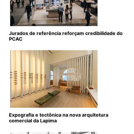
Jurados de referência reforçam credibilidade do
PCAC
Expografia e tectônica na nova arquitetura
comercial da Lapima