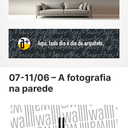
07-11/06 – A fotografia
na parede