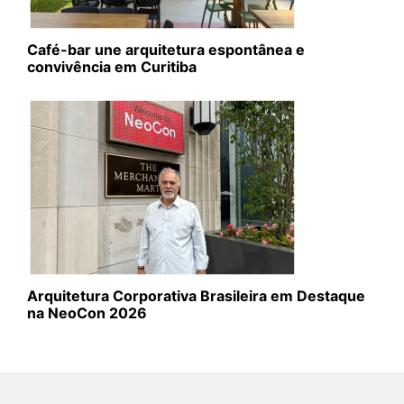
Café-bar une arquitetura espontânea e
convivência em Curitiba
Arquitetura Corporativa Brasileira em Destaque
na NeoCon 2026