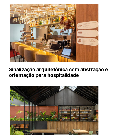
Sinalização arquitetônica com abstração e
orientação para hospitalidade