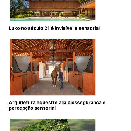
Luxo no século 21 é invisível e sensorial
Arquitetura equestre alia biossegurança e
percepção sensorial