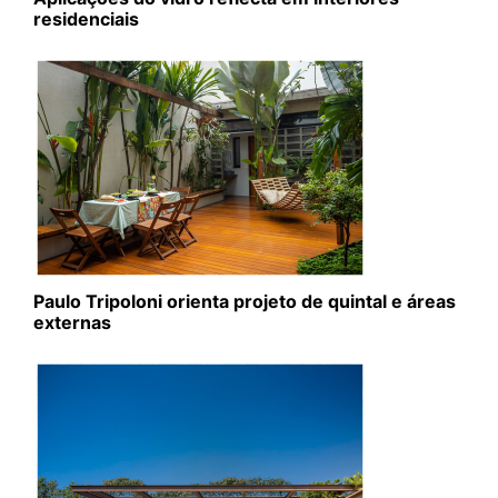
residenciais
Paulo Tripoloni orienta projeto de quintal e áreas
externas