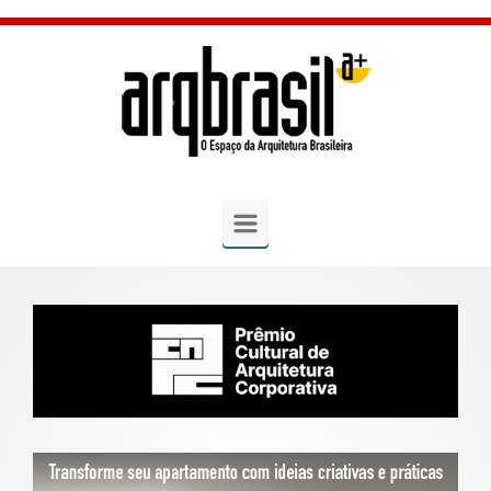
Skip to main content