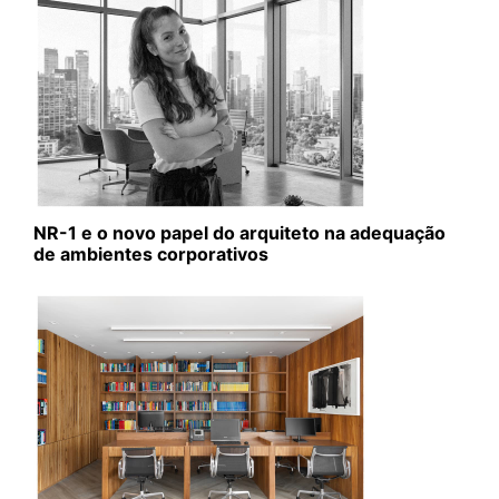
NR-1 e o novo papel do arquiteto na adequação
de ambientes corporativos