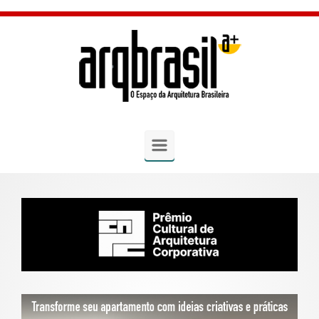
Skip to main content