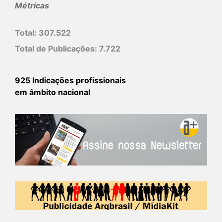
Métricas
Total:
307.522
Total de Publicações:
7.722
925 Indicações profissionais
em âmbito nacional