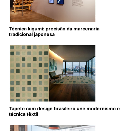
Técnica kigumi: precisão da marcenaria
tradicional japonesa
Tapete com design brasileiro une modernismo e
técnica têxtil