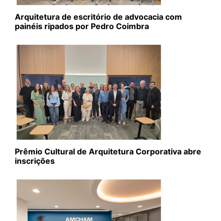
Arquitetura de escritório de advocacia com
painéis ripados por Pedro Coimbra
Prêmio Cultural de Arquitetura Corporativa abre
inscrições