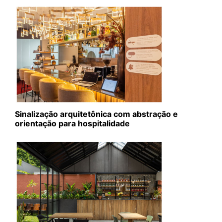
Sinalização arquitetônica com abstração e
orientação para hospitalidade