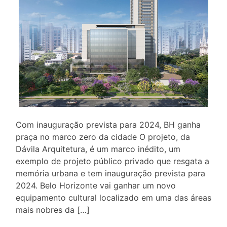
Com inauguração prevista para 2024, BH ganha
praça no marco zero da cidade O projeto, da
Dávila Arquitetura, é um marco inédito, um
exemplo de projeto público privado que resgata a
memória urbana e tem inauguração prevista para
2024. Belo Horizonte vai ganhar um novo
equipamento cultural localizado em uma das áreas
mais nobres da […]