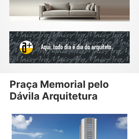
Praça Memorial pelo
Dávila Arquitetura