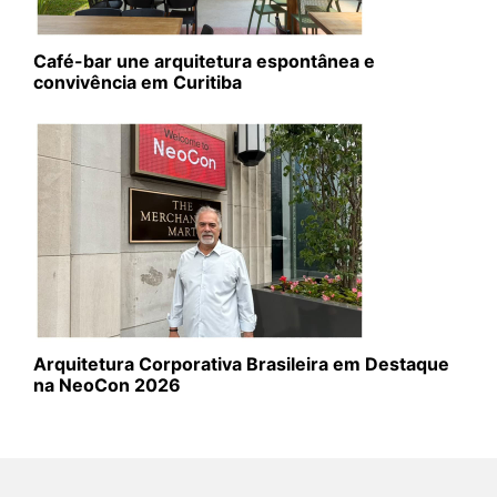
Café-bar une arquitetura espontânea e
convivência em Curitiba
Arquitetura Corporativa Brasileira em Destaque
na NeoCon 2026