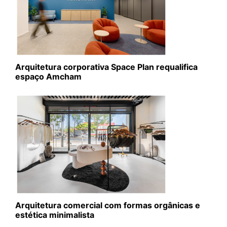
Arquitetura corporativa Space Plan requalifica
espaço Amcham
Arquitetura comercial com formas orgânicas e
estética minimalista