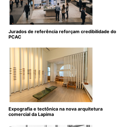
Jurados de referência reforçam credibilidade do
PCAC
Expografia e tectônica na nova arquitetura
comercial da Lapima