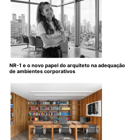
NR-1 e o novo papel do arquiteto na adequação
de ambientes corporativos