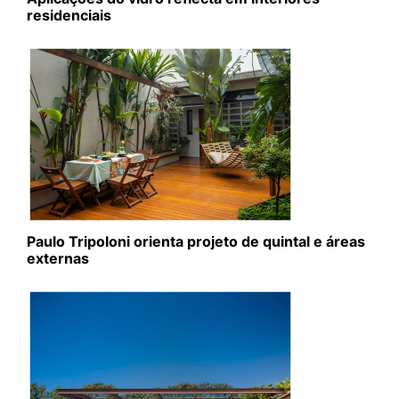
residenciais
Paulo Tripoloni orienta projeto de quintal e áreas
externas