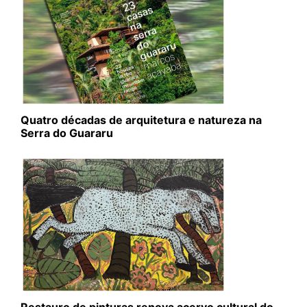
Quatro décadas de arquitetura e natureza na
Serra do Guararu