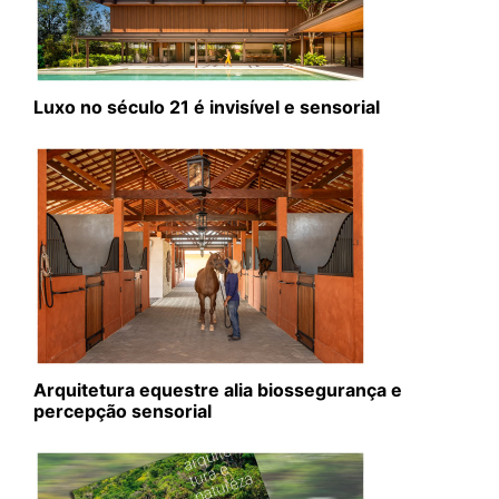
Luxo no século 21 é invisível e sensorial
Arquitetura equestre alia biossegurança e
percepção sensorial