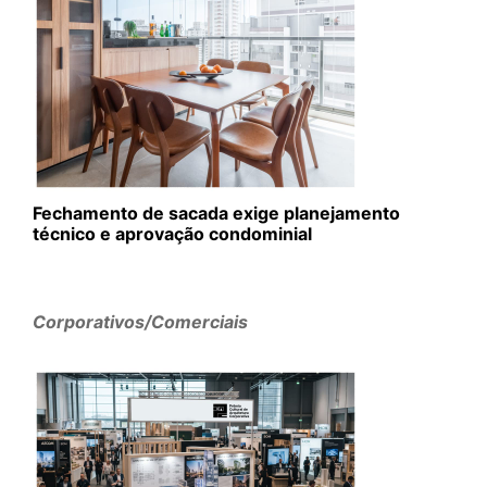
Fechamento de sacada exige planejamento
técnico e aprovação condominial
Corporativos/Comerciais