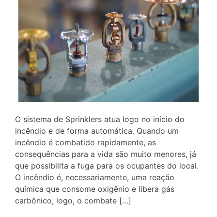
O sistema de Sprinklers atua logo no início do
incêndio e de forma automática. Quando um
incêndio é combatido rapidamente, as
consequências para a vida são muito menores, já
que possibilita a fuga para os ocupantes do local.
O incêndio é, necessariamente, uma reação
química que consome oxigênio e libera gás
carbônico, logo, o combate […]