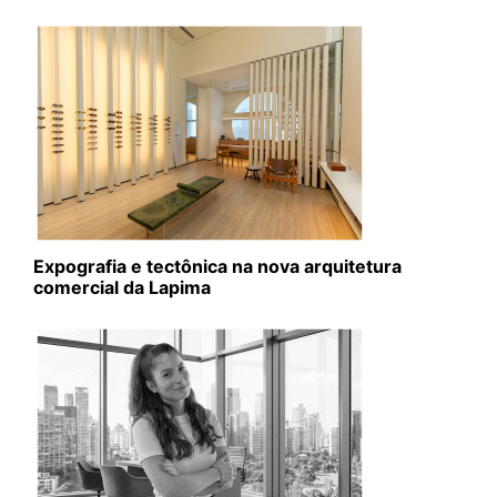
Expografia e tectônica na nova arquitetura
comercial da Lapima