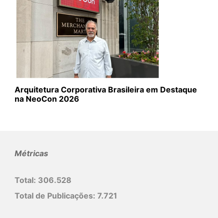
Arquitetura Corporativa Brasileira em Destaque
na NeoCon 2026
Métricas
Total:
306.528
Total de Publicações:
7.721