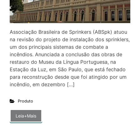
Associação Brasileira de Sprinkers (ABSpk) atuou
na revisão do projeto de instalação dos sprinklers,
um dos principais sistemas de combate a
incêndios. Anunciada a conclusão das obras de
restauro do Museu da Língua Portuguesa, na
Estação da Luz, em São Paulo, que está fechado
para reconstrução desde que foi atingido por um
incêndio, em dezembro […]
Produto
Leia+Mais