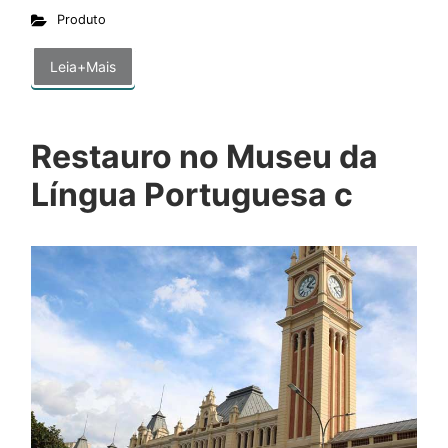
Produto
Leia+Mais
Restauro no Museu da
Língua Portuguesa c