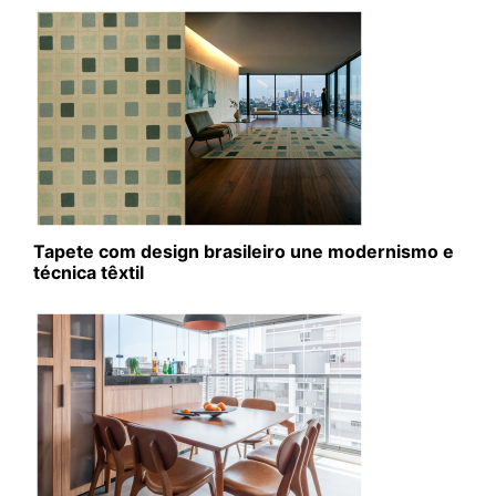
Tapete com design brasileiro une modernismo e
técnica têxtil