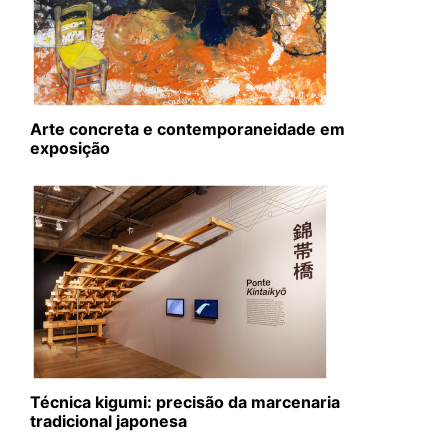
Arte concreta e contemporaneidade em
exposição
Técnica kigumi: precisão da marcenaria
tradicional japonesa