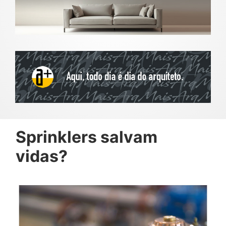
Sprinklers salvam
vidas?