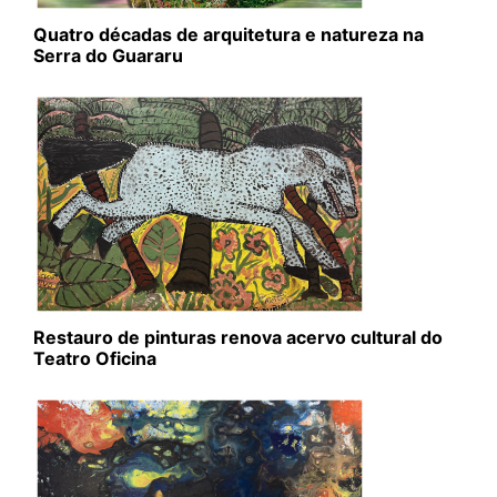
Quatro décadas de arquitetura e natureza na
Serra do Guararu
Restauro de pinturas renova acervo cultural do
Teatro Oficina