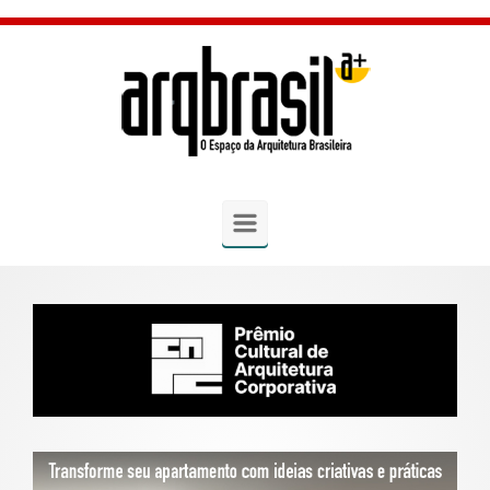
Skip to main content