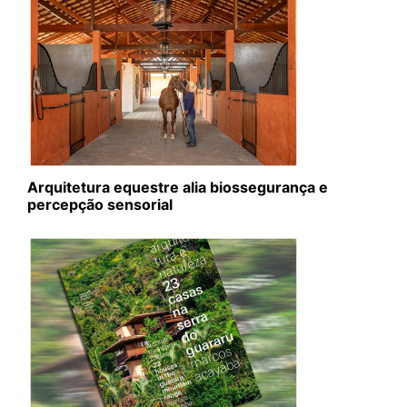
Arquitetura equestre alia biossegurança e
percepção sensorial