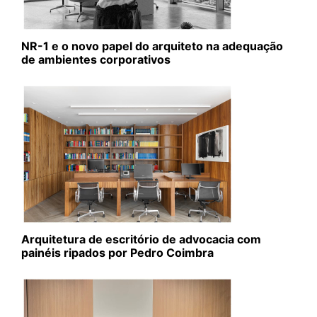
NR-1 e o novo papel do arquiteto na adequação
de ambientes corporativos
Arquitetura de escritório de advocacia com
painéis ripados por Pedro Coimbra