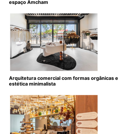
espaço Amcham
Arquitetura comercial com formas orgânicas e
estética minimalista