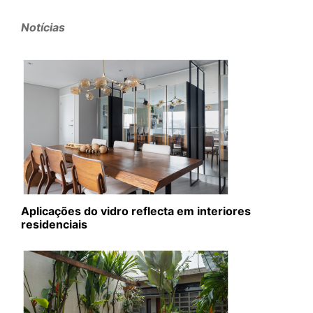
Notícias
Aplicações do vidro reflecta em interiores
residenciais