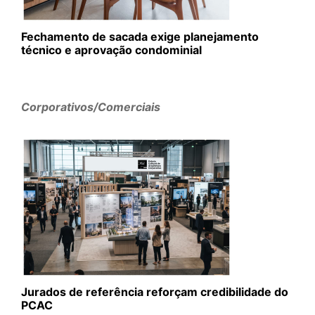
Fechamento de sacada exige planejamento
técnico e aprovação condominial
Corporativos/Comerciais
Jurados de referência reforçam credibilidade do
PCAC