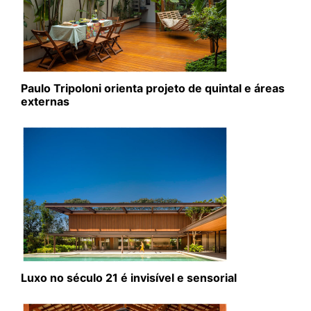
Paulo Tripoloni orienta projeto de quintal e áreas
externas
Luxo no século 21 é invisível e sensorial