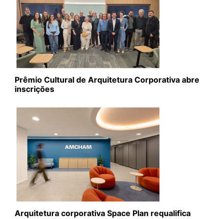
Prêmio Cultural de Arquitetura Corporativa abre
inscrições
Arquitetura corporativa Space Plan requalifica