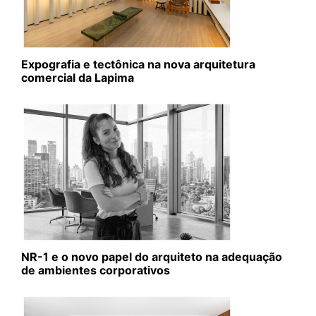
Expografia e tectônica na nova arquitetura
comercial da Lapima
NR-1 e o novo papel do arquiteto na adequação
de ambientes corporativos