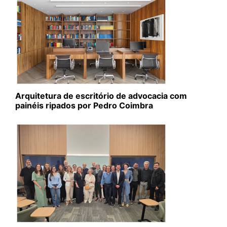
Arquitetura de escritório de advocacia com
painéis ripados por Pedro Coimbra