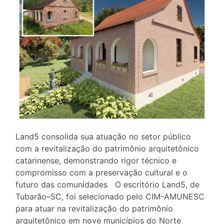
Land5 consolida sua atuação no setor público
com a revitalização do patrimônio arquitetônico
catarinense, demonstrando rigor técnico e
compromisso com a preservação cultural e o
futuro das comunidades O escritório Land5, de
Tubarão–SC, foi selecionado pelo CIM-AMUNESC
para atuar na revitalização do patrimônio
arquitetônico em nove municípios do Norte