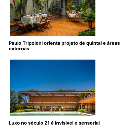
Paulo Tripoloni orienta projeto de quintal e áreas
externas
Luxo no século 21 é invisível e sensorial