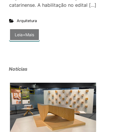
catarinense. A habilitação no edital […]
Arquitetura
Leia+Mais
Notícias