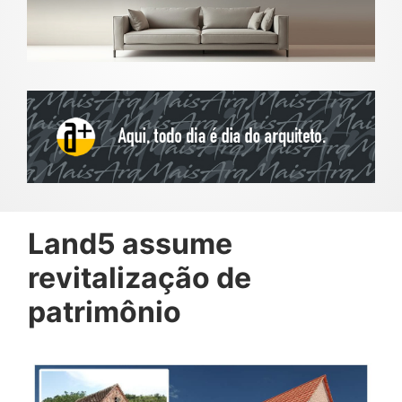
Land5 assume
revitalização de
patrimônio