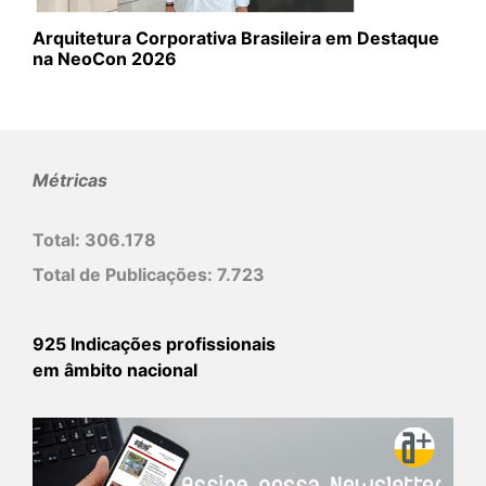
Arquitetura Corporativa Brasileira em Destaque
na NeoCon 2026
Métricas
Total:
306.178
Total de Publicações:
7.723
925 Indicações profissionais
em âmbito nacional