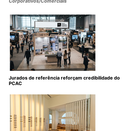
Corporativos/Comerciais
Jurados de referência reforçam credibilidade do
PCAC