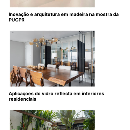
Inovação e arquitetura em madeira na mostra da
PUCPR
Aplicações do vidro reflecta em interiores
residenciais