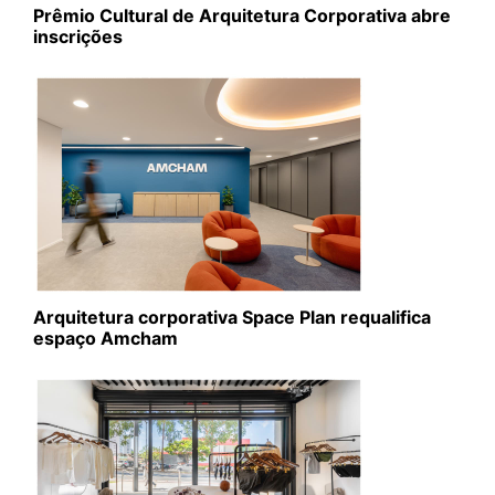
Prêmio Cultural de Arquitetura Corporativa abre
inscrições
Arquitetura corporativa Space Plan requalifica
espaço Amcham