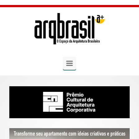
Skip to main content