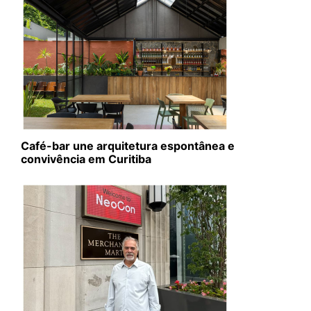
Café-bar une arquitetura espontânea e
convivência em Curitiba