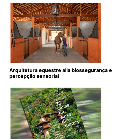
Arquitetura equestre alia biossegurança e
percepção sensorial