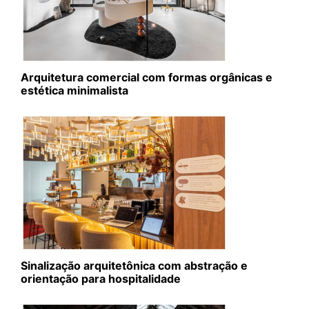
Arquitetura comercial com formas orgânicas e
estética minimalista
Sinalização arquitetônica com abstração e
orientação para hospitalidade