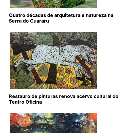
Quatro décadas de arquitetura e natureza na
Serra do Guararu
Restauro de pinturas renova acervo cultural do
Teatro Oficina