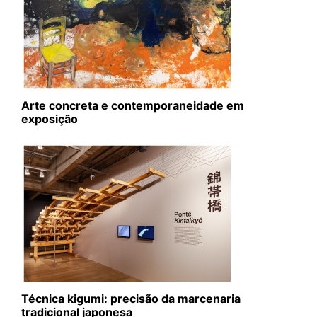
Arte concreta e contemporaneidade em
exposição
Técnica kigumi: precisão da marcenaria
tradicional japonesa