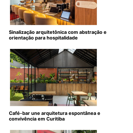
Sinalização arquitetônica com abstração e
orientação para hospitalidade
Café-bar une arquitetura espontânea e
convivência em Curitiba