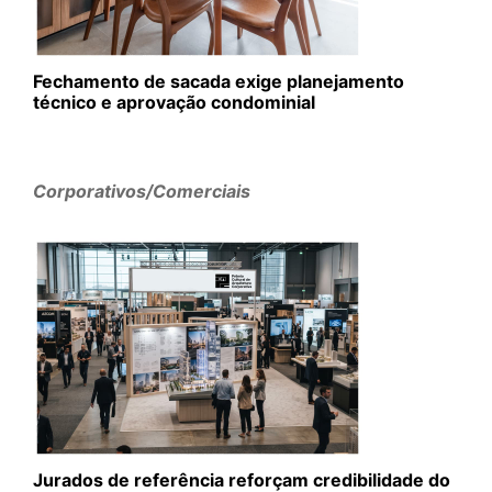
Fechamento de sacada exige planejamento
técnico e aprovação condominial
Corporativos/Comerciais
Jurados de referência reforçam credibilidade do