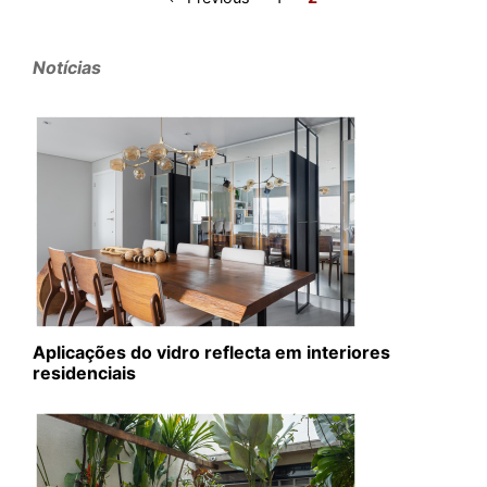
Notícias
Aplicações do vidro reflecta em interiores
residenciais