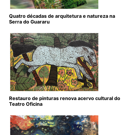
Quatro décadas de arquitetura e natureza na
Serra do Guararu
Restauro de pinturas renova acervo cultural do
Teatro Oficina