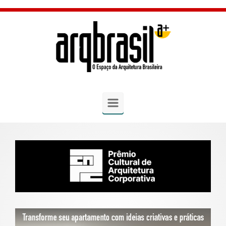
Skip to main content