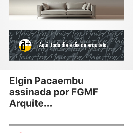
Elgin Pacaembu
assinada por FGMF
Arquite...