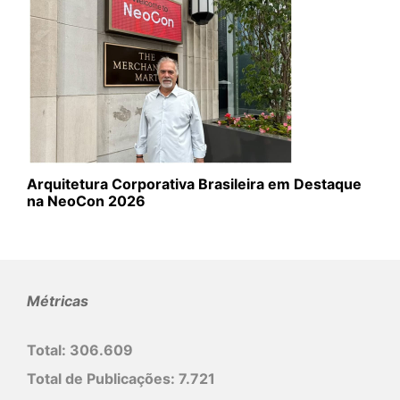
Arquitetura Corporativa Brasileira em Destaque
na NeoCon 2026
Métricas
Total:
306.609
Total de Publicações:
7.721