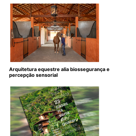
Arquitetura equestre alia biossegurança e
percepção sensorial