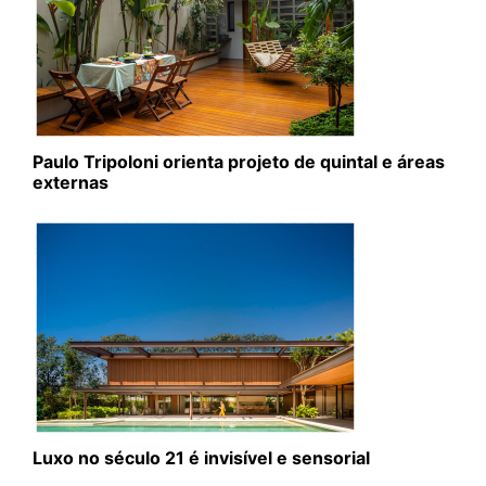
Paulo Tripoloni orienta projeto de quintal e áreas
externas
Luxo no século 21 é invisível e sensorial