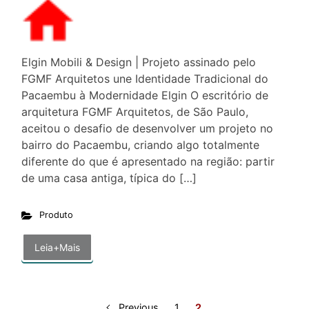
Elgin Mobili & Design | Projeto assinado pelo
FGMF Arquitetos une Identidade Tradicional do
Pacaembu à Modernidade Elgin O escritório de
arquitetura FGMF Arquitetos, de São Paulo,
aceitou o desafio de desenvolver um projeto no
bairro do Pacaembu, criando algo totalmente
diferente do que é apresentado na região: partir
de uma casa antiga, típica do […]
Produto
Leia+Mais
Previous
1
2