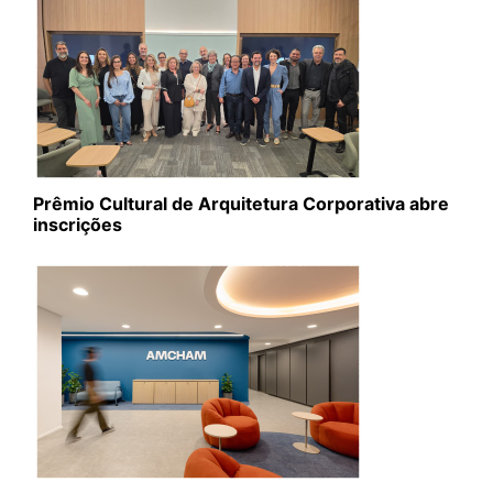
Prêmio Cultural de Arquitetura Corporativa abre
inscrições