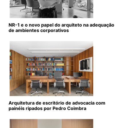
NR-1 e o novo papel do arquiteto na adequação
de ambientes corporativos
Arquitetura de escritório de advocacia com
painéis ripados por Pedro Coimbra