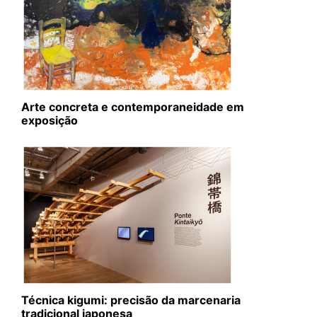
Arte concreta e contemporaneidade em
exposição
Técnica kigumi: precisão da marcenaria
tradicional japonesa