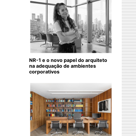
NR-1 e o novo papel do arquiteto
na adequação de ambientes
corporativos