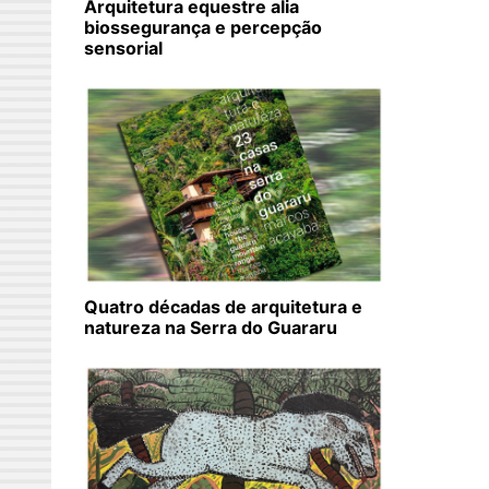
Arquitetura equestre alia
biossegurança e percepção
sensorial
Quatro décadas de arquitetura e
natureza na Serra do Guararu