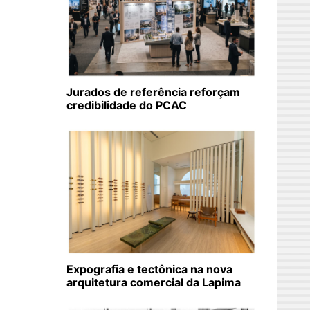
Jurados de referência reforçam
credibilidade do PCAC
Expografia e tectônica na nova
arquitetura comercial da Lapima