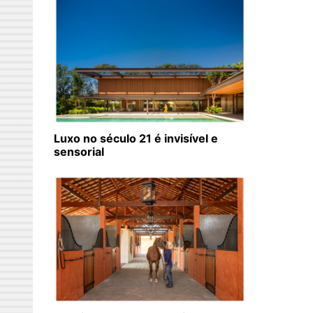
Luxo no século 21 é invisível e
sensorial