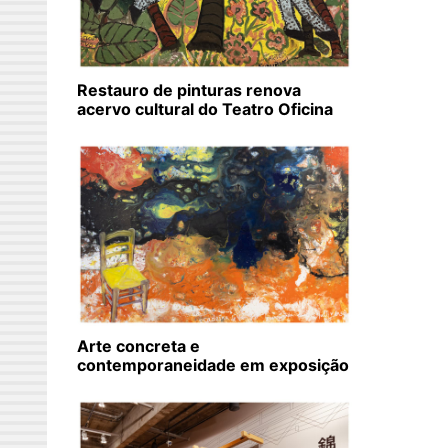
Restauro de pinturas renova
acervo cultural do Teatro Oficina
Arte concreta e
contemporaneidade em exposição