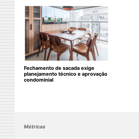
Fechamento de sacada exige
planejamento técnico e aprovação
condominial
Métricas