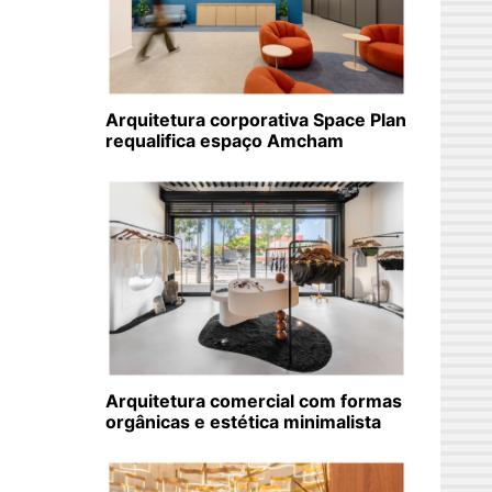
Arquitetura corporativa Space Plan
requalifica espaço Amcham
Arquitetura comercial com formas
orgânicas e estética minimalista