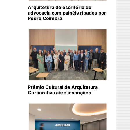
Arquitetura de escritório de
advocacia com painéis ripados por
Pedro Coimbra
Prêmio Cultural de Arquitetura
Corporativa abre inscrições