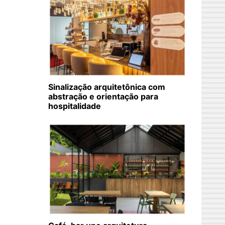
Sinalização arquitetônica com
abstração e orientação para
hospitalidade