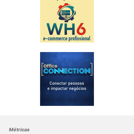
Métricas