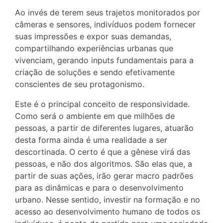
Ao invés de terem seus trajetos monitorados por
câmeras e sensores, indivíduos podem fornecer
suas impressões e expor suas demandas,
compartilhando experiências urbanas que
vivenciam, gerando inputs fundamentais para a
criação de soluções e sendo efetivamente
conscientes de seu protagonismo.
Este é o principal conceito de responsividade.
Como será o ambiente em que milhões de
pessoas, a partir de diferentes lugares, atuarão
desta forma ainda é uma realidade a ser
descortinada. O certo é que a gênese virá das
pessoas, e não dos algoritmos. São elas que, a
partir de suas ações, irão gerar macro padrões
para as dinâmicas e para o desenvolvimento
urbano. Nesse sentido, investir na formação e no
acesso ao desenvolvimento humano de todos os