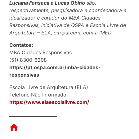
Luciana Fonseca e Lucas Obino
são,
respectivamente, pesquisadora e coordenadora e
idealizador e curador do MBA Cidades
Responsivas, iniciativa de OSPA e Escola Livre de
Arquitetura – ELA, em parceria com a IMED.
Contatos:
MBA Cidades Responsivas
(51) 8300-6208
https://pt.ospa.com.br/mba-cidades-
responsivas
Escola Livre de Arquitetura (ELA)
Telefone Não Informado
https://www.elaescolalivre.com/
______________________