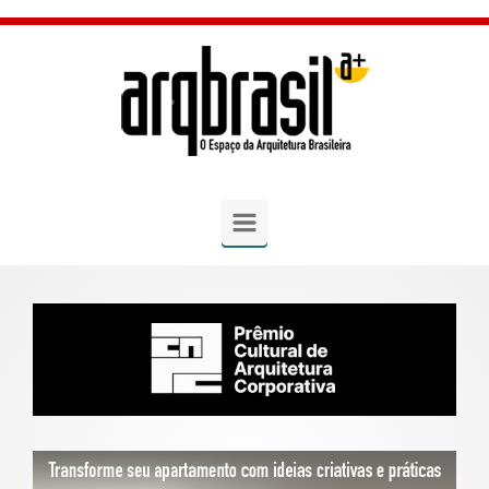
Skip to main content