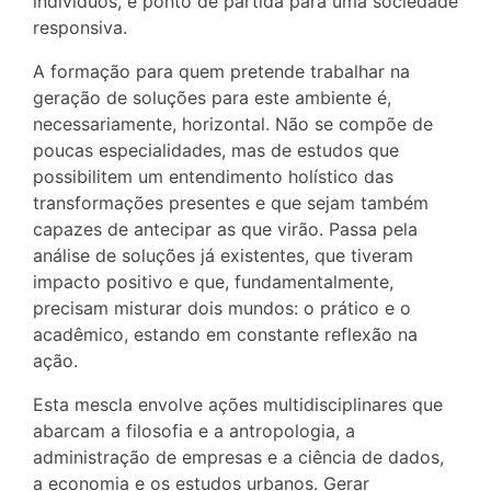
indivíduos, é ponto de partida para uma sociedade
responsiva.
A formação para quem pretende trabalhar na
geração de soluções para este ambiente é,
necessariamente, horizontal. Não se compõe de
poucas especialidades, mas de estudos que
possibilitem um entendimento holístico das
transformações presentes e que sejam também
capazes de antecipar as que virão. Passa pela
análise de soluções já existentes, que tiveram
impacto positivo e que, fundamentalmente,
precisam misturar dois mundos: o prático e o
acadêmico, estando em constante reflexão na
ação.
Esta mescla envolve ações multidisciplinares que
abarcam a filosofia e a antropologia, a
administração de empresas e a ciência de dados,
a economia e os estudos urbanos. Gerar