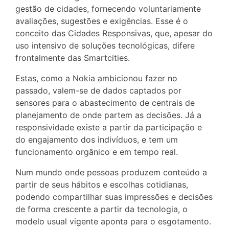
gestão de cidades, fornecendo voluntariamente
avaliações, sugestões e exigências. Esse é o
conceito das Cidades Responsivas, que, apesar do
uso intensivo de soluções tecnológicas, difere
frontalmente das Smartcities.
Estas, como a Nokia ambicionou fazer no
passado, valem-se de dados captados por
sensores para o abastecimento de centrais de
planejamento de onde partem as decisões. Já a
responsividade existe a partir da participação e
do engajamento dos indivíduos, e tem um
funcionamento orgânico e em tempo real.
Num mundo onde pessoas produzem conteúdo a
partir de seus hábitos e escolhas cotidianas,
podendo compartilhar suas impressões e decisões
de forma crescente a partir da tecnologia, o
modelo usual vigente aponta para o esgotamento.