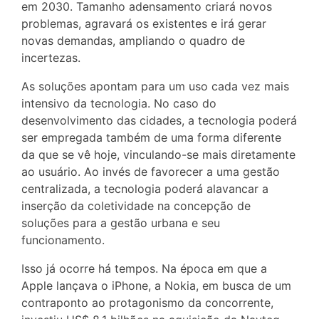
em 2030. Tamanho adensamento criará novos
problemas, agravará os existentes e irá gerar
novas demandas, ampliando o quadro de
incertezas.
As soluções apontam para um uso cada vez mais
intensivo da tecnologia. No caso do
desenvolvimento das cidades, a tecnologia poderá
ser empregada também de uma forma diferente
da que se vê hoje, vinculando-se mais diretamente
ao usuário. Ao invés de favorecer a uma gestão
centralizada, a tecnologia poderá alavancar a
inserção da coletividade na concepção de
soluções para a gestão urbana e seu
funcionamento.
Isso já ocorre há tempos. Na época em que a
Apple lançava o iPhone, a Nokia, em busca de um
contraponto ao protagonismo da concorrente,