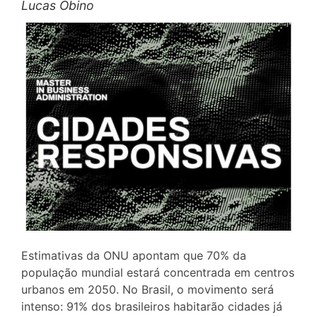
Lucas Obino
Estimativas da ONU apontam que 70% da
população mundial estará concentrada em centros
urbanos em 2050. No Brasil, o movimento será
intenso: 91% dos brasileiros habitarão cidades já