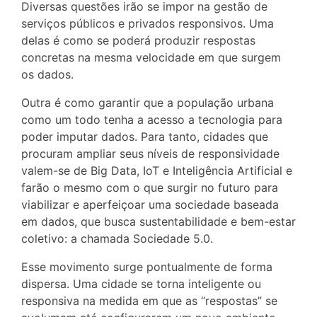
Diversas questões irão se impor na gestão de
serviços públicos e privados responsivos. Uma
delas é como se poderá produzir respostas
concretas na mesma velocidade em que surgem
os dados.
Outra é como garantir que a população urbana
como um todo tenha a acesso a tecnologia para
poder imputar dados. Para tanto, cidades que
procuram ampliar seus níveis de responsividade
valem-se de Big Data, IoT e Inteligência Artificial e
farão o mesmo com o que surgir no futuro para
viabilizar e aperfeiçoar uma sociedade baseada
em dados, que busca sustentabilidade e bem-estar
coletivo: a chamada Sociedade 5.0.
Esse movimento surge pontualmente de forma
dispersa. Uma cidade se torna inteligente ou
responsiva na medida em que as “respostas” se