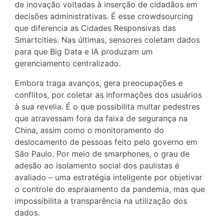
de inovação voltadas à inserção de cidadãos em
decisões administrativas. É esse crowdsourcing
que diferencia as Cidades Responsivas das
Smartcities. Nas últimas, sensores coletam dados
para que Big Data e IA produzam um
gerenciamento centralizado.
Embora traga avanços, gera preocupações e
conflitos, por coletar as informações dos usuários
à sua revelia. É o que possibilita multar pedestres
que atravessam fora da faixa de segurança na
China, assim como o monitoramento do
deslocamento de pessoas feito pelo governo em
São Paulo. Por meio de smarphones, o grau de
adesão ao isolamento social dos paulistas é
avaliado – uma estratégia inteligente por objetivar
o controle do espraiamento da pandemia, mas que
impossibilita a transparência na utilização dos
dados.