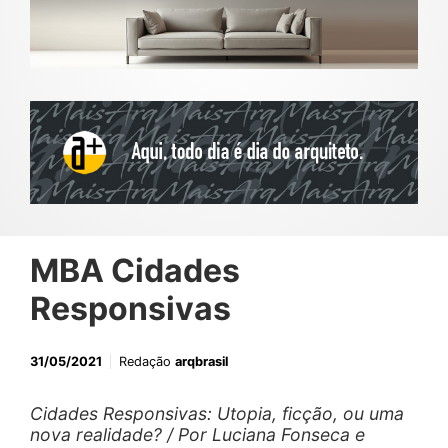
MBA Cidades
Responsivas
31/05/2021
Redação
arqbrasil
Cidades Responsivas: Utopia, ficção, ou uma
nova realidade? / Por Luciana Fonseca e