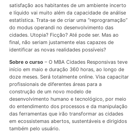
satisfação aos habitantes de um ambiente incerto
e líquido vai muito além da capacidade de análise
estatística. Trata-se de criar uma “reprogramação”
do modus operandi no desenvolvimento das
cidades. Utopia? Ficção? Até pode ser. Mas ao
final, não seriam justamente elas capazes de
identificar as novas realidades possíveis?
Sobre o curso
– O MBA Cidades Responsivas teve
início em maio e duração 360 horas, ao longo de
doze meses. Será totalmente online. Visa capacitar
profissionais de diferentes áreas para a
construção de um novo modelo de
desenvolvimento humano e tecnológico, por meio
do entendimento dos processos e da manipulação
das ferramentas que irão transformar as cidades
em ecossistemas abertos, sustentáveis e dirigidos
também pelo usuário.