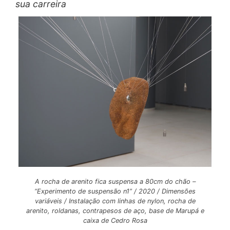
sua carreira
A rocha de arenito fica suspensa a 80cm do chão –
“Experimento de suspensão n1” / 2020 / Dimensões
variáveis / Instalação com linhas de nylon, rocha de
arenito, roldanas, contrapesos de aço, base de Marupá e
caixa de Cedro Rosa