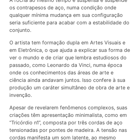
os contrapesos de aço, numa condição onde
qualquer mínima mudança em sua configuração
seria suficiente para acabar com a estabilidade do
conjunto.
O artista tem formação dupla em Artes Visuais e
em Eletrônica, o que ajuda a explicar sua forma de
ver o mundo e de criar que lembra estudiosos do
passado, como Leonardo da Vinci, numa época
onde os conhecimentos das áreas de arte e
ciência ainda andavam juntos. Isso confere à sua
produção um caráter simultâneo de obra de arte e
invenção.
Apesar de revelarem fenômenos complexos, suas
criações têm apresentação minimalista, como em
“Tricórdio n1”, composta por três cordas de aço
tensionadas por pontes de madeira. A tensão nas
cordas manifesta um som latente, ao mesmo