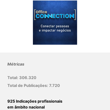
Métricas
Total:
306.320
Total de Publicações:
7.720
925 Indicações profissionais
em âmbito nacional