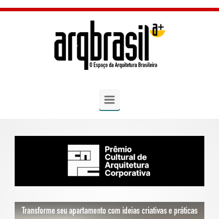
Skip to main content