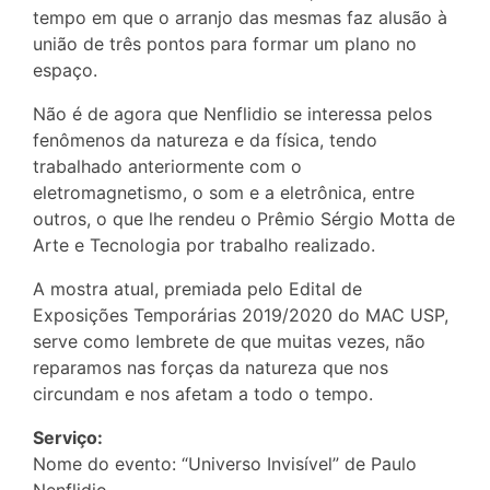
tempo em que o arranjo das mesmas faz alusão à
união de três pontos para formar um plano no
espaço.
Não é de agora que Nenflidio se interessa pelos
fenômenos da natureza e da física, tendo
trabalhado anteriormente com o
eletromagnetismo, o som e a eletrônica, entre
outros, o que lhe rendeu o Prêmio Sérgio Motta de
Arte e Tecnologia por trabalho realizado.
A mostra atual, premiada pelo Edital de
Exposições Temporárias 2019/2020 do MAC USP,
serve como lembrete de que muitas vezes, não
reparamos nas forças da natureza que nos
circundam e nos afetam a todo o tempo.
Serviço:
Nome do evento: “Universo Invisível” de Paulo
Nenflidio