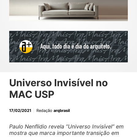
Universo Invisível no
MAC USP
17/02/2021
Redação
arqbrasil
Paulo Nenflidio revela “Universo Invisível” em
mostra que marca importante transição em