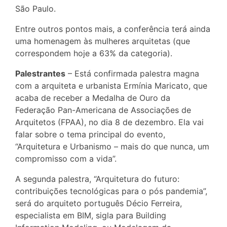
São Paulo.
Entre outros pontos mais, a conferência terá ainda
uma homenagem às mulheres arquitetas (que
correspondem hoje a 63% da categoria).
Palestrantes
– Está confirmada palestra magna
com a arquiteta e urbanista Ermínia Maricato, que
acaba de receber a Medalha de Ouro da
Federação Pan-Americana de Associações de
Arquitetos (FPAA), no dia 8 de dezembro. Ela vai
falar sobre o tema principal do evento,
“Arquitetura e Urbanismo – mais do que nunca, um
compromisso com a vida”.
A segunda palestra, “Arquitetura do futuro:
contribuições tecnológicas para o pós pandemia”,
será do arquiteto português Décio Ferreira,
especialista em BIM, sigla para Building