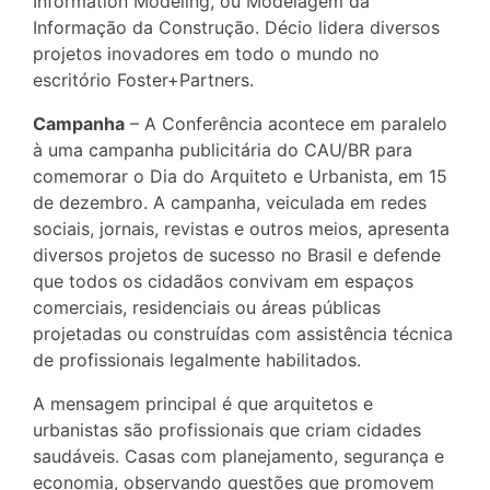
Information Modeling, ou Modelagem da
Informação da Construção. Décio lidera diversos
projetos inovadores em todo o mundo no
escritório Foster+Partners.
Campanha
– A Conferência acontece em paralelo
à uma campanha publicitária do CAU/BR para
comemorar o Dia do Arquiteto e Urbanista, em 15
de dezembro. A campanha, veiculada em redes
sociais, jornais, revistas e outros meios, apresenta
diversos projetos de sucesso no Brasil e defende
que todos os cidadãos convivam em espaços
comerciais, residenciais ou áreas públicas
projetadas ou construídas com assistência técnica
de profissionais legalmente habilitados.
A mensagem principal é que arquitetos e
urbanistas são profissionais que criam cidades
saudáveis. Casas com planejamento, segurança e
economia, observando questões que promovem