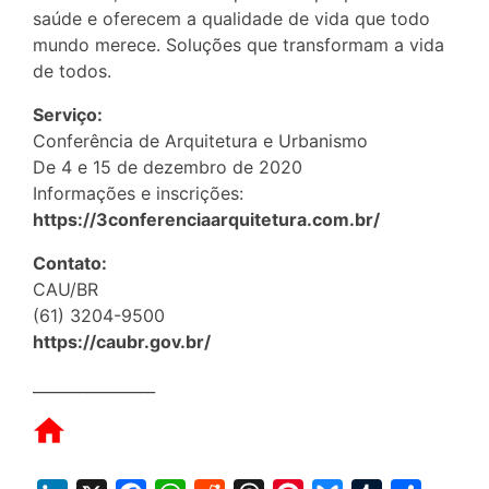
saúde e oferecem a qualidade de vida que todo
mundo merece. Soluções que transformam a vida
de todos.
Serviço:
Conferência de Arquitetura e Urbanismo
De 4 e 15 de dezembro de 2020
Informações e inscrições:
https://3conferenciaarquitetura.com.br/
Contato:
CAU/BR
(61) 3204-9500
https://caubr.gov.br/
________________