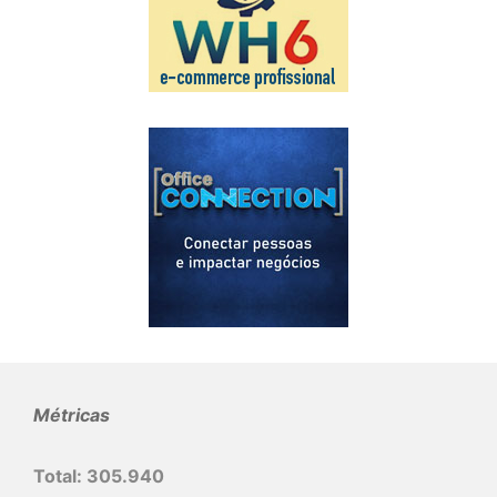
Métricas
Total:
305.940