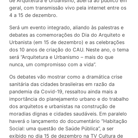
de Arquitetura e Urbanismo, aberta ao público em
geral, com transmissão vivo pela internet entre os
4 a 15 de dezembro.
Será um evento integrado, aliando às palestras e
debates as comemorações do Dia do Arquiteto e
Urbanista (em 15 de dezembro) e as celebrações
dos 10 anos de criação do CAU. Neste ano, o tema
será “Arquitetura e Urbanismo – mais do que
nunca, um compromisso com a vida”.
Os debates vão mostrar como a dramática crise
sanitária das cidades brasileiras em razão da
pandemia da Covid-19, ressaltou ainda mais a
importância do planejamento urbano e do trabalho
dos arquitetos e urbanistas na construção de
moradias dignas e cidades saudáveis. Em paralelo
haverá o lançamento do documentário “Habitação
Social: uma questão de Saúde Pública”, a ser
exibido no dia 15 de dezembro na TV Cultura de