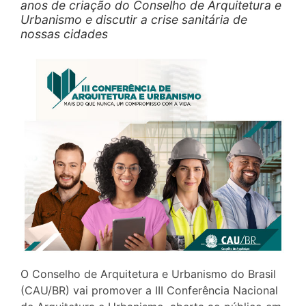
anos de criação do Conselho de Arquitetura e
Urbanismo e discutir a crise sanitária de
nossas cidades
O Conselho de Arquitetura e Urbanismo do Brasil
(CAU/BR) vai promover a III Conferência Nacional