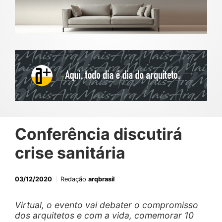
Conferência discutirá
crise sanitária
03/12/2020
Redação
arqbrasil
Virtual, o evento vai debater o compromisso
dos arquitetos e com a vida, comemorar 10