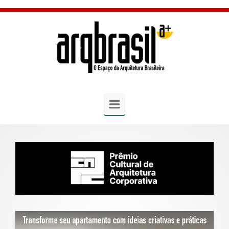
Skip to main content