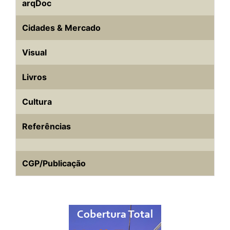
arqDoc
Cidades & Mercado
Visual
Livros
Cultura
Referências
CGP/Publicação